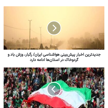
جدیدترین اخبار پیش‌بینی هواشناسی ایران/ رگبار، وزش باد و
گردوخاک در استان‌ها ادامه دارد