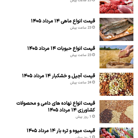
23 ساعت پیش
قیمت انواع ماهی ۱۴ مرداد ۱۴۰۵
23 ساعت پیش
قیمت انواع حبوبات ۱۴ مرداد ۱۴۰۵
23 ساعت پیش
قیمت آجیل و خشکبار ۱۴ مرداد ۱۴۰۵
24 ساعت پیش
قیمت انواع نهاده های دامی و محصولات
کشاورزی ۱۴ مرداد ۱۴۰۵
1 روز پیش
قیمت میوه و تره بار ۱۴ مرداد ۱۴۰۵
1 روز پیش