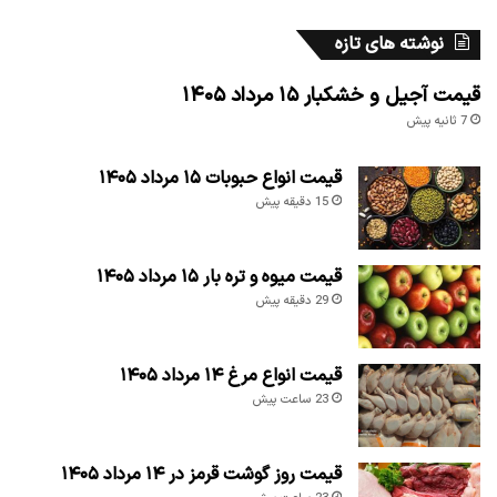
نوشته های تازه
قیمت آجیل و خشکبار ۱۵ مرداد ۱۴۰۵
7 ثانیه پیش
قیمت انواع حبوبات ۱۵ مرداد ۱۴۰۵
15 دقیقه پیش
قیمت میوه و تره بار ۱۵ مرداد ۱۴۰۵
29 دقیقه پیش
قیمت انواع مرغ ۱۴ مرداد ۱۴۰۵
23 ساعت پیش
قیمت روز گوشت قرمز در ۱۴ مرداد ۱۴۰۵