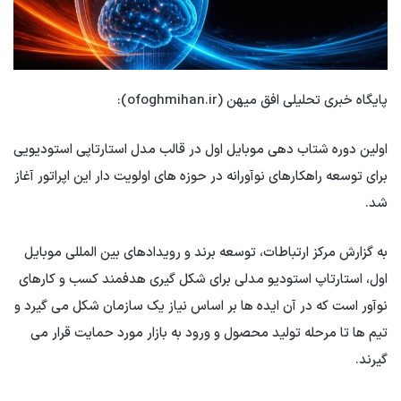
پایگاه خبری تحلیلی افق میهن (ofoghmihan.ir):
اولین دوره شتاب دهی موبایل اول در قالب مدل استارتاپی استودیویی
برای توسعه راهکارهای نوآورانه در حوزه های اولویت دار این اپراتور آغاز
شد.
به گزارش مرکز ارتباطات، توسعه برند و رویدادهای بین المللی موبایل
اول، استارتاپ استودیو مدلی برای شکل گیری هدفمند کسب و کارهای
نوآور است که در آن ایده ها بر اساس نیاز یک سازمان شکل می گیرد و
تیم ها تا مرحله تولید محصول و ورود به بازار مورد حمایت قرار می
گیرند.