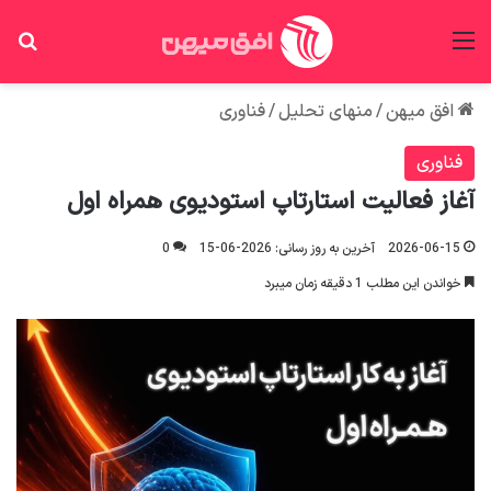
منو
جس
افق میهن
/
منهای تحلیل
/
فناوری
فناوری
آغاز فعالیت استارتاپ استودیوی همراه اول
2026-06-15
آخرین به روز رسانی: 2026-06-15
0
خواندن این مطلب 1 دقیقه زمان میبرد