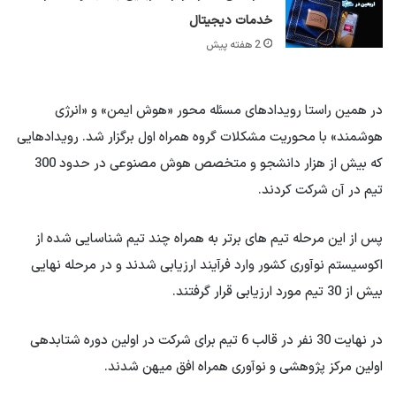
خدمات دیجیتال
2 هفته پیش
در همین راستا رویدادهای مسئله محور «هوش ایمن» و «انرژی
هوشمند» با محوریت مشکلات گروه همراه اول برگزار شد. رویدادهایی
که بیش از هزار دانشجو و متخصص هوش مصنوعی در حدود 300
تیم در آن شرکت کردند.
پس از این مرحله تیم های برتر به همراه چند تیم شناسایی شده از
اکوسیستم نوآوری کشور وارد فرآیند ارزیابی شدند و در مرحله نهایی
بیش از 30 تیم مورد ارزیابی قرار گرفتند.
در نهایت 30 نفر در قالب 6 تیم برای شرکت در اولین دوره شتابدهی
اولین مرکز پژوهشی و نوآوری همراه افق میهن شدند.