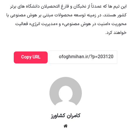
این تیم ها که عمدتاً از نخبگان و فارغ التحصیلان دانشگاه های برتر
کشور هستند، در زمینه توسعه محصولات مبتنی بر هوش مصنوعی با
محوریت «امنیت در هوش مصنوعی» و «مدیریت انرژی» فعالیت
خواهند کرد.
Copy URL
کامران کشاورز
وبسایت