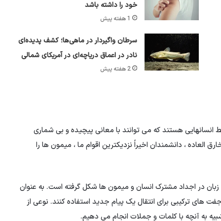
خود را داشته باشد
1 هفته پیش
سرطان واگیردار در ماهی‌ها؛ کشف پدیده‌ای
نادر در اعماق دریاچه‌ای در آمریکای شمالی
2 هفته پیش
قط انسانهایی هستند که می توانند با معانی پیچیده و بی شماری
ق العاده ، دانشمندان اخیراً نزدیکترین اقوام ما ، میمون ها را
بان در اجداد مشترک انسان و میمون ها شکل گرفته است. به عنوان
فت های ترکیبی برای انتقال یک پیام جدید استفاده کنند. نوعی از
بیه به آنچه با کلمات و جملات انجام می دهیم.