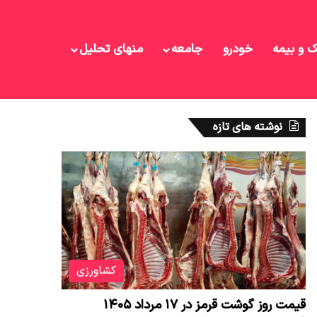
ک و بیمه
خودرو
جامعه
منهای تحلیل
نوشته های تازه
کشاورزی
قیمت روز گوشت قرمز در ۱۷ مرداد ۱۴۰۵