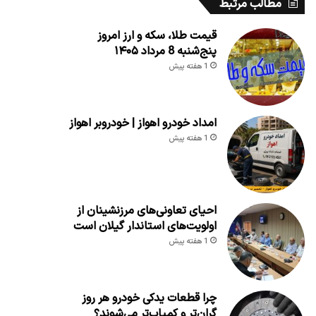
مطالب مرتبط
قیمت طلا، سکه و ارز امروز
پنج‌شنبه 8 مرداد ۱۴۰۵
1 هفته پیش
امداد خودرو اهواز | خودروبر اهواز
1 هفته پیش
احیای تعاونی‌های مرزنشینان از
اولویت‌های استاندار گیلان است
1 هفته پیش
چرا قطعات یدکی خودرو هر روز
گران‌تر و کمیاب‌تر می‌شوند؟