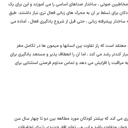
 مخاطبین صوتی ، ساختار صداهای اساسی را می آموزند و این برای یک
کان برای تسلط بر آن به محرک های زبانی فعال تری نیاز داشتند. طبق
ه ساختار پیشرفته زبانی ، حتی قبل از شروع یادگیری فعال ، آماده می
عتقد است که راز تفاوت بین انسانها و میمون ها در تکامل مغز
ار کندتر رشد می کند ، اما آن را انعطاف پذیر و مستعد یادگیری برای
به مراقبت را افزایش می دهد و تماس مداوم فرصتی استثنایی برای
آوری می کند که بیشتر کودکان مورد مطالعه بین دو تا چهار سال سن
ن جوان متفاوت باشد و این می تواند افق جدیدی را برای تحقیقات