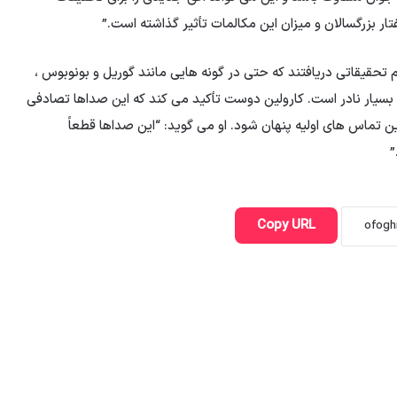
تار بزرگسالان و میزان این مکالمات تأثیر گذاشته است.”
 تحقیقاتی دریافتند که حتی در گونه هایی مانند گوریل و بونوبوس ،
د بسیار نادر است. کارولین دوست تأکید می کند که این صداها تصادفی
 تماس های اولیه پنهان شود. او می گوید: “این صداها قطعاً
”
Copy URL