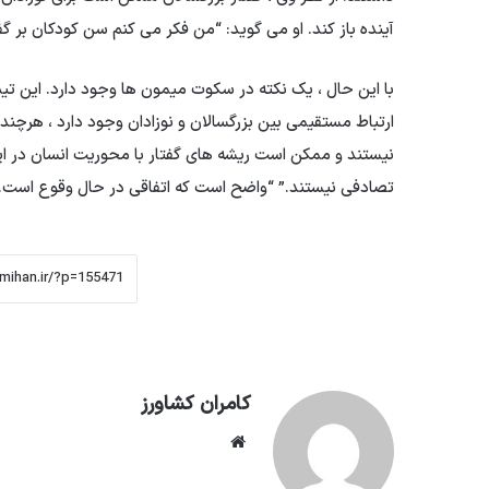
آینده باز کند. او می گوید: “من فکر می کنم سن کودکان بر گف
با این حال ، یک نکته در سکوت میمون ها وجود دارد. این تیم
ارتباط مستقیمی بین بزرگسالان و نوزادان وجود دارد ، هرچن
نیستند و ممکن است ریشه های گفتار با محوریت انسان در این
تصادفی نیستند.” “واضح است که اتفاقی در حال وقوع است.
کامران کشاورز
وبسایت