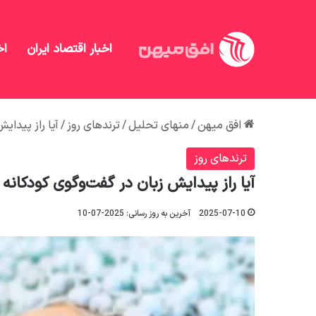
اخبار اقتصاد ایران
اخ
افق میهن
/
منهای تحلیل
/
ترندهای روز
/
آیا راز پیدای
ترندهای روز
آیا راز پیدایش زبان در گفت‌وگوی کودکانه 
2025-07-10
آخرین به روز رسانی: 2025-07-10