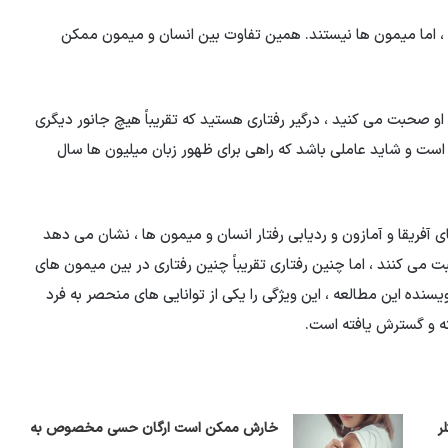
، اما میمون ها نیستند. همین تفاوت بین انسان و میمون ممکن
 او صحبت می کنید ، درگیر رفتاری هستید که تقریباً هیچ جانور دیگری
ا است و شاید عاملی باشد که راهی برای ظهور زبان میلیون ها سال
 آفریقا و آمازون و ردیابی رفتار انسان و میمون ها ، نشان می دهد
بت می کنند ، اما چنین رفتاری تقریباً چنین رفتاری در بین میمون های
سنده این مطالعه ، این ویژگی را یکی از توانایی های منحصر به فرد
ته و گسترش یافته است.
ر
خارش ممکن است ارگان حسی مخصوص به