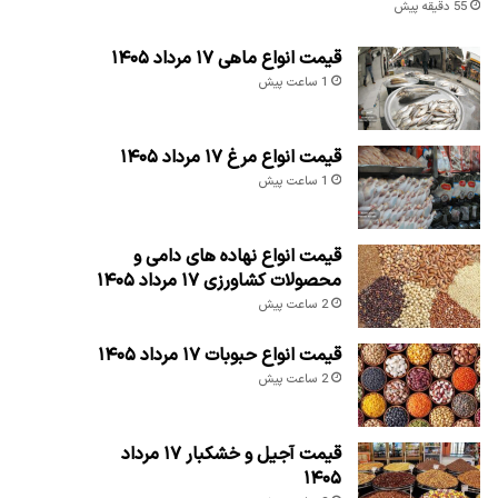
55 دقیقه پیش
قیمت انواع ماهی ۱۷ مرداد ۱۴۰۵
1 ساعت پیش
قیمت انواع مرغ ۱۷ مرداد ۱۴۰۵
1 ساعت پیش
قیمت انواع نهاده های دامی و
محصولات کشاورزی ۱۷ مرداد ۱۴۰۵
2 ساعت پیش
قیمت انواع حبوبات ۱۷ مرداد ۱۴۰۵
2 ساعت پیش
قیمت آجیل و خشکبار ۱۷ مرداد
۱۴۰۵