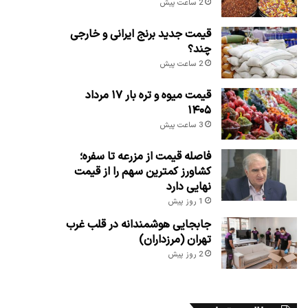
2 ساعت پیش
قیمت جدید برنج ایرانی و خارجی
چند؟
2 ساعت پیش
قیمت میوه و تره بار ۱۷ مرداد
۱۴۰۵
3 ساعت پیش
فاصله قیمت از مزرعه تا سفره؛
کشاورز کمترین سهم را از قیمت
نهایی دارد
1 روز پیش
جابجایی هوشمندانه در قلب غرب
تهران (مرزداران)
2 روز پیش