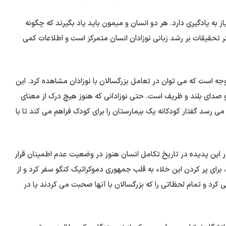
یاز به یادگیری دارد. هر دو انسان و میمون باید یاد بگیرند که چگونه
تر تحقیقات بر رشد زبانی نوزادان انسان متمرکز است و اطلاعات کمی
توجه است که می توان در تعامل بزرگسالان با نوزادان مشاهده کرد. این
ک و صدای بلند و ظریف است. حتی نوزادانی که هنوز هیچ درک از معنای
ی رسد گفتار کودکانه یک بیمارستان را برای کودک فراهم می کند تا با
ر این پدیده در تاریخ تکامل انسان هنوز در وضعیت عدم اطمینان قرار
رای پر کردن این خلاء به قلب جمهوری دموکراتیک کنگو سفر کرد و از
ا دنبال می کرد و تمام لحظاتی را که بزرگسالان با آنها صحبت می کردند یا در