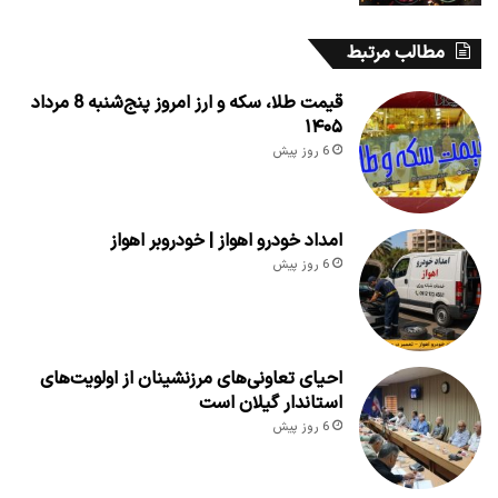
مطالب مرتبط
قیمت طلا، سکه و ارز امروز پنج‌شنبه 8 مرداد
۱۴۰۵
6 روز پیش
امداد خودرو اهواز | خودروبر اهواز
6 روز پیش
احیای تعاونی‌های مرزنشینان از اولویت‌های
استاندار گیلان است
6 روز پیش