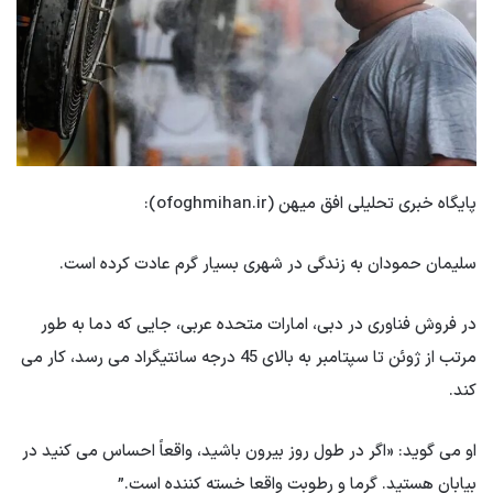
پایگاه خبری تحلیلی افق میهن (ofoghmihan.ir):
سلیمان حمودان به زندگی در شهری بسیار گرم عادت کرده است.
در فروش فناوری در دبی، امارات متحده عربی، جایی که دما به طور
مرتب از ژوئن تا سپتامبر به بالای 45 درجه سانتیگراد می رسد، کار می
کند.
او می گوید: «اگر در طول روز بیرون باشید، واقعاً احساس می کنید در
بیابان هستید. گرما و رطوبت واقعا خسته کننده است.”