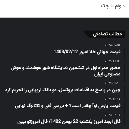
وام با چک
مطالب تصادفی
2024-05-01
قیمت جهانی طلا امروز 1403/02/12
2025-11-03
حضور همراه اول در ششمین نمایشگاه شهر هوشمند و هوش
مصنوعی ایران
2025-08-15
چین در پاسخ به اقدامات بروکسل، دو بانک اروپایی را تحریم کرد
2025-10-14
قیمت پارس نوآ چقدر است؟ + بررسی فنی و کاتالوگ نهایی
2024-02-11
فال ابجد امروز یکشنبه 22 بهمن 1402/ فال امروزتو ببین