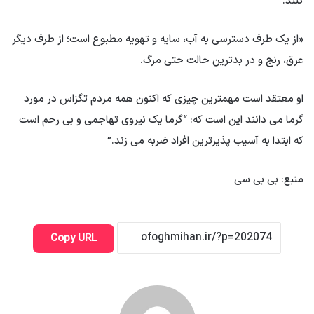
کنند.
«از یک طرف دسترسی به آب، سایه و تهویه مطبوع است؛ از طرف دیگر
عرق، رنج و در بدترین حالت حتی مرگ.
او معتقد است مهمترین چیزی که اکنون همه مردم تگزاس در مورد
گرما می دانند این است که: “گرما یک نیروی تهاجمی و بی رحم است
که ابتدا به آسیب پذیرترین افراد ضربه می زند.”
منبع: بی بی سی
Copy URL