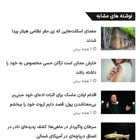
نوشته های مشابه
معمای اسکلت‌هایی که زیر مقر نظامی هیتلر پیدا
شدند
1 هفته پیش
خارش ممکن است ارگان حسی مخصوص به خود را
داشته باشد
1 هفته پیش
اقدام ایلان ماسک برای اثبات ادعای خود مبنی‌بر
بی‌معناشدن پول: قصد دارم ثروت خود را ببخشم
1 هفته پیش
سرطان واگیردار در ماهی‌ها؛ کشف پدیده‌ای نادر در
اعماق دریاچه‌ای در آمریکای شمالی