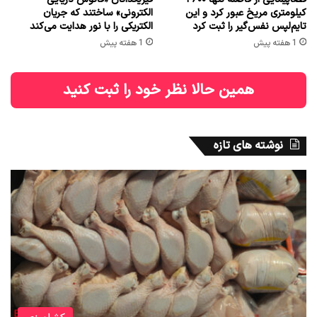
کیلومتری مریخ عبور کرد و این
الکترونی» ساختند که جریان
تایم‌لپس نفس‌گیر را ثبت کرد
الکتریکی را با نور هدایت می‌کند
1 هفته پیش
1 هفته پیش
همین حالا نظر خود را ثبت کنید
نوشته های تازه