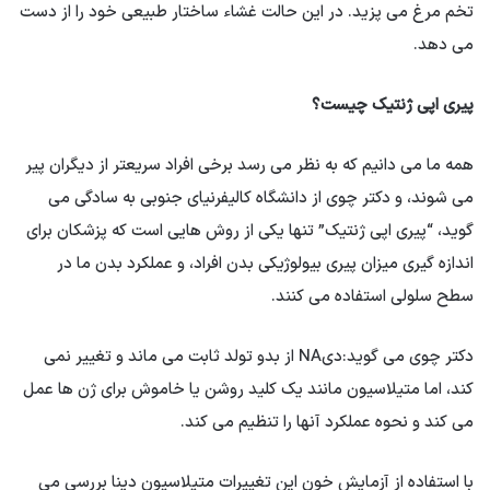
تخم مرغ می پزید. در این حالت غشاء ساختار طبیعی خود را از دست
می دهد.
پیری اپی ژنتیک چیست؟
همه ما می دانیم که به نظر می رسد برخی افراد سریعتر از دیگران پیر
می شوند، و دکتر چوی از دانشگاه کالیفرنیای جنوبی به سادگی می
گوید، “پیری اپی ژنتیک” تنها یکی از روش هایی است که پزشکان برای
اندازه گیری میزان پیری بیولوژیکی بدن افراد، و عملکرد بدن ما در
سطح سلولی استفاده می کنند.
دکتر چوی می گوید:دیNA از بدو تولد ثابت می ماند و تغییر نمی
کند، اما متیلاسیون مانند یک کلید روشن یا خاموش برای ژن ها عمل
می کند و نحوه عملکرد آنها را تنظیم می کند.
با استفاده از آزمایش خون این تغییرات متیلاسیون دینا بررسی می