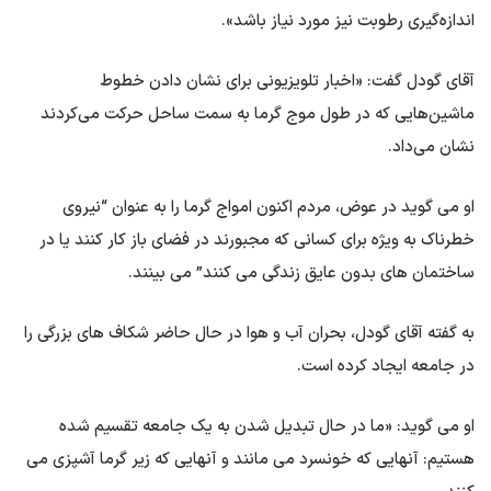
اندازه‌گیری رطوبت نیز مورد نیاز باشد».
آقای گودل گفت: «اخبار تلویزیونی برای نشان دادن خطوط
ماشین‌هایی که در طول موج گرما به سمت ساحل حرکت می‌کردند
نشان می‌داد.
او می گوید در عوض، مردم اکنون امواج گرما را به عنوان “نیروی
خطرناک به ویژه برای کسانی که مجبورند در فضای باز کار کنند یا در
ساختمان های بدون عایق زندگی می کنند” می بینند.
به گفته آقای گودل، بحران آب و هوا در حال حاضر شکاف های بزرگی را
در جامعه ایجاد کرده است.
او می گوید: «ما در حال تبدیل شدن به یک جامعه تقسیم شده
هستیم: آنهایی که خونسرد می مانند و آنهایی که زیر گرما آشپزی می