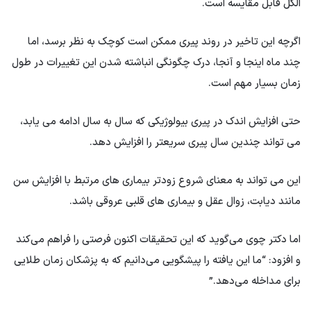
الکل قابل مقایسه است.
اگرچه این تاخیر در روند پیری ممکن است کوچک به نظر برسد، اما
چند ماه اینجا و آنجا، درک چگونگی انباشته شدن این تغییرات در طول
زمان بسیار مهم است.
حتی افزایش اندک در پیری بیولوژیکی که سال به سال ادامه می یابد،
می تواند چندین سال پیری سریعتر را افزایش دهد.
این می تواند به معنای شروع زودتر بیماری های مرتبط با افزایش سن
مانند دیابت، زوال عقل و بیماری های قلبی عروقی باشد.
اما دکتر چوی می‌گوید که این تحقیقات اکنون فرصتی را فراهم می‌کند
و افزود: “ما این یافته را پیشگویی می‌دانیم که به پزشکان زمان طلایی
برای مداخله می‌دهد.”