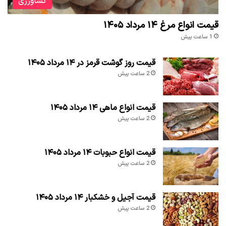
کشاورزی
قیمت انواع مرغ ۱۴ مرداد ۱۴۰۵
1 ساعت پیش
قیمت روز گوشت قرمز در ۱۴ مرداد ۱۴۰۵
2 ساعت پیش
قیمت انواع ماهی ۱۴ مرداد ۱۴۰۵
2 ساعت پیش
قیمت انواع حبوبات ۱۴ مرداد ۱۴۰۵
2 ساعت پیش
قیمت آجیل و خشکبار ۱۴ مرداد ۱۴۰۵
2 ساعت پیش