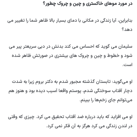
در مورد موهای خاکستری و چین و چروک چطور؟
بنابراین، آیا زندگی در مکانی با دمای بسیار بالا ظاهر شما را تغییر می
دهد؟
سلیمان می گوید که احساس می کند بدنش در دبی سریعتر پیر می
شود و خطوط و چین و چروک های بیشتری در صورتش ظاهر شده
است.
او می‌گوید: تابستان گذشته مجبور شدم به دکتر بروم زیرا به شدت
دچار آفتاب سوختگی شدم، پوستم واقعا آسیب دیده بود و هنوز هم
می‌توانم جای زخم‌ها را ببینم.
او می افزاید که باید درباره ضد آفتاب تحقیق می کرد. چیزی که وقتی
در لندن زندگی می کرد هرگز به آن فکر نمی کرد.