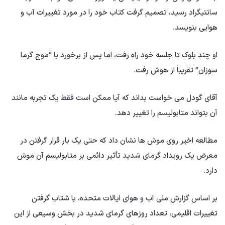
سانتیگراد رسید، تصمیم گرفت کتاب خود را در مورد تغییرات آب و
هوایی بنویسد.
او چند بلوک تا جلسه خود راه رفت، اما پس از برخورد با “موج گرما
سوزان” تقریباً از هوش رفت.
آقای گودل می خواست بداند که آیا ممکن است فقط یک تجربه مانند
آن بتواند متابولیسم را تغییر دهد.
مطالعه اخیر روی موش ها نشان داد که حتی یک بار قرار گرفتن در
معرض یک رویداد گرمای شدید تأثیر دائمی بر متابولیسم آن موش
دارد.
بر اساس گزارش ملی آب و هوای ایالات متحده، با شتاب گرفتن
تغییرات اقلیمی، تعداد روزهای گرمای شدید در بخش وسیعی از این