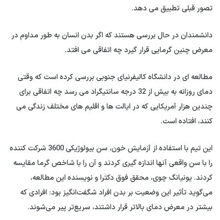
تصور قبلی تطبیق می دهد.
دانشمندان در حال بررسی هستند که اگر بدن انسان به طور مداوم در
معرض چنین گرمایی قرار گیرد چه اتفاقی می افتد.
مطالعه ای در دانشگاه کالیفرنیای جنوبی بررسی کرده است که وقتی
دمای روزانه به بیش از 32 درجه سانتیگراد می رسد چه اتفاقی برای
چندین هزار آمریکایی که در ایالت ها و اقلیم های مختلف زندگی می
کنند، افتاده است.
این تیم با استفاده از آزمایش خون، سن بیولوژیکی 3600 شرکت کننده
را با سن واقعی آنها اندازه گیری کردند و آن را با شاخص گرما مقایسه
کردند. یونیانگ چوی، محقق فوق دکترا و نویسنده این مطالعه،
می‌گوید تأثیر این وضعیت بر بدن افراد شگفت‌انگیز بود: افرادی که
بیشتر در معرض دمای بالاتر قرار داشتند، سریع‌تر پیر می‌شوند.