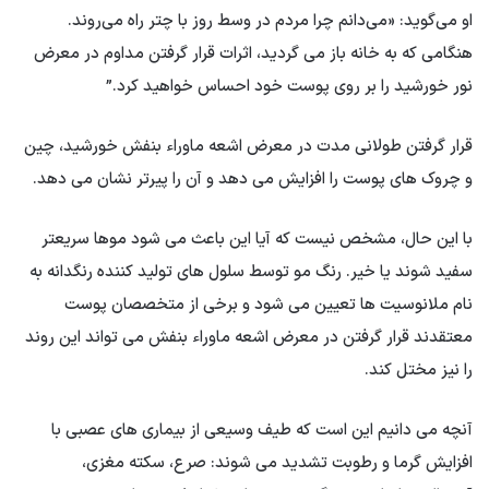
او می‌گوید: «می‌دانم چرا مردم در وسط روز با چتر راه می‌روند.
هنگامی که به خانه باز می گردید، اثرات قرار گرفتن مداوم در معرض
نور خورشید را بر روی پوست خود احساس خواهید کرد.”
قرار گرفتن طولانی مدت در معرض اشعه ماوراء بنفش خورشید، چین
و چروک های پوست را افزایش می دهد و آن را پیرتر نشان می دهد.
با این حال، مشخص نیست که آیا این باعث می شود موها سریعتر
سفید شوند یا خیر. رنگ مو توسط سلول های تولید کننده رنگدانه به
نام ملانوسیت ها تعیین می شود و برخی از متخصصان پوست
معتقدند قرار گرفتن در معرض اشعه ماوراء بنفش می تواند این روند
را نیز مختل کند.
آنچه می دانیم این است که طیف وسیعی از بیماری های عصبی با
افزایش گرما و رطوبت تشدید می شوند: صرع، سکته مغزی،