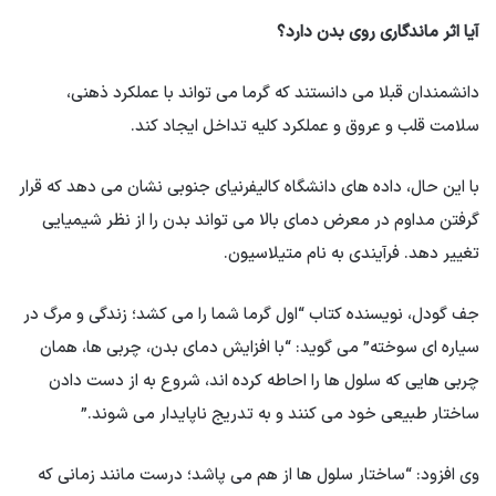
آیا اثر ماندگاری روی بدن دارد؟
دانشمندان قبلا می دانستند که گرما می تواند با عملکرد ذهنی،
سلامت قلب و عروق و عملکرد کلیه تداخل ایجاد کند.
با این حال، داده های دانشگاه کالیفرنیای جنوبی نشان می دهد که قرار
گرفتن مداوم در معرض دمای بالا می تواند بدن را از نظر شیمیایی
تغییر دهد. فرآیندی به نام متیلاسیون.
جف گودل، نویسنده کتاب “اول گرما شما را می کشد؛ زندگی و مرگ در
سیاره ای سوخته” می گوید: “با افزایش دمای بدن، چربی ها، همان
چربی هایی که سلول ها را احاطه کرده اند، شروع به از دست دادن
ساختار طبیعی خود می کنند و به تدریج ناپایدار می شوند.”
وی افزود: “ساختار سلول ها از هم می پاشد؛ درست مانند زمانی که