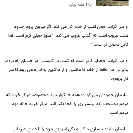
1 هفته پیش
او می افزاید: «من اغلب از خانه کار می کنم. اگر بیرون بروم حدود
هفت غروب است که آفتاب غروب می کند. “هنوز خیلی گرم است، اما
قابل تحمل تر است.”
او می افزاید: «خیلی نادر است که کسی در تابستان در خیابان راه برود،
بنابراین من فقط از خانه تا ماشین و از ماشین به اداره می روم تا سر
کار بروم».
سلیمان حمودان می گوید: همه جا کولر دارد مخصوصا مراکز خرید که
مردم دوست دارند بیشتر روز را آنجا بگذرانند، مرکز خرید خانه دوم
مردم است.
سلیمان مانند بسیاری دیگر، زندگی امروزی خود را با دمای غیرقابل