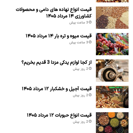
قیمت انواع نهاده های دامی و محصولات
کشاورزی ۱۴ مرداد ۱۴۰۵
3 ساعت پیش
قیمت میوه و تره بار ۱۴ مرداد ۱۴۰۵
3 ساعت پیش
از کجا لوازم یدکی مزدا 3 قدیم بخریم؟
2 روز پیش
قیمت آجیل و خشکبار ۱۲ مرداد ۱۴۰۵
2 روز پیش
قیمت انواع حبوبات ۱۲ مرداد ۱۴۰۵
2 روز پیش