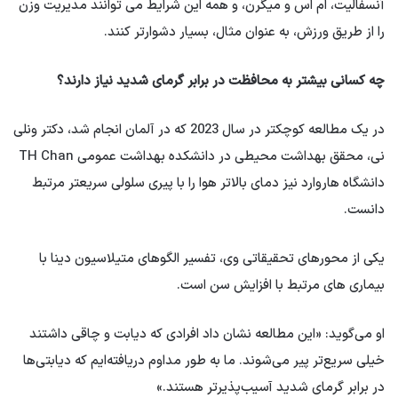
آنسفالیت، ام اس و میگرن، و همه این شرایط می توانند مدیریت وزن
را از طریق ورزش، به عنوان مثال، بسیار دشوارتر کنند.
چه کسانی بیشتر به محافظت در برابر گرمای شدید نیاز دارند؟
در یک مطالعه کوچکتر در سال 2023 که در آلمان انجام شد، دکتر ونلی
نی، محقق بهداشت محیطی در دانشکده بهداشت عمومی TH Chan
دانشگاه هاروارد نیز دمای بالاتر هوا را با پیری سلولی سریعتر مرتبط
دانست.
یکی از محورهای تحقیقاتی وی، تفسیر الگوهای متیلاسیون دینا با
بیماری های مرتبط با افزایش سن است.
او می‌گوید: «این مطالعه نشان داد افرادی که دیابت و چاقی داشتند
خیلی سریع‌تر پیر می‌شوند. ما به طور مداوم دریافته‌ایم که دیابتی‌ها
در برابر گرمای شدید آسیب‌پذیرتر هستند.»