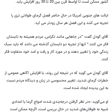
کشور ممکن است تا اواسط قرن بین 20 تا 30 روز افزایش یابد.
ایالت های جنوبی آمریکا در حال حاضر فصل گرمای طولانی تری را
تجربه می کنند و این فصل هر سال زودتر می آید.
آقای گودل گفت: “در جاهایی مانند تگزاس، مردم همیشه به تابستان
فکر می کنند.” آنها از تجربه دو تابستان گذشته می دانند که باید سبک
زندگی خود را تغییر دهند و در مورد کار و رفت و آمد خود متفاوت فکر
کنند.
آقای گودل می گوید که در نتیجه این روند، با افزایش آگاهی عمومی از
خطرات گرمای شدید، تغییر محسوسی در زبان و دیدگاه مردم نسبت
به این پدیده ایجاد شده است.
او می‌گوید: «در نظر گرفتن درجه‌بندی شدت امواج گرما با اعدادی
شبیه به طوفان‌های شدید در حال بررسی است، اگرچه ممکن است