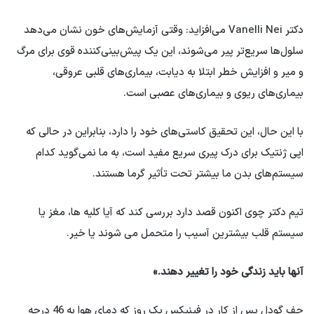
دکتر Vanelli Nei می‌افزاید: وقتی آزمایش‌های خون نشان می‌دهد
سلول‌ها سریع‌تر پیر می‌شوند، این یک پیش‌بینی‌کننده قوی برای مرگ
و میر و افزایش خطر ابتلا به دیابت، بیماری‌های قلبی عروقی،
بیماری‌های ریوی و بیماری‌های عصبی است.
با این حال، این تحقیق کاستی‌های خود را دارد، بنابراین در حالی که
اپی ژنتیک برای درک پیری سریع مفید است، به ما نمی‌گوید کدام
سیستم‌های بدن ما بیشتر تحت تأثیر گرما هستند.
تیم دکتر چوی اکنون قصد دارد بررسی کند که آیا کلیه ها، مغز یا
سیستم قلب بیشترین آسیب را متحمل می شوند یا خیر.
آنها باید زندگی خود را تغییر دهند.»
جف گودل پس از کار در فینیکس یک روز که دمای هوا به 46 درجه