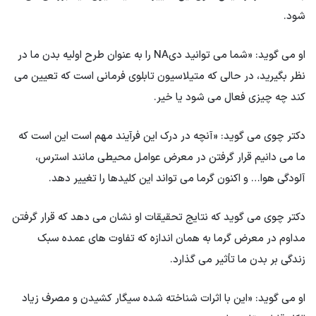
شود.
او می گوید: «شما می توانید دیNA را به عنوان طرح اولیه بدن ما در
نظر بگیرید، در حالی که متیلاسیون تابلوی فرمانی است که تعیین می
کند چه چیزی فعال می شود یا خیر.
دکتر چوی می گوید: «آنچه در درک این فرآیند مهم است این است که
ما می دانیم قرار گرفتن در معرض عوامل محیطی مانند استرس،
آلودگی هوا… و اکنون گرما می تواند این کلیدها را تغییر دهد.
دکتر چوی می گوید که نتایج تحقیقات او نشان می دهد که قرار گرفتن
مداوم در معرض گرما به همان اندازه که تفاوت های عمده سبک
زندگی بر بدن ما تأثیر می گذارد.
او می گوید: «این با اثرات شناخته شده سیگار کشیدن و مصرف زیاد