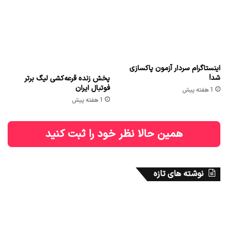
اینستاگرام سردار آزمون پاکسازی
شد!
پخش زنده قرعه‌کشی لیگ برتر
فوتبال ایران
1 هفته پیش
1 هفته پیش
همین حالا نظر خود را ثبت کنید
نوشته های تازه