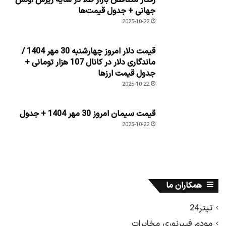
رفتار متناقض بازار طلا در سایه ریزش اونس
جهانی + جدول قیمت‌ها
2025-10-22
قیمت دلار امروز چهارشنبه 30 مهر 1404 /
ماندگاری دلار در کانال 107 هزار تومانی +
جدول قیمت ارزها
2025-10-22
قیمت سیمان امروز 30 مهر 1404 + جدول
2025-10-22
همکاران ما
تیتر24
مودم فیبرنوری مخابرات