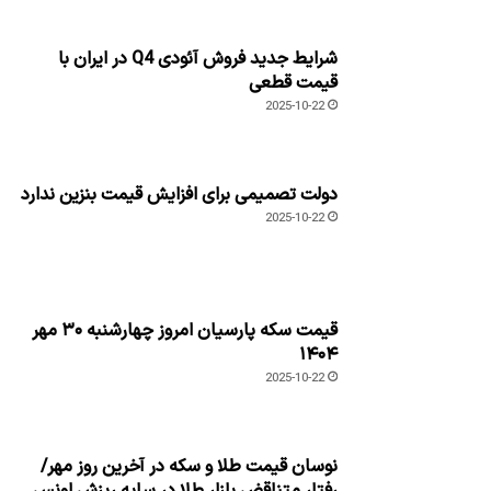
شرایط جدید فروش آئودی Q4 در ایران با
قیمت قطعی
2025-10-22
دولت تصمیمی برای افزایش قیمت بنزین ندارد
2025-10-22
قیمت سکه پارسیان امروز چهارشنبه ۳۰ مهر
۱۴۰۴
2025-10-22
نوسان قیمت طلا و سکه در آخرین روز مهر/