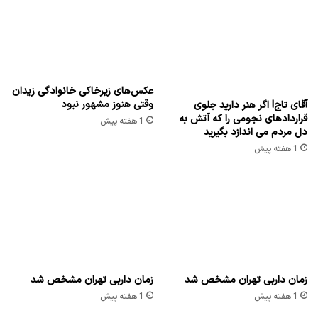
عکس‌های زیرخاکی خانوادگی زیدان
وقتی هنوز مشهور نبود
آقای تاج! اگر هنر دارید جلوی
قراردادهای نجومی را که آتش به
1 هفته پیش
دل مردم می اندازد بگیرید
1 هفته پیش
زمان داربی تهران مشخص شد
زمان داربی تهران مشخص شد
1 هفته پیش
1 هفته پیش