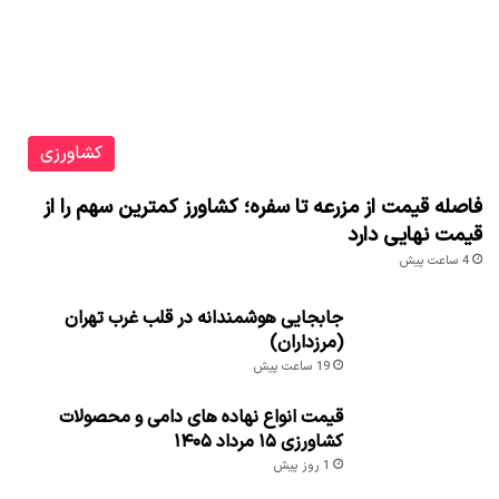
کشاورزی
فاصله قیمت از مزرعه تا سفره؛ کشاورز کمترین سهم را از
قیمت نهایی دارد
4 ساعت پیش
جابجایی هوشمندانه در قلب غرب تهران
(مرزداران)
19 ساعت پیش
قیمت انواع نهاده های دامی و محصولات
کشاورزی ۱۵ مرداد ۱۴۰۵
1 روز پیش