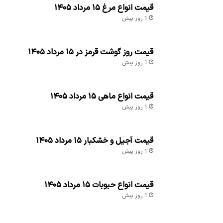
قیمت انواع مرغ ۱۵ مرداد ۱۴۰۵
1 روز پیش
قیمت روز گوشت قرمز در ۱۵ مرداد ۱۴۰۵
1 روز پیش
قیمت انواع ماهی ۱۵ مرداد ۱۴۰۵
1 روز پیش
قیمت آجیل و خشکبار ۱۵ مرداد ۱۴۰۵
1 روز پیش
قیمت انواع حبوبات ۱۵ مرداد ۱۴۰۵
1 روز پیش