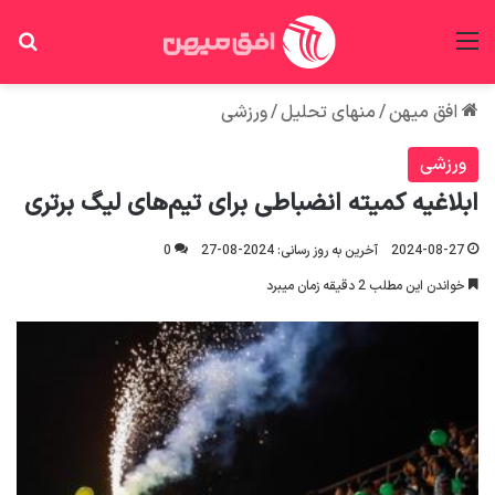
منو
جس
افق میهن
/
منهای تحلیل
/
ورزشی
ورزشی
ابلاغیه کمیته انضباطی برای تیم‌های لیگ برتری
2024-08-27
آخرین به روز رسانی: 2024-08-27
0
خواندن این مطلب 2 دقیقه زمان میبرد