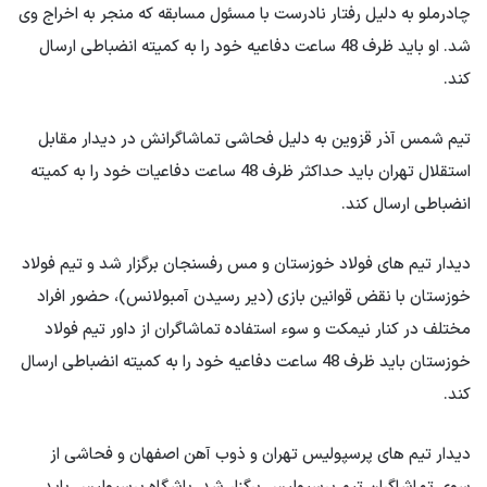
چادرملو به دلیل رفتار نادرست با مسئول مسابقه که منجر به اخراج وی
شد. او باید ظرف 48 ساعت دفاعیه خود را به کمیته انضباطی ارسال
کند.
تیم شمس آذر قزوین به دلیل فحاشی تماشاگرانش در دیدار مقابل
استقلال تهران باید حداکثر ظرف 48 ساعت دفاعیات خود را به کمیته
انضباطی ارسال کند.
دیدار تیم های فولاد خوزستان و مس رفسنجان برگزار شد و تیم فولاد
خوزستان با نقض قوانین بازی (دیر رسیدن آمبولانس)، حضور افراد
مختلف در کنار نیمکت و سوء استفاده تماشاگران از داور تیم فولاد
خوزستان باید ظرف 48 ساعت دفاعیه خود را به کمیته انضباطی ارسال
کند.
دیدار تیم های پرسپولیس تهران و ذوب آهن اصفهان و فحاشی از