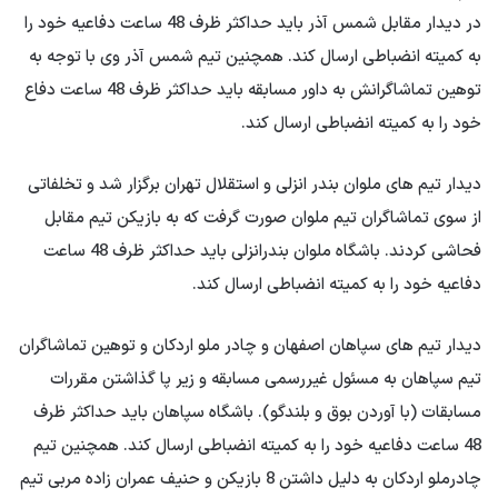
در دیدار مقابل شمس آذر باید حداکثر ظرف 48 ساعت دفاعیه خود را
به کمیته انضباطی ارسال کند. همچنین تیم شمس آذر وی با توجه به
توهین تماشاگرانش به داور مسابقه باید حداکثر ظرف 48 ساعت دفاع
خود را به کمیته انضباطی ارسال کند.
دیدار تیم های ملوان بندر انزلی و استقلال تهران برگزار شد و تخلفاتی
از سوی تماشاگران تیم ملوان صورت گرفت که به بازیکن تیم مقابل
فحاشی کردند. باشگاه ملوان بندرانزلی باید حداکثر ظرف 48 ساعت
دفاعیه خود را به کمیته انضباطی ارسال کند.
دیدار تیم های سپاهان اصفهان و چادر ملو اردکان و توهین تماشاگران
تیم سپاهان به مسئول غیررسمی مسابقه و زیر پا گذاشتن مقررات
مسابقات (با آوردن بوق و بلندگو). باشگاه سپاهان باید حداکثر ظرف
48 ساعت دفاعیه خود را به کمیته انضباطی ارسال کند. همچنین تیم
چادرملو اردکان به دلیل داشتن 8 بازیکن و حنیف عمران زاده مربی تیم