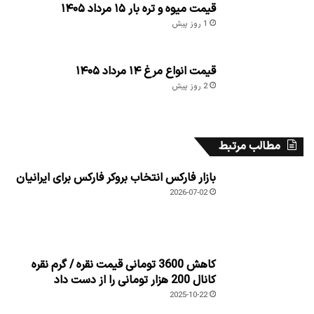
قیمت میوه و تره بار ۱۵ مرداد ۱۴۰۵
1 روز پیش
قیمت انواع مرغ ۱۴ مرداد ۱۴۰۵
2 روز پیش
مطالب مرتبط
بازار فارکس انتخاب بروکر فارکس برای ایرانیان
2026-07-02
کاهش 3600 تومانی قیمت نقره / گرم نقره
کانال 200 هزار تومانی را از دست داد
2025-10-22