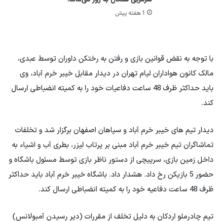
1 هفته پیش
با توجه به نقض قوانین بازی و رفتن به رختکن داوران توسط عبدی،
مالک کانون هواداران لیام تهران در دیدار مقابل خیبر خرم آباد، وی
باید حداکثر ظرف 48 ساعت دفاعیات خود را به کمیته انضباطی ارسال
کند.
دیدار تیم های خیبر خرم آباد و سپاهان اصفهان برگزار شد و تخلفات
تماشاگران تیم خیبر خرم آباد مبنی بر پرتاب لیزر، بطری آب و اشیاء به
داخل زمین بازی، سرپیچی از دستور ناظر بازی توسط مسئول باشگاه و
حضور 5 بازیکن رخ داد. هشدار داد. باشگاه خیبر خرم آباد باید حداکثر
ظرف 48 ساعت دفاعیه خود را به کمیته انضباطی ارسال کند.
تیم چادرملو اردکان به دلیل تخلف از مقررات (دیر رسیدن آمبولانس)