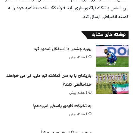
این اساس باشگاه تراکتورسازی باید ظرف 48 ساعت دفاعیه خود را به
کمیته انضباطی ارسال کند.
نوشته های مشابه
روزبه چشمی با استقلال تمدید کرد
1 هفته پیش
بازیکنان پا به سن گذاشته تیم ملی، کی می خواهند
خداحافظی کنند؟
1 هفته پیش
به تخیلات قایدی پاسخی نمی‌دهم!
1 هفته پیش
سرمربی سنگال به زور می‌ماند!