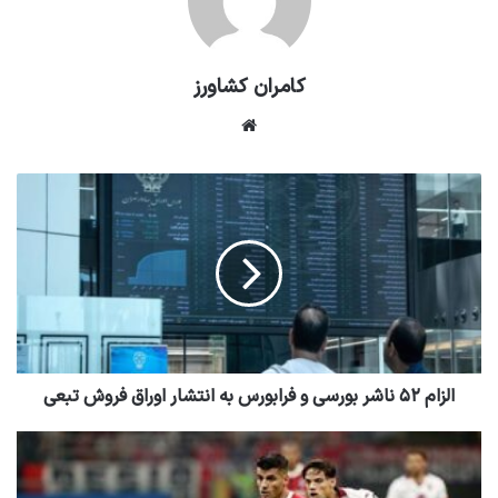
کامران کشاورز
وبسایت
الزام ۵۲ ناشر بورسی و فرابورس به انتشار اوراق فروش تبعی