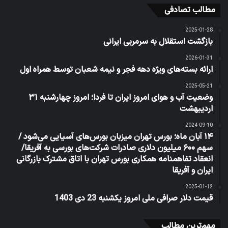
مطالب تصادفی
2025-01-28
بازگشت استقلال به سرمربی ایرانی
2026-01-31
ارائه بسته‌های ویژه دهه فجر و نیمه شعبان توسط همراه اول
2025-05-21
وضعیت آب و هوای امروز ایران تا فردا؛ امروز چهارشنبه ۳۱
اردیبهشت
2024-09-10
۱۴ آبان ماه؛ بورس تهران میزبان بورس‌های آسیایی می‌شود /
سهم ۶۰۰ میلیون دلاری صادرات شرکت‌های بورسی به آفریقا/
انعقاد تفاهمنامه همکاری بورس تهران با اتاق مشترک بازرگانی
ایران و آفریقا
2025-01-12
قیمت دلار صرافی ملی امروز یکشنبه 23 دی 1403
مهم‌ترین مطالب