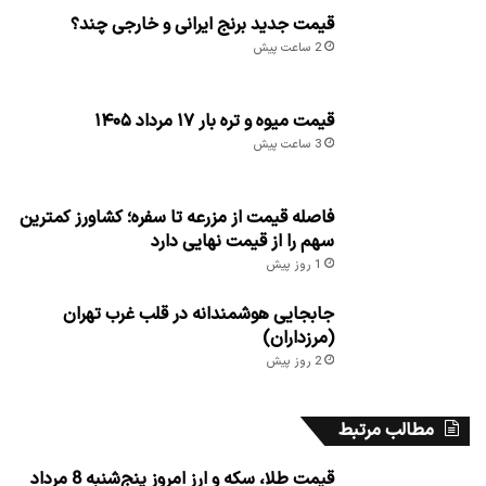
قیمت جدید برنج ایرانی و خارجی چند؟
2 ساعت پیش
قیمت میوه و تره بار ۱۷ مرداد ۱۴۰۵
3 ساعت پیش
فاصله قیمت از مزرعه تا سفره؛ کشاورز کمترین
سهم را از قیمت نهایی دارد
1 روز پیش
جابجایی هوشمندانه در قلب غرب تهران
(مرزداران)
2 روز پیش
مطالب مرتبط
قیمت طلا، سکه و ارز امروز پنج‌شنبه 8 مرداد