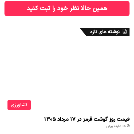
همین حالا نظر خود را ثبت کنید
نوشته های تازه
کشاورزی
قیمت روز گوشت قرمز در ۱۷ مرداد ۱۴۰۵
55 دقیقه پیش