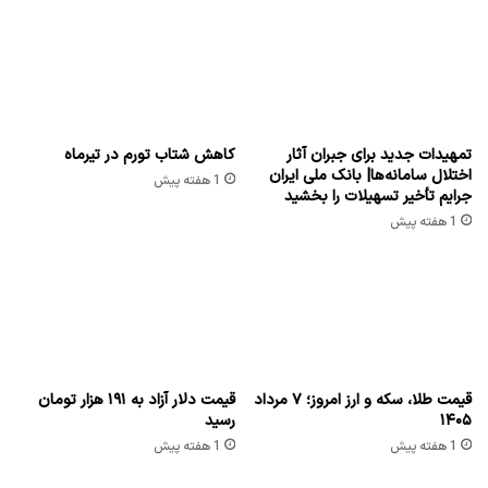
تمهیدات جدید برای جبران آثار
کاهش شتاب تورم در تیرماه
اختلال سامانه‌ها| بانک ملی ایران
1 هفته پیش
جرایم تأخیر تسهیلات را بخشید
1 هفته پیش
قیمت طلا، سکه و ارز امروز؛ ۷ مرداد
قیمت دلار آزاد به ۱۹۱ هزار تومان
۱۴۰۵
رسید
1 هفته پیش
1 هفته پیش