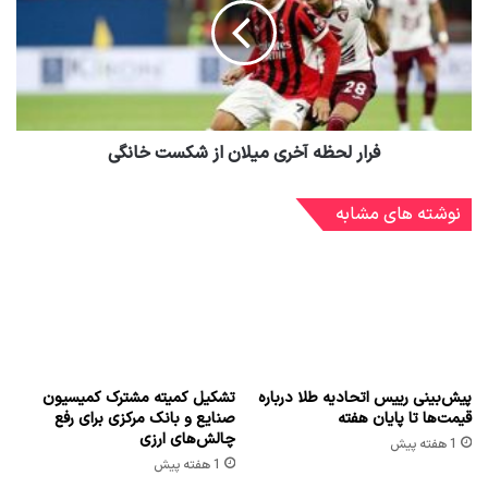
فرار لحظه آخری میلان از شکست خانگی
نوشته های مشابه
پیش‌بینی رییس اتحادیه طلا درباره
تشکیل کمیته مشترک کمیسیون
قیمت‌ها تا پایان هفته
صنایع و بانک مرکزی برای رفع
چالش‌های ارزی
1 هفته پیش
1 هفته پیش