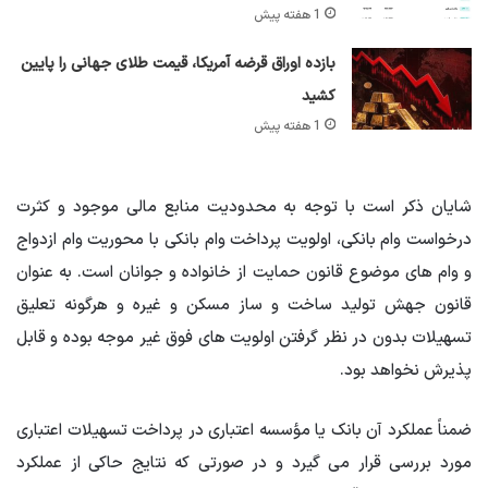
1 هفته پیش
بازده اوراق قرضه آمریکا، قیمت طلای جهانی را پایین
کشید
1 هفته پیش
شایان ذکر است با توجه به محدودیت منابع مالی موجود و کثرت
درخواست وام بانکی، اولویت پرداخت وام بانکی با محوریت وام ازدواج
و وام های موضوع قانون حمایت از خانواده و جوانان است. به عنوان
قانون جهش تولید ساخت و ساز مسکن و غیره و هرگونه تعلیق
تسهیلات بدون در نظر گرفتن اولویت های فوق غیر موجه بوده و قابل
پذیرش نخواهد بود.
ضمناً عملکرد آن بانک یا مؤسسه اعتباری در پرداخت تسهیلات اعتباری
مورد بررسی قرار می گیرد و در صورتی که نتایج حاکی از عملکرد