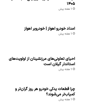
۱۴۰۵
1 هفته پیش
امداد خودرو اهواز | خودروبر اهواز
1 هفته پیش
احیای تعاونی‌های مرزنشینان از اولویت‌های
استاندار گیلان است
1 هفته پیش
چرا قطعات یدکی خودرو هر روز گران‌تر و
کمیاب‌تر می‌شوند؟
1 هفته پیش