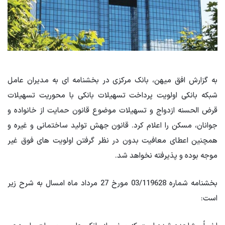
به گزارش افق میهن، بانک مرکزی در بخشنامه ای به مدیران عامل
شبکه بانکی اولویت پرداخت تسهیلات بانکی با محوریت تسهیلات
قرض الحسنه ازدواج و تسهیلات موضوع قانون حمایت از خانواده و
جوانان، مسکن را اعلام کرد. قانون جهش تولید ساختمانی و غیره و
همچنین اعطای معافیت بدون در نظر گرفتن اولویت های فوق غیر
موجه بوده و پذیرفته نخواهد شد.
بخشنامه شماره 03/119628 مورخ 27 مرداد ماه امسال به شرح زیر
است: