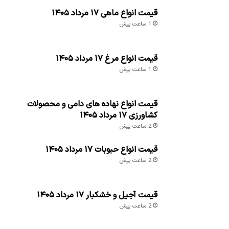
قیمت انواع ماهی ۱۷ مرداد ۱۴۰۵
1 ساعت پیش
قیمت انواع مرغ ۱۷ مرداد ۱۴۰۵
1 ساعت پیش
قیمت انواع نهاده های دامی و محصولات
کشاورزی ۱۷ مرداد ۱۴۰۵
2 ساعت پیش
قیمت انواع حبوبات ۱۷ مرداد ۱۴۰۵
2 ساعت پیش
قیمت آجیل و خشکبار ۱۷ مرداد ۱۴۰۵
2 ساعت پیش