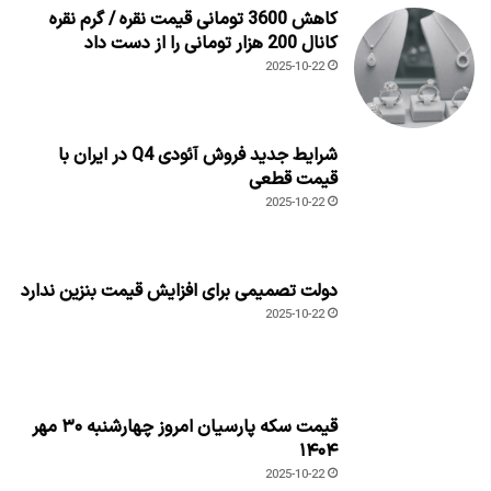
کاهش 3600 تومانی قیمت نقره / گرم نقره
کانال 200 هزار تومانی را از دست داد
2025-10-22
شرایط جدید فروش آئودی Q4 در ایران با
قیمت قطعی
2025-10-22
دولت تصمیمی برای افزایش قیمت بنزین ندارد
2025-10-22
قیمت سکه پارسیان امروز چهارشنبه ۳۰ مهر
۱۴۰۴
2025-10-22