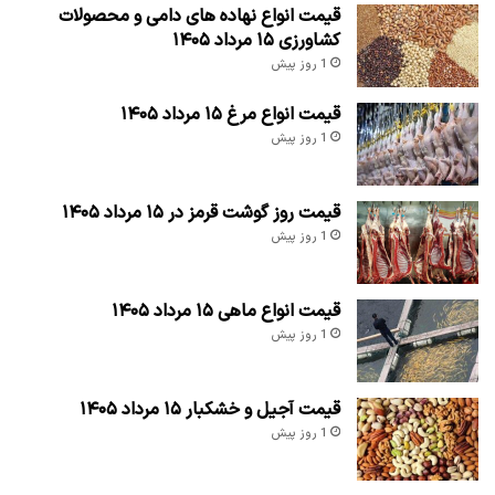
قیمت انواع نهاده های دامی و محصولات
کشاورزی ۱۵ مرداد ۱۴۰۵
1 روز پیش
قیمت انواع مرغ ۱۵ مرداد ۱۴۰۵
1 روز پیش
قیمت روز گوشت قرمز در ۱۵ مرداد ۱۴۰۵
1 روز پیش
قیمت انواع ماهی ۱۵ مرداد ۱۴۰۵
1 روز پیش
قیمت آجیل و خشکبار ۱۵ مرداد ۱۴۰۵
1 روز پیش