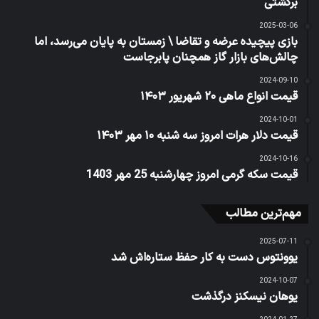
برگشتی
2025-03-06
بازی پیچیده عرضه و تقاضا \ زمستان به پایان می‌رسد، اما
چالش‌های بازار گاز همچنان پابرجاست
2024-09-10
قیمت انواع ماهی ۲۰ شهریور ۱۴۰۳
2024-10-01
قیمت دلار هرات امروز سه شنبه ۱۰ مهر ۱۴۰۳
2024-10-16
قیمت سکه گرمی امروز چهارشنبه 25 مهر 1403
مهم‌ترین مطالب
2025-07-11
یوونتوس دست به کار حفظ ستاره‌اش شد
2024-10-07
یوهان نیسکنز درگذشت