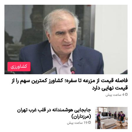
کشاورزی
فاصله قیمت از مزرعه تا سفره؛ کشاورز کمترین سهم را از
قیمت نهایی دارد
4 ساعت پیش
جابجایی هوشمندانه در قلب غرب تهران
(مرزداران)
19 ساعت پیش