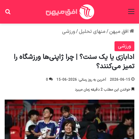
منو
جس
افق میهن
/
منهای تحلیل
/
ورزشی
ورزشی
ادابازی یا یک سنت؟ | چرا ژاپنی‌ها ورزشگاه را
تمیز می‌کنند؟
2026-06-15
آخرین به روز رسانی: 2026-06-15
0
خواندن این مطلب 2 دقیقه زمان میبرد