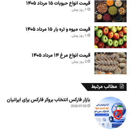
قیمت انواع حبوبات ۱۵ مرداد ۱۴۰۵
1 روز پیش
قیمت میوه و تره بار ۱۵ مرداد ۱۴۰۵
1 روز پیش
قیمت انواع مرغ ۱۴ مرداد ۱۴۰۵
2 روز پیش
مطالب مرتبط
بازار فارکس انتخاب بروکر فارکس برای ایرانیان
2026-07-02