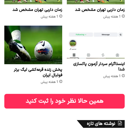
زمان داربی تهران مشخص شد
زمان داربی تهران مشخص شد
1 هفته پیش
1 هفته پیش
اینستاگرام سردار آزمون پاکسازی
شد!
پخش زنده قرعه‌کشی لیگ برتر
فوتبال ایران
1 هفته پیش
1 هفته پیش
همین حالا نظر خود را ثبت کنید
نوشته های تازه