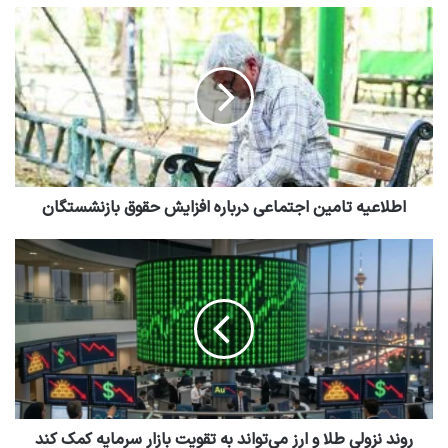
اطلاعیه تامین اجتماعی درباره افزایش حقوق بازنشستگان
روند نزولی طلا و ارز می‌تواند به تقویت بازار سرمایه کمک کند