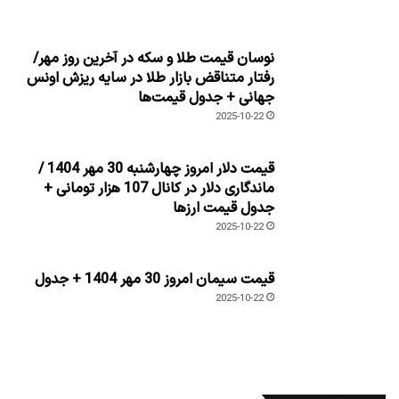
نوسان قیمت طلا و سکه در آخرین روز مهر/
رفتار متناقض بازار طلا در سایه ریزش اونس
جهانی + جدول قیمت‌ها
2025-10-22
قیمت دلار امروز چهارشنبه 30 مهر 1404 /
ماندگاری دلار در کانال 107 هزار تومانی +
جدول قیمت ارزها
2025-10-22
قیمت سیمان امروز 30 مهر 1404 + جدول
2025-10-22