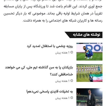
جمع آوری کردند. این اقدام باعث شد تا ورزشگاه پس از پایان مسابقه
تقریباً در همان شرایط اولیه باقی بماند. موضوعی که بار دیگر تحسین
رسانه ها و کاربران شبکه های اجتماعی را به همراه داشت.
نوشته های مشابه
روزبه چشمی با استقلال تمدید کرد
1 هفته پیش
بازیکنان پا به سن گذاشته تیم ملی، کی می خواهند
خداحافظی کنند؟
1 هفته پیش
به تخیلات قایدی پاسخی نمی‌دهم!
1 هفته پیش