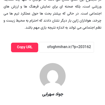
ورزشی است، بلکه صحنه ای برای نمایش فرهنگ ها و ارزش های
اجتماعی است. در حالی که بیشتر بحث ها حول عملکرد تیم ها می
چرخد، هواداران ژاپن بار دیگر نشان دادند که احترام به محیط زیست و
نظم اجتماعی می تواند به اندازه نتیجه بازی مهم باشد.
Copy URL
جواد سهرابی