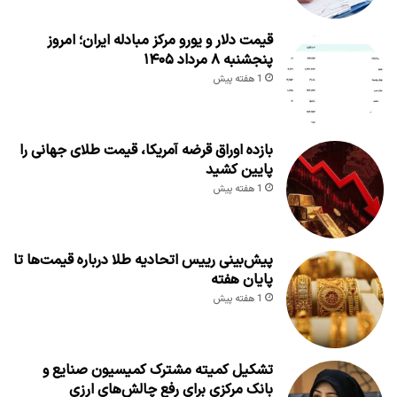
قیمت دلار و یورو مرکز مبادله ایران؛ امروز
پنجشنبه ۸ مرداد ۱۴۰۵
1 هفته پیش
بازده اوراق قرضه آمریکا، قیمت طلای جهانی را
پایین کشید
1 هفته پیش
پیش‌بینی رییس اتحادیه طلا درباره قیمت‌ها تا
پایان هفته
1 هفته پیش
تشکیل کمیته مشترک کمیسیون صنایع و
بانک مرکزی برای رفع چالش‌های ارزی