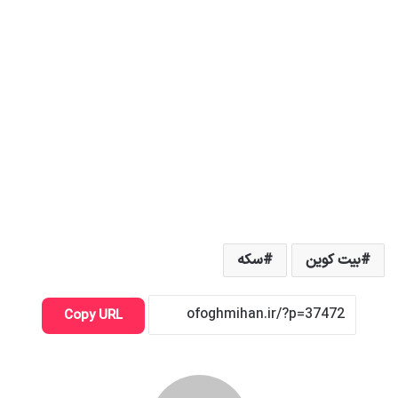
بیت کوین
سکه
Copy URL