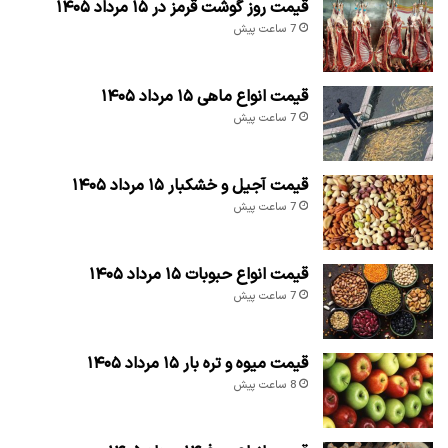
قیمت روز گوشت قرمز در ۱۵ مرداد ۱۴۰۵
7 ساعت پیش
قیمت انواع ماهی ۱۵ مرداد ۱۴۰۵
7 ساعت پیش
قیمت آجیل و خشکبار ۱۵ مرداد ۱۴۰۵
7 ساعت پیش
قیمت انواع حبوبات ۱۵ مرداد ۱۴۰۵
7 ساعت پیش
قیمت میوه و تره بار ۱۵ مرداد ۱۴۰۵
8 ساعت پیش