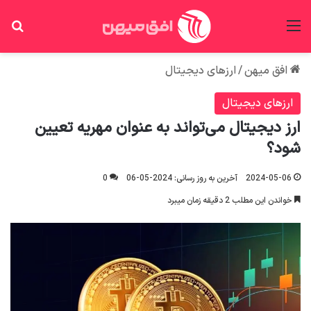
منو
جس
افق میهن
/
ارزهای دیجیتال
ارزهای دیجیتال
ارز دیجیتال می‌تواند به عنوان مهریه تعیین
شود؟
2024-05-06
آخرین به روز رسانی: 2024-05-06
0
خواندن این مطلب 2 دقیقه زمان میبرد