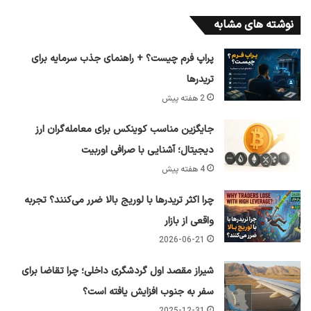
نوشته های مشابه
پراپ فرم چیست؟ + راهنمای جذب سرمایه برای
تریدرها
2 هفته پیش
جایگزین مناسب کوینکس برای معامله‌گران ارز
دیجیتال؛ آشنایی با صرافی اوربیت
4 هفته پیش
چرا اکثر تریدرها با لوریج بالا ضرر می‌کنند؟ تجربه
واقعی از بازار
2026-06-21
شیراز مقصد اول گردشگری داخلی؛ چرا تقاضا برای
سفر به جنوب افزایش یافته است؟