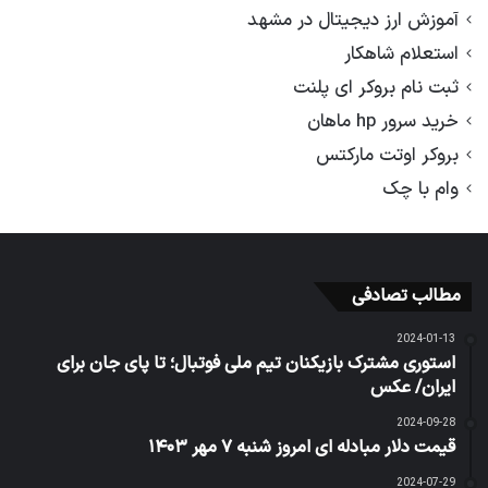
آموزش ارز دیجیتال در مشهد
استعلام شاهکار
ثبت نام بروکر ای پلنت
خرید سرور hp ماهان
بروکر اوتت مارکتس
وام با چک
مطالب تصادفی
2024-01-13
استوری مشترک بازیکنان تیم ملی فوتبال؛ تا پای جان برای
ایران/ عکس
2024-09-28
قیمت دلار مبادله ای امروز شنبه ۷ مهر ۱۴۰۳
2024-07-29