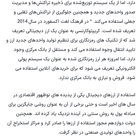
دارد، اما از یک سیستم توزیع‌شده برای ذخیره تراکنش‌ها و مدیریت
صدور واحدهای جدید و همچنین جلوگیری از تراکنش‌های تقلبی و
جعلی استفاده می‌کند. ” در فرهنگ لغت آکسفورد در سال 2014
تعریف شده است. کریپتوکارنسی به عنوان یک ارز دیجیتالی تعریف
شد که از تکنیک های رمزنگاری برای تنظیم تولید واحدهای جدید ارز و
تایید انتقال وجوه استفاده می کند و مستقل از بانک مرکزی وجود
دارد، اما امروزه هر ارز رمزنگاری شده به عنوان یک سیستم پولی
الکترونیکی تعریف می شود که برای خریدهای آنلاین استفاده می
شود. فروش و نیازی به بانک مرکزی ندارد.
استفاده از ارزهای دیجیتال یکی از پدیده های نوظهور اقتصادی در
سال های اخیر است و حتی برخی از آن به عنوان روشی جایگزین برای
مبادله پول به روش سنتی در آینده نزدیک یاد کرده اند. همچنین
دولت دوازدهم مجوز استفاده از ارزها را صادر کرد و مراکز استخراج آن
را واحدهای تولیدی صنعتی در نظر گرفت.