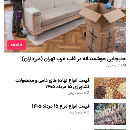
جامعه
جابجایی هوشمندانه در قلب غرب تهران (مرزداران)
9 ثانیه پیش
قیمت انواع نهاده های دامی و محصولات
کشاورزی ۱۵ مرداد ۱۴۰۵
6 ساعت پیش
قیمت انواع مرغ ۱۵ مرداد ۱۴۰۵
6 ساعت پیش