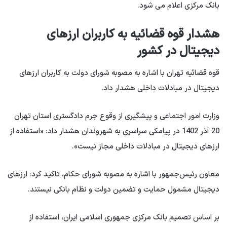
بانک مرکزی اعلام می شود.
هشدار قوه قضائیه به کاربران ارزهای
دیجیتال در کشور
قوه قضائیه تهران با اشاره به مصوبه شورای دولت به کاربران ارزهای
دیجیتال در مبادلات داخلی هشدار داد.
وزارت امور اجتماعی و پیشگیری از وقوع جرم دادگستری استان تهران
20 آذر 1402 در پیامکی سراسری به شهروندان هشدار داد: «استفاده از
ارزهای دیجیتال در مبادلات داخلی مجاز نیست».
معاون رئیس‌جمهور با اشاره به مصوبه شورای حکام، تاکید کرد: ارزهای
دیجیتال مشمول حمایت و تضمین دولت و نظام بانکی نیستند.
بر اساس تصمیم بانک مرکزی جمهوری اسلامی ایران، استفاده از