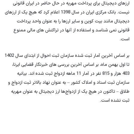
ارزهای دیجیتال برای پرداخت مهریه در حال حاضر در ایران قانونی
نیست. بانک مرکزی ایران در سال 1398 اعلام کرد که هیچ یک از ارزهای
دیجیتال مانند بیت کوین و سایر ارزها را به عنوان واحد پرداخت
قانونی نمی شناسد و استفاده از آنها در تراکنش های مالی ممنوع
است.
بر اساس آخرین آمار ثبت شده سازمان ثبت احوال از ابتدای سال 1402
تا اول بهمن ماه، بر اساس آخرین بررسی های خبرنگار قضایی ایرنا،
403 هزار و 815 نفر در آمار 11 ماهه ازدواج ثبت شده اند. بیانیه
سازمان ثبت اسناد و املاک کشور – به عنوان نهاد بالاتر ثبت ازدواج و
طلاق – تاکنون در هیچ یک از ازدواج‌ها ارز دیجیتال به عنوان مهریه
ثبت نشده است.