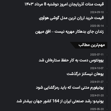
قیمت منات آذربایجان امروز دوشنبه 8 مرداد ۱۴۰۳
2024-09-10
قیمت خرید ارزان ترین مدل گوشی هوآوی
2025-05-14
زندان جای بدهکار مهریه نیست – افق میهن
مهم‌ترین مطالب
2025-07-11
یوونتوس دست به کار حفظ ستاره‌اش شد
2024-10-07
یوهان نیسکنز درگذشت
2024-01-27
یونیفورم متنی است که باید رمزگشایی شود
2024-01-20
یونیدو: رشد صنعتی ایران از 164 کشور جهان بیشتر شد
2025-05-20