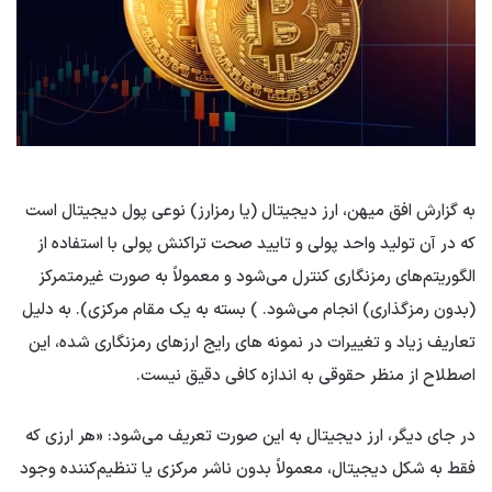
به گزارش افق میهن، ارز دیجیتال (یا رمزارز) نوعی پول دیجیتال است
که در آن تولید واحد پولی و تایید صحت تراکنش پولی با استفاده از
الگوریتم‌های رمزنگاری کنترل می‌شود و معمولاً به صورت غیرمتمرکز
(بدون رمزگذاری) انجام می‌شود. ) بسته به یک مقام مرکزی). به دلیل
تعاریف زیاد و تغییرات در نمونه های رایج ارزهای رمزنگاری شده، این
اصطلاح از منظر حقوقی به اندازه کافی دقیق نیست.
در جای دیگر، ارز دیجیتال به این صورت تعریف می‌شود: «هر ارزی که
فقط به شکل دیجیتال، معمولاً بدون ناشر مرکزی یا تنظیم‌کننده وجود