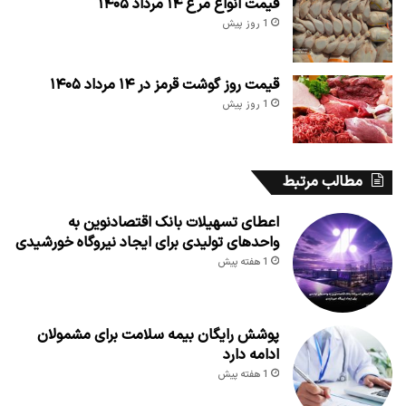
قیمت انواع مرغ ۱۴ مرداد ۱۴۰۵
1 روز پیش
قیمت روز گوشت قرمز در ۱۴ مرداد ۱۴۰۵
1 روز پیش
مطالب مرتبط
اعطای تسهیلات بانک اقتصادنوین به
واحدهای تولیدی برای ایجاد نیروگاه خورشیدی
1 هفته پیش
پوشش رایگان بیمه سلامت برای مشمولان
ادامه دارد
1 هفته پیش