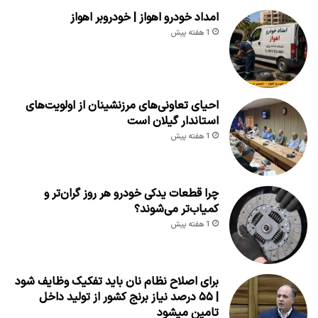
امداد خودرو اهواز | خودروبر اهواز
1 هفته پیش
احیای تعاونی‌های مرزنشینان از اولویت‌های
استاندار گیلان است
1 هفته پیش
چرا قطعات یدکی خودرو هر روز گران‌تر و
کمیاب‌تر می‌شوند؟
1 هفته پیش
برای اصلاح نظام نان باید تفکیک وظایف شود
| ۵۵ درصد نیاز برنج کشور از تولید داخل
تامین میشود