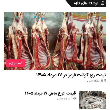
نوشته های تازه
کشاورزی
قیمت روز گوشت قرمز در ۱۷ مرداد ۱۴۰۵
55 دقیقه پیش
قیمت انواع ماهی ۱۷ مرداد ۱۴۰۵
1 ساعت پیش