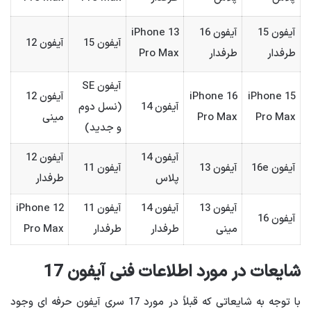
آیفون 15
آیفون 16
iPhone 13
آیفون 15
آیفون 12
طرفدار
طرفدار
Pro Max
آیفون SE
iPhone 15
iPhone 16
آیفون 12
آیفون 14
(نسل دوم
Pro Max
Pro Max
مینی
و جدید)
آیفون 14
آیفون 12
آیفون 16e
آیفون 13
آیفون 11
پلاس
طرفدار
آیفون 13
آیفون 14
آیفون 11
iPhone 12
آیفون 16
مینی
طرفدار
طرفدار
Pro Max
شایعات در مورد اطلاعات فنی آیفون 17
با توجه به شایعاتی که قبلاً در مورد 17 سری آیفون حرفه ای وجود