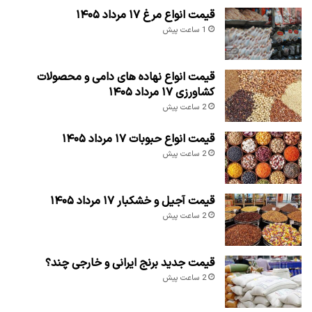
قیمت انواع مرغ ۱۷ مرداد ۱۴۰۵
1 ساعت پیش
قیمت انواع نهاده های دامی و محصولات
کشاورزی ۱۷ مرداد ۱۴۰۵
2 ساعت پیش
قیمت انواع حبوبات ۱۷ مرداد ۱۴۰۵
2 ساعت پیش
قیمت آجیل و خشکبار ۱۷ مرداد ۱۴۰۵
2 ساعت پیش
قیمت جدید برنج ایرانی و خارجی چند؟
2 ساعت پیش