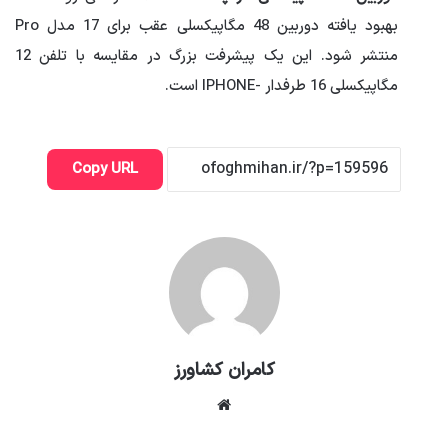
بهبود یافته دوربین 48 مگاپیکسلی عقب برای 17 مدل Pro
منتشر شود. این یک پیشرفت بزرگ در مقایسه با تلفن 12
مگاپیکسلی 16 طرفدار -IPHONE است.
Copy URL
کامران کشاورز
وبسایت