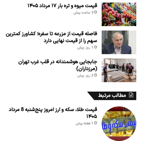
قیمت میوه و تره بار ۱۷ مرداد ۱۴۰۵
3 ساعت پیش
فاصله قیمت از مزرعه تا سفره؛ کشاورز کمترین
سهم را از قیمت نهایی دارد
1 روز پیش
جابجایی هوشمندانه در قلب غرب تهران
(مرزداران)
2 روز پیش
مطالب مرتبط
قیمت طلا، سکه و ارز امروز پنج‌شنبه 8 مرداد
۱۴۰۵
1 هفته پیش