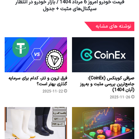
قیمت خودرو امروز 6 مرداد 1404 / بازار خودرو در انتظار
سیگنال‌های مثبت + جدول
نوشته های مشابه
صرافی کوینکس (CoinEx):
فرق ترون و تتر، کدام برای سرمایه
جامع‌ترین بررسی مثبت و به‌روز
گذاری بهتر است؟
(آبان 1404)
2025-11-22
2025-11-26