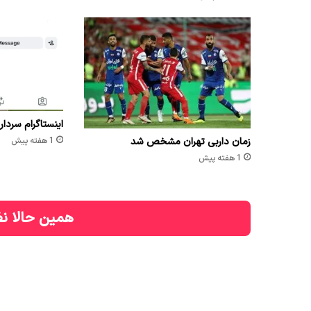
اینستاگرام سردار
زمان داربی تهران مشخص شد
1 هفته پیش
1 هفته پیش
همین حالا نظ