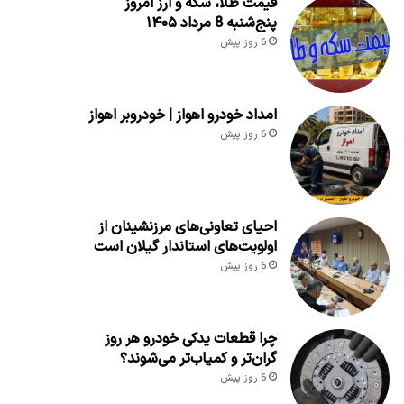
قیمت طلا، سکه و ارز امروز
پنج‌شنبه 8 مرداد ۱۴۰۵
6 روز پیش
امداد خودرو اهواز | خودروبر اهواز
6 روز پیش
احیای تعاونی‌های مرزنشینان از
اولویت‌های استاندار گیلان است
6 روز پیش
چرا قطعات یدکی خودرو هر روز
گران‌تر و کمیاب‌تر می‌شوند؟
6 روز پیش