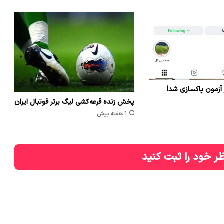
 آزمون پاکسازی شد!
پخش زنده قرعه‌کشی لیگ برتر فوتبال ایران
1 هفته پیش
ر خود را ثبت کنید