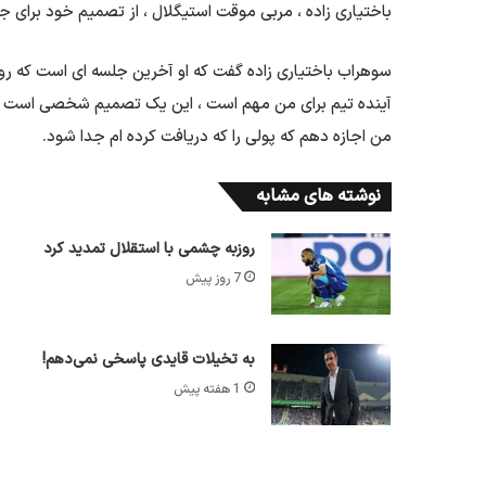
باختیاری زاده ، مربی موقت استیگلال ، از تصمیم خود برای جد
سوهراب باختیاری زاده گفت که او آخرین جلسه ای است که 
آینده تیم برای من مهم است ، این یک تصمیم شخصی است ، ا
من اجازه دهم که پولی را که دریافت کرده ام جدا شود.
نوشته های مشابه
روزبه چشمی با استقلال تمدید کرد
7 روز پیش
به تخیلات قایدی پاسخی نمی‌دهم!
1 هفته پیش