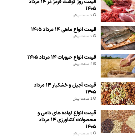
قیمت روز گوشت قرمز در ۱۴ مرداد
۱۴۰۵
2 ساعت پیش
قیمت انواع ماهی ۱۴ مرداد ۱۴۰۵
2 ساعت پیش
قیمت انواع حبوبات ۱۴ مرداد ۱۴۰۵
2 ساعت پیش
قیمت آجیل و خشکبار ۱۴ مرداد
۱۴۰۵
2 ساعت پیش
قیمت انواع نهاده های دامی و
محصولات کشاورزی ۱۴ مرداد
۱۴۰۵
3 ساعت پیش