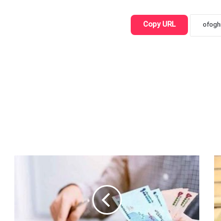
Copy URL