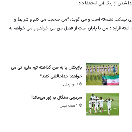
ا شدن از رنگ آبی استعفا داد.
روی نیمکت نشسته است و می گوید: “من صحبت می کنم و شرایط و
لبته قرارداد من تا پایان است از فصل من می خواهم و می خواهم به
بازیکنان پا به سن گذاشته تیم ملی، کی می
خواهند خداحافظی کنند؟
7 روز پیش
سرمربی سنگال به زور می‌ماند!
1 هفته پیش