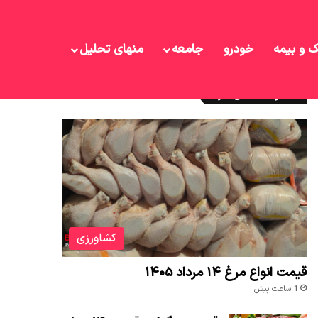
ک و بیمه
خودرو
جامعه
منهای تحلیل
نوشته های تازه
کشاورزی
قیمت انواع مرغ ۱۴ مرداد ۱۴۰۵
1 ساعت پیش