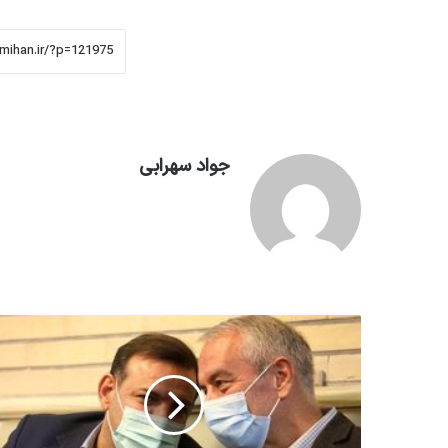
جواد سهرابی