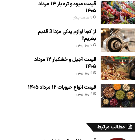
قیمت میوه و تره بار ۱۴ مرداد
۱۴۰۵
3 ساعت پیش
از کجا لوازم یدکی مزدا 3 قدیم
بخریم؟
2 روز پیش
قیمت آجیل و خشکبار ۱۲ مرداد
۱۴۰۵
2 روز پیش
قیمت انواع حبوبات ۱۲ مرداد ۱۴۰۵
2 روز پیش
مطالب مرتبط