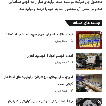
محصول این شرکت توانسته است نیازهای بازار را به خوبی شناسایی
کند و بر اساس آن محصول جدید خود را عرضه و تولید کند.
نوشته های مشابه
قیمت طلا، سکه و ارز امروز پنج‌شنبه 8 مرداد ۱۴۰۵
1 هفته پیش
امداد خودرو اهواز | خودروبر اهواز
1 هفته پیش
احیای تعاونی‌های مرزنشینان از اولویت‌های استاندار
گیلان است
1 هفته پیش
چرا قطعات یدکی خودرو هر روز گران‌تر و کمیاب‌تر