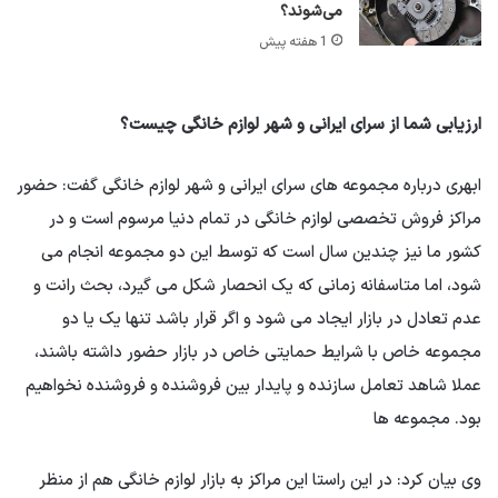
می‌شوند؟
1 هفته پیش
ارزیابی شما از سرای ایرانی و شهر لوازم خانگی چیست؟
ابهری درباره مجموعه های سرای ایرانی و شهر لوازم خانگی گفت: حضور
مراکز فروش تخصصی لوازم خانگی در تمام دنیا مرسوم است و در
کشور ما نیز چندین سال است که توسط این دو مجموعه انجام می
شود، اما متاسفانه زمانی که یک انحصار شکل می گیرد، بحث رانت و
عدم تعادل در بازار ایجاد می شود و اگر قرار باشد تنها یک یا دو
مجموعه خاص با شرایط حمایتی خاص در بازار حضور داشته باشند،
عملا شاهد تعامل سازنده و پایدار بین فروشنده و فروشنده نخواهیم
بود. مجموعه ها
وی بیان کرد: در این راستا این مراکز به بازار لوازم خانگی هم از منظر