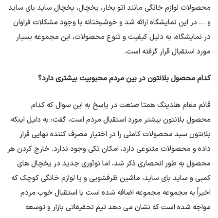
محصولات لوازم خانگی مانند اتو بخار، یخچال، یخچال ساید بای ساید
و … در این نمایشگاه ارائه شد و خوشبختانه با وجود مشکلات فراوان
در نمایشگاه، به دلیل کیفیت و تنوع محصولات، این مجموعه بسیار
مورد استقبال قرار گرفته است.
کدام محصول بلانتون در بین مردم محبوبیت بیشتری دارد؟
قائم مقام هلدینگ همتا صنعت در پاسخ به این سوال که کدام
محصول بلانتون بیشتر مورد استقبال مردم است، گفت: به دلیل اینکه
بلانتون سبد محصولات کاملی را در اختیار مصرف کننده نهایی قرار
داده و محصولات متنوعی دارد، امکان تکی وجود ندارد. خارج کردن هر
محصول به طور انحصاری ذکر شد، اما نوآوری جدید در یخچال های
کمبی و ساید بای ساید، ماشین ظرفشویی و یا لوازم خانگی کوچک که
اخیراً به مجموعه مجموعه اضافه شده است با استقبال خوب مردم
مواجه شده است که نشان می دهد تیم تحقیقاتی بازار و توسعه