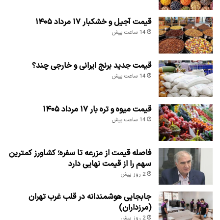
قیمت آجیل و خشکبار ۱۷ مرداد ۱۴۰۵
14 ساعت پیش
قیمت جدید برنج ایرانی و خارجی چند؟
14 ساعت پیش
قیمت میوه و تره بار ۱۷ مرداد ۱۴۰۵
14 ساعت پیش
فاصله قیمت از مزرعه تا سفره؛ کشاورز کمترین
سهم را از قیمت نهایی دارد
2 روز پیش
جابجایی هوشمندانه در قلب غرب تهران
(مرزداران)
2 روز پیش