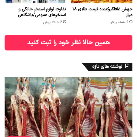
جهش غافلگیرکننده قیمت طلای ۱۸
تفاوت لوازم استخر خانگی و
عیار
استخرهای عمومی/باشگاهی
2 هفته پیش
2 هفته پیش
همین حالا نظر خود را ثبت کنید
نوشته های تازه