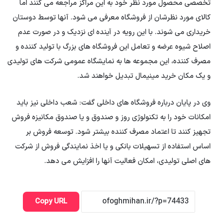
تخصصی محصول مورد نظر خود به این مراکز مراجعه می کنند اما
کالای مورد نظرشان از فروشگاه معرفی می شود. آنها توسط دوستان
خریداری می شوند. با این رویه در آینده ای نزدیک و در صورت عدم
اصلاح شیوه عرضه و تعامل این فروشگاه های بزرگ با تولید کننده و
مصرف کننده، این مجموعه ها به نمایشگاه عمومی شرکت های تولیدی
و یک مکان خرید مینیمال تبدیل خواهند شد.
وی در پایان درباره فروشگاه های داخلی گفت: شعب داخلی نیز باید
امکانات خود را به تکنولوژی روز و صندوق و یا صندوق مکانیزه فروش
تجهیز کنند تا اعتماد مصرف کننده بیشتر شود. توسعه فروش بر
اساس استفاده از تسهیلات بانکی و یا اخذ نمایندگی فروش از شرکت
های اصلی تولیدی، امکان فعالیت آنها را افزایش می دهد.
Copy URL