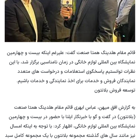
قائم مقام هلدینگ همتا صنعت گفت: علیرغم اینکه بیست و چهارمین
نمایشگاه بین المللی لوازم خانگی در زمان نامناسبی برگزار شد، با این
نظرات توانستیم پاسخگوی استعلامات و درخواست های متعدد
نمایندگان فروش و خدمات برای اخذ نمایندگی و خدمات باشیم.
توسعه فروش بلانتون
به گزارش افق میهن، عباس ابهری قائم مقام هلدینگ همتا صنعت
(بلانتون) در گفت و گو با خبرنگار ایلنا با حضور در بیست و چهارمین
نمایشگاه بین المللی لوازم خانگی، اظهار کرد: با توجه به اینکه امسال
نیز مانند سال های گذشته مجموعه بلانتون با یک مجموعه کامل سبد