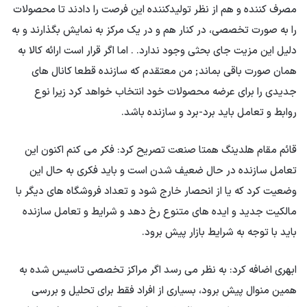
مصرف کننده و هم از نظر تولیدکننده این فرصت را دادند تا محصولات
را به صورت تخصصی، در کنار هم و در یک مرکز به نمایش بگذارند و به
دلیل این مزیت جای بحثی وجود ندارد. . اما اگر قرار است ارائه کالا به
همان صورت باقی بماند; من معتقدم که سازنده قطعا کانال های
جدیدی را برای عرضه محصولات خود انتخاب خواهد کرد زیرا نوع
روابط و تعامل باید برد-برد و سازنده باشد.
قائم مقام هلدینگ همتا صنعت تصریح کرد: فکر می کنم اکنون این
تعامل سازنده در حال ضعیف شدن است و باید فکری به حال این
وضعیت کرد که یا از انحصار خارج شود و تعداد فروشگاه های دیگر با
مالکیت جدید و ایده های متنوع رخ دهد و شرایط و تعامل سازنده
باید با توجه به شرایط بازار پیش برود.
ابهری اضافه کرد: به نظر می رسد اگر مراکز تخصصی تاسیس شده به
همین منوال پیش برود، بسیاری از افراد فقط برای تحلیل و بررسی