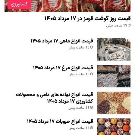
کشاورزی
قیمت روز گوشت قرمز در ۱۷ مرداد ۱۴۰۵
13 ساعت پیش
قیمت انواع ماهی ۱۷ مرداد ۱۴۰۵
13 ساعت پیش
قیمت انواع مرغ ۱۷ مرداد ۱۴۰۵
13 ساعت پیش
قیمت انواع نهاده های دامی و محصولات
کشاورزی ۱۷ مرداد ۱۴۰۵
13 ساعت پیش
قیمت انواع حبوبات ۱۷ مرداد ۱۴۰۵
14 ساعت پیش