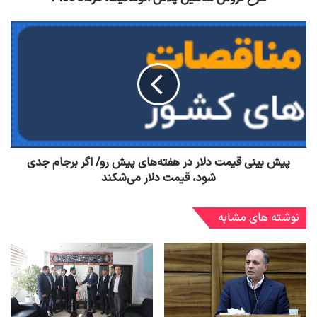
پیش‌ بینی قیمت دلار در هفته‌های پیش رو/ اگر برجام جدی
شود، قیمت دلار می‌شکند
نوشته های مشابه