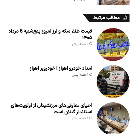
مطالب مرتبط
قیمت طلا، سکه و ارز امروز پنج‌شنبه 8 مرداد
۱۴۰۵
1 هفته پیش
امداد خودرو اهواز | خودروبر اهواز
1 هفته پیش
احیای تعاونی‌های مرزنشینان از اولویت‌های
استاندار گیلان است
1 هفته پیش