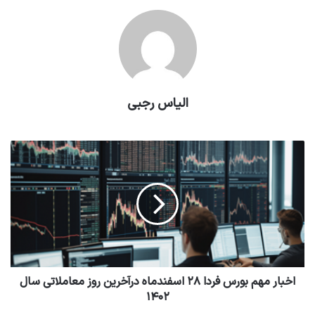
الیاس رجبی
اخبار مهم بورس فردا ۲۸ اسفندماه درآخرین روز معاملاتی سال
۱۴۰۲