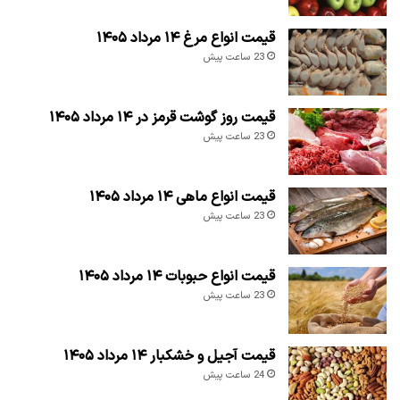
قیمت انواع مرغ ۱۴ مرداد ۱۴۰۵
23 ساعت پیش
قیمت روز گوشت قرمز در ۱۴ مرداد ۱۴۰۵
23 ساعت پیش
قیمت انواع ماهی ۱۴ مرداد ۱۴۰۵
23 ساعت پیش
قیمت انواع حبوبات ۱۴ مرداد ۱۴۰۵
23 ساعت پیش
قیمت آجیل و خشکبار ۱۴ مرداد ۱۴۰۵
24 ساعت پیش