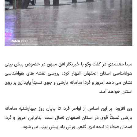
مینا معتمدی در گفت وگو با خبرنگار افق میهن در خصوص پیش بینی
هواشناسی استان اصفهان اظهار کرد: بررسی نقشه های هواشناسی
نشان می دهد امروز و فردا سامانه بارشی و جوی نسبتاً پایداری بر روی
استان خواهد آمد.
وی افزود: بر این اساس از اواخر فردا تا پایان روز چهارشنبه سامانه
بارشی نسبتاً قوی در استان اصفهان فعال است. بنابراین امروز و فردا
آسمان صاف تا نیمه ابری گاهی وزش باد پیش بینی می شود.