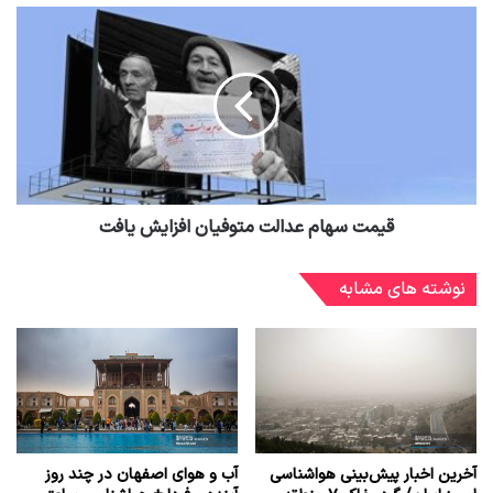
قیمت سهام عدالت متوفیان افزایش یافت
نوشته های مشابه
آخرین اخبار پیش‌بینی هواشناسی
آب و هوای اصفهان در چند روز