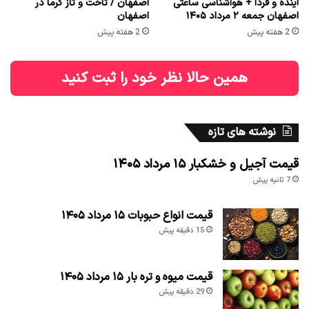
آینده و فردا + هواشناسی ساعتی
اصفهان / تاخت و تاز گرما در
اصفهان جمعه ۲ مرداد ۱۴۰۵
اصفهان
2 هفته پیش
2 هفته پیش
همین حالا نظر خود را ثبت کنید
نوشته های تازه
قیمت آجیل و خشکبار ۱۵ مرداد ۱۴۰۵
7 ثانیه پیش
قیمت انواع حبوبات ۱۵ مرداد ۱۴۰۵
15 دقیقه پیش
قیمت میوه و تره بار ۱۵ مرداد ۱۴۰۵
29 دقیقه پیش