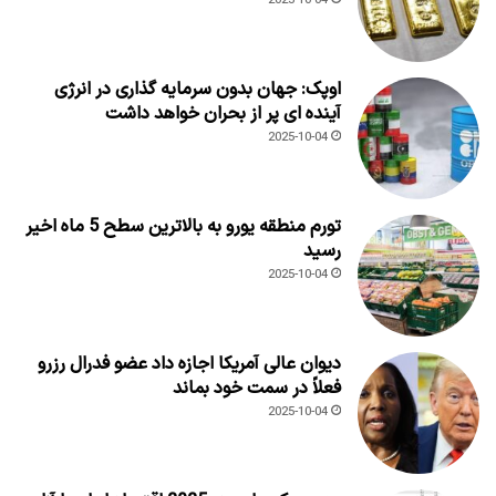
2025-10-04
اوپک: جهان بدون سرمایه گذاری در انرژی
آینده ای پر از بحران خواهد داشت
2025-10-04
تورم منطقه یورو به بالاترین سطح 5 ماه اخیر
رسید
2025-10-04
دیوان عالی آمریکا اجازه داد عضو فدرال رزرو
فعلاً در سمت خود بماند
2025-10-04