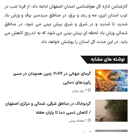
کارشناس اداره کل هواشناسی استان اصفهان ادامه داد: از فردا شب در
غرب استان ابری، مه و رعد و برق، در مناطق سردسیر برف و وزش باد
شدید تا شدید و در شرق و شرق پیش بینی می شود. در مناطق
شمالی وزش باد لحظه ای پیش بینی می شود که به تدریج کاهش می
یابد. در این مدت کل استان را پوشش خواهد داد.
نوشته های مشابه
گرمای جهانی در ۲۰۲۶؛ زمین همچنان در مسیر
رکوردهای دمایی
7 روز پیش
گردوخاک در مناطق شرقی، شمالی و مرکزی اصفهان
/ کاهش نسبی دما تا پایان هفته
1 هفته پیش