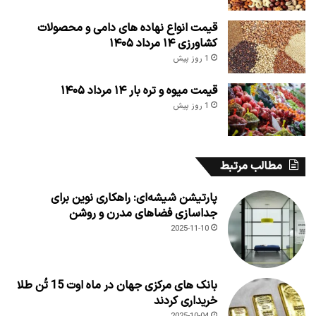
قیمت انواع نهاده های دامی و محصولات
کشاورزی ۱۴ مرداد ۱۴۰۵
1 روز پیش
قیمت میوه و تره بار ۱۴ مرداد ۱۴۰۵
1 روز پیش
مطالب مرتبط
پارتیشن شیشه‌ای: راهکاری نوین برای
جداسازی فضاهای مدرن و روشن
2025-11-10
بانک های مرکزی جهان در ماه اوت 15 تُن طلا
خریداری کردند