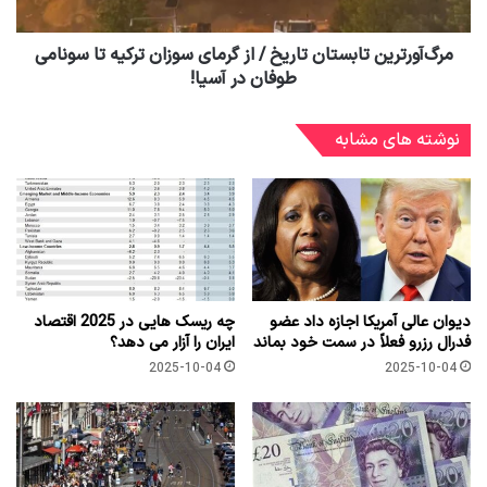
مرگ‌آورترین تابستان تاریخ / از گرمای سوزان ترکیه تا سونامی
طوفان در آسیا!
نوشته های مشابه
دیوان عالی آمریکا اجازه داد عضو
چه ریسک هایی در 2025 اقتصاد
فدرال رزرو فعلاً در سمت خود بماند
ایران را آزار می دهد؟
2025-10-04
2025-10-04