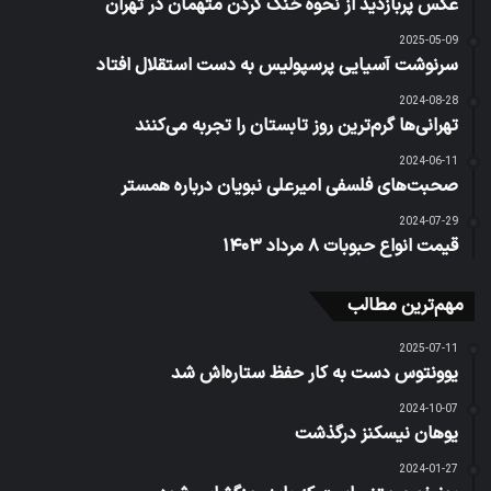
عکس پربازدید از نحوه خنک کردن متهمان در تهران
2025-05-09
سرنوشت آسیایی پرسپولیس به دست استقلال افتاد
2024-08-28
تهرانی‌ها گرم‌ترین روز تابستان را تجربه می‌کنند
2024-06-11
صحبت‌های فلسفی امیرعلی نبویان درباره همستر
2024-07-29
قیمت انواع حبوبات ۸ مرداد ۱۴۰۳
مهم‌ترین مطالب
2025-07-11
یوونتوس دست به کار حفظ ستاره‌اش شد
2024-10-07
یوهان نیسکنز درگذشت
2024-01-27