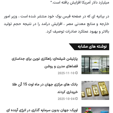
میلیارد دلار آمریکا افزایش یافته است.”
در بیانیه ای که در صفحه فیس بوک خود منتشر شده است ، وزیر امور
خارجه و منابع معدنی مصر ، افزایش درآمد را در نتیجه حجم تولید
بالاتر و بهبود عملکرد صادرات توصیف کرد.
نوشته های مشابه
پارتیشن شیشه‌ای: راهکاری نوین برای جداسازی
فضاهای مدرن و روشن
2025-11-10
بانک های مرکزی جهان در ماه اوت 15 تُن طلا
خریداری کردند
2025-10-04
اوپک: جهان بدون سرمایه گذاری در انرژی آینده ای