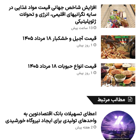
افزایش شاخص جهانی قیمت مواد غذایی در
سایه نگرانیهای اقلیمی، انرژی و تحولات
ژئوپلیتیکی
13 ساعت پیش
قیمت آجیل و خشکبار ۱۸ مرداد ۱۴۰۵
1 روز پیش
قیمت انواع حبوبات ۱۸ مرداد ۱۴۰۵
1 روز پیش
مطالب مرتبط
اعطای تسهیلات بانک اقتصادنوین به
واحدهای تولیدی برای ایجاد نیروگاه خورشیدی
2 هفته پیش