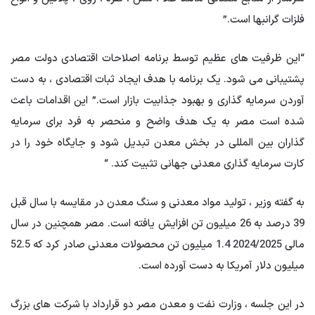
فلزات گرانبها است.”
“این ظرفیت های عظیم توسط برنامه اصلاحات اقتصادی دولت مصر
پشتیبانی می شود. یک برنامه با هدف ایجاد ثبات اقتصادی ، به دست
آوردن سرمایه گذاری و بهبود جذابیت بازار است.” این اقدامات باعث
شده است مصر به یک هدف واضح و منحصر به فرد برای سرمایه
گذاران بین المللی در بخش معدن تبدیل شود و جایگاه خود را در
کارت سرمایه گذاری معدنی جهانی تثبیت کند. “
به گفته وزیر ، تولید مواد معدنی و سنگ معدن در مقایسه با سال قبل
39 درصد به 26 میلیون تن افزایش یافته است. مصر همچنین در سال
مالی 2024/2025 1.4 میلیون تن محصولات معدنی صادر کرد که 52.5
میلیون دلار آمریکا به دست آورده است.
در این جلسه ، وزارت نفت و معدن مصر دو قرارداد با شرکت های بزرگ