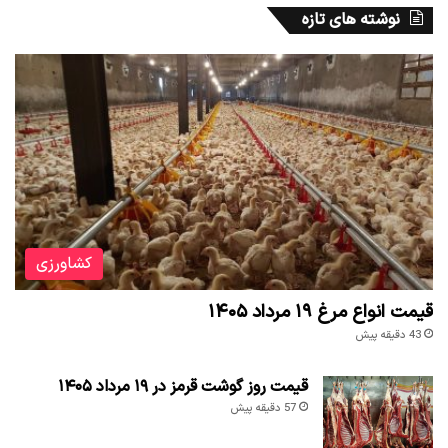
نوشته های تازه
کشاورزی
قیمت انواع مرغ ۱۹ مرداد ۱۴۰۵
43 دقیقه پیش
قیمت روز گوشت قرمز در ۱۹ مرداد ۱۴۰۵
57 دقیقه پیش