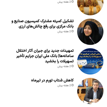
2 هفته پیش
تشکیل کمیته مشترک کمیسیون صنایع و
بانک مرکزی برای رفع چالش‌های ارزی
2 هفته پیش
تمهیدات جدید برای جبران آثار اختلال
سامانه‌ها| بانک ملی ایران جرایم تأخیر
تسهیلات را بخشید
2 هفته پیش
کاهش شتاب تورم در تیرماه
2 هفته پیش