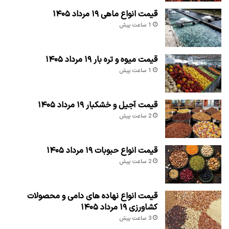
قیمت انواع ماهی ۱۹ مرداد ۱۴۰۵
1 ساعت پیش
قیمت میوه و تره بار ۱۹ مرداد ۱۴۰۵
1 ساعت پیش
قیمت آجیل و خشکبار ۱۹ مرداد ۱۴۰۵
2 ساعت پیش
قیمت انواع حبوبات ۱۹ مرداد ۱۴۰۵
2 ساعت پیش
قیمت انواع نهاده های دامی و محصولات
کشاورزی ۱۹ مرداد ۱۴۰۵
3 ساعت پیش