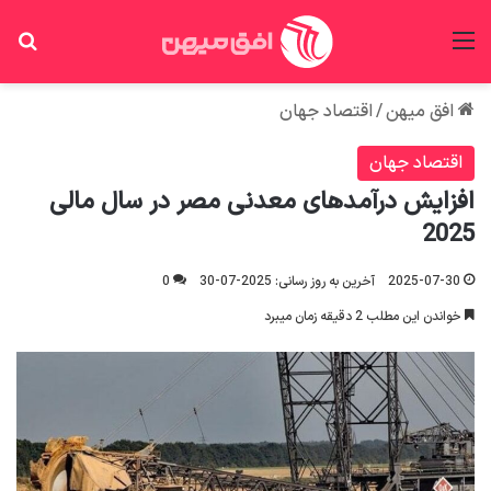
منو
جس
افق میهن
/
اقتصاد جهان
اقتصاد جهان
افزایش درآمدهای معدنی مصر در سال مالی
2025
2025-07-30
آخرین به روز رسانی: 2025-07-30
0
خواندن این مطلب 2 دقیقه زمان میبرد