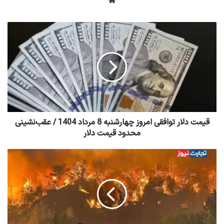
وبسایت
قیمت دلار توافقی امروز چهارشنبه 8 مرداد 1404 / عقب‌نشینی
محدود قیمت دلار