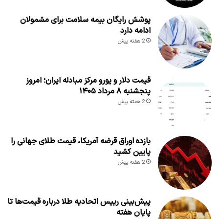
پوشش رایگان بیمه سلامت برای مشمولان
ادامه دارد
2 هفته پیش
قیمت دلار و یورو مرکز مبادله ایران؛ امروز
پنجشنبه ۸ مرداد ۱۴۰۵
2 هفته پیش
بازده اوراق قرضه آمریکا، قیمت طلای جهانی را
پایین کشید
2 هفته پیش
پیش‌بینی رییس اتحادیه طلا درباره قیمت‌ها تا
پایان هفته