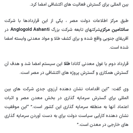
بین المللی برای گسترش فعالیت های اکتشافی امضا کرد.
طبق مرکز اطلاعات دولت مصر ، یکی از این قراردادها با شرکت
سانتامین مرکزی
شرکتهای تابعه شرکت بزرگ
Anglogold Ashanti
در
آفریقای جنوبی واقع شده و برای کشف طلا و مواد معدنی وابسته امضا
شده است.
قرارداد دوم با غول معدنی کانادا
طلا
این سیستم امضا شد و هدف آن
گسترش همکاری و گسترش پروژه های اکتشافی در مصر است.
وی گفت: “این اقدامات نشان دهنده آرزوی جدی شرکت های بین
المللی برای گسترش سرمایه گذاری در بخش معدن مصر و اثبات
اعتماد آنها به منطقه سرمایه گذاری این کشور است.” “این موفقیت
نشان دهنده کارآیی سیاست دولت برای به دست آوردن سرمایه گذاری
های خارجی در معدن است.”