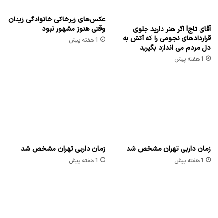
عکس‌های زیرخاکی خانوادگی زیدان
وقتی هنوز مشهور نبود
آقای تاج! اگر هنر دارید جلوی
قراردادهای نجومی را که آتش به
1 هفته پیش
دل مردم می اندازد بگیرید
1 هفته پیش
زمان داربی تهران مشخص شد
زمان داربی تهران مشخص شد
1 هفته پیش
1 هفته پیش