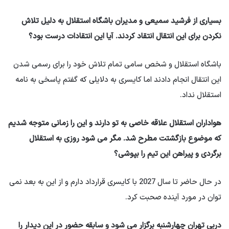
بسیاری از فرشید سمیعی و مدیران باشگاه استقلال به دلیل تلاش
نکردن برای این انتقال انتقاد کردند. آیا این انتقادات درست بود؟
باشگاه استقلال و شخص سامی تمام تلاش خود را برای رسمی شدن
این انتقال انجام دادند اما کایسری به دلایلی که گفتم پاسخی به نامه
استقلال نداد.
هواداران استقلال علاقه خاصی به تو دارند و این را زمانی متوجه شدیم
که موضوع بازگشتت مطرح شد. مگر می شود روزی به استقلال
برگردی و پیراهن این تیم را بپوشی؟
در حال حاضر تا سال 2027 با کایسری قرارداد دارم و از این به بعد نمی
توان در مورد آینده صحبت کرد.
دربی تهران چهارشنبه برگزار می شود و سابقه حضور در این دیدار را