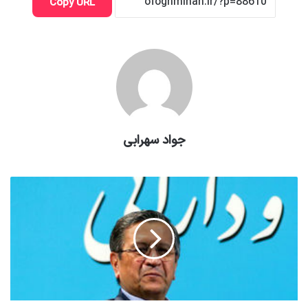
Copy URL
جواد سهرابی