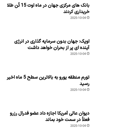
بانک های مرکزی جهان در ماه اوت 15 تُن طلا
خریداری کردند
2025-10-04
اوپک: جهان بدون سرمایه گذاری در انرژی
آینده ای پر از بحران خواهد داشت
2025-10-04
تورم منطقه یورو به بالاترین سطح 5 ماه اخیر
رسید
2025-10-04
دیوان عالی آمریکا اجازه داد عضو فدرال رزرو
فعلاً در سمت خود بماند
2025-10-04