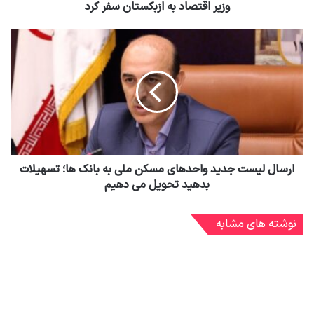
وزیر اقتصاد به ازبکستان سفر کرد
ارسال لیست جدید واحدهای مسکن ملی به بانک ها؛ تسهیلات
بدهید تحویل می دهیم
نوشته های مشابه