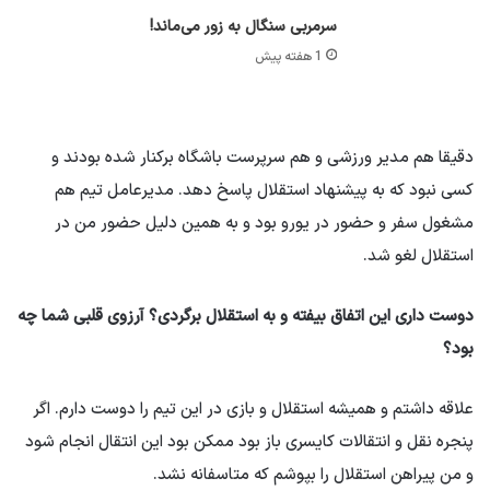
سرمربی سنگال به زور می‌ماند!
1 هفته پیش
دقیقا هم مدیر ورزشی و هم سرپرست باشگاه برکنار شده بودند و
کسی نبود که به پیشنهاد استقلال پاسخ دهد. مدیرعامل تیم هم
مشغول سفر و حضور در یورو بود و به همین دلیل حضور من در
استقلال لغو شد.
دوست داری این اتفاق بیفته و به استقلال برگردی؟ آرزوی قلبی شما چه
بود؟
علاقه داشتم و همیشه استقلال و بازی در این تیم را دوست دارم. اگر
پنجره نقل و انتقالات کایسری باز بود ممکن بود این انتقال انجام شود
و من پیراهن استقلال را بپوشم که متاسفانه نشد.