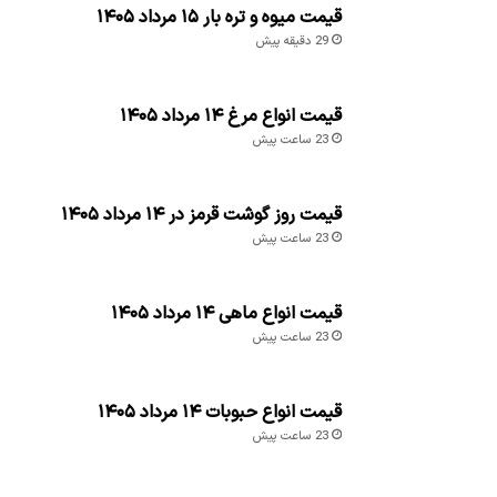
قیمت میوه و تره بار ۱۵ مرداد ۱۴۰۵
29 دقیقه پیش
قیمت انواع مرغ ۱۴ مرداد ۱۴۰۵
23 ساعت پیش
قیمت روز گوشت قرمز در ۱۴ مرداد ۱۴۰۵
23 ساعت پیش
قیمت انواع ماهی ۱۴ مرداد ۱۴۰۵
23 ساعت پیش
قیمت انواع حبوبات ۱۴ مرداد ۱۴۰۵
23 ساعت پیش