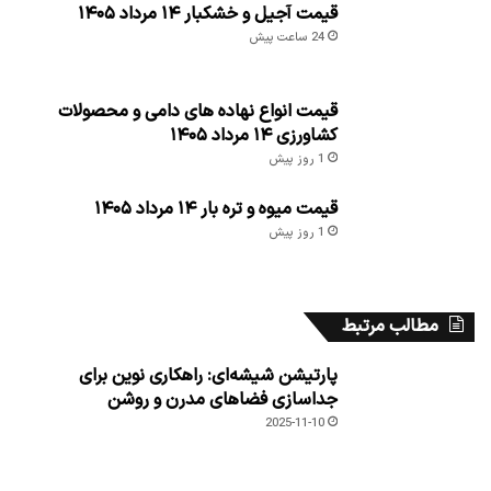
قیمت آجیل و خشکبار ۱۴ مرداد ۱۴۰۵
24 ساعت پیش
قیمت انواع نهاده های دامی و محصولات
کشاورزی ۱۴ مرداد ۱۴۰۵
1 روز پیش
قیمت میوه و تره بار ۱۴ مرداد ۱۴۰۵
1 روز پیش
مطالب مرتبط
پارتیشن شیشه‌ای: راهکاری نوین برای
جداسازی فضاهای مدرن و روشن
2025-11-10