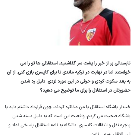
تابستانی پر از خبر را پشت سر گذاشتید. استقلالی ها تو را می
خواستند اما در نهایت در ترکیه ماندی تا برای کایسری بازی کنی. از آن
به بعد سکوت کردی و حرفی در این مورد نزدی. دلیل رد شدن
حضورتان در استقلال را برای ما توضیح می دهید؟
خب از باشگاه استقلال با من مذاکره کردند. چون قرارداد داشتم باید با
باشگاه صحبت می کردم. واقعیت این است که به دلیل بسته شدن
پنجره نقل و انتقالات کایسری، باشگاه به نامه استقلال پاسخی نداد و
این انتقال رسمی نشد.