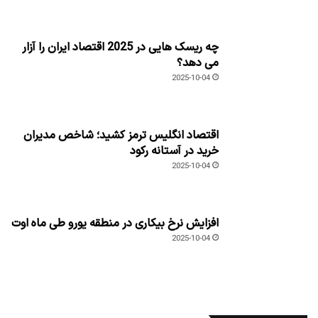
چه ریسک هایی در 2025 اقتصاد ایران را آزار
می دهد؟
2025-10-04
اقتصاد انگلیس ترمز کشید؛ شاخص مدیران
خرید در آستانه رکود
2025-10-04
افزایش نرخ بیکاری در منطقه یورو طی ماه اوت
2025-10-04