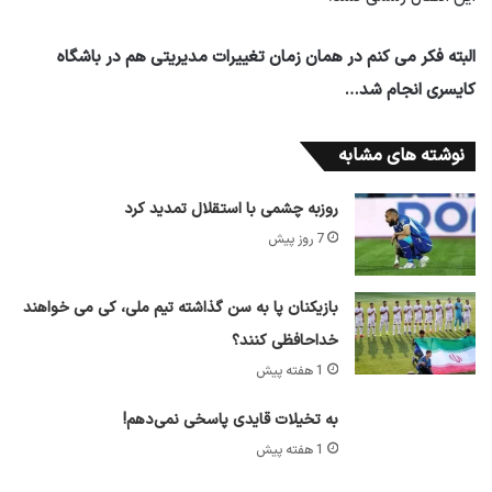
البته فکر می کنم در همان زمان تغییرات مدیریتی هم در باشگاه
کایسری انجام شد…
نوشته های مشابه
روزبه چشمی با استقلال تمدید کرد
7 روز پیش
بازیکنان پا به سن گذاشته تیم ملی، کی می خواهند
خداحافظی کنند؟
1 هفته پیش
به تخیلات قایدی پاسخی نمی‌دهم!
1 هفته پیش