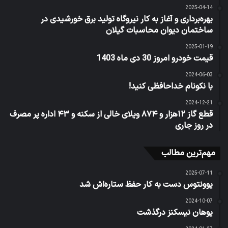
2025-04-14
بهره‌برداری و آغاز به کار نیروگاه تولید برق خورشیدی در
ساختمان دیوان محاسبات گیلان
2025-01-19
قیمت خودرو امروز 30 دی ماه 1403
2024-06-03
با نکونام خداحافظی کنید!
2024-12-21
قطع گاز ۱۲هزار و ۸۷۴ ویلای خالی از سکنه و ۴۳ اداره پر مصرف
در روز جاری
مهم‌ترین مطالب
2025-07-11
یوونتوس دست به کار حفظ ستاره‌اش شد
2024-10-07
یوهان نیسکنز درگذشت