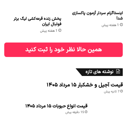
اینستاگرام سردار آزمون پاکسازی
شد!
پخش زنده قرعه‌کشی لیگ برتر
فوتبال ایران
1 هفته پیش
1 هفته پیش
همین حالا نظر خود را ثبت کنید
نوشته های تازه
قیمت آجیل و خشکبار ۱۵ مرداد ۱۴۰۵
7 ثانیه پیش
قیمت انواع حبوبات ۱۵ مرداد ۱۴۰۵
15 دقیقه پیش