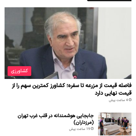
کشاورزی
فاصله قیمت از مزرعه تا سفره؛ کشاورز کمترین سهم را از
قیمت نهایی دارد
4 ساعت پیش
جابجایی هوشمندانه در قلب غرب تهران
(مرزداران)
19 ساعت پیش