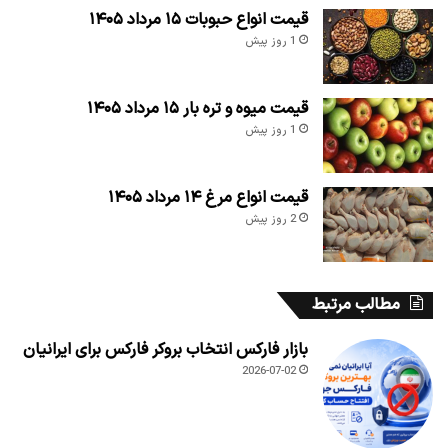
قیمت انواع حبوبات ۱۵ مرداد ۱۴۰۵
1 روز پیش
قیمت میوه و تره بار ۱۵ مرداد ۱۴۰۵
1 روز پیش
قیمت انواع مرغ ۱۴ مرداد ۱۴۰۵
2 روز پیش
مطالب مرتبط
بازار فارکس انتخاب بروکر فارکس برای ایرانیان
2026-07-02