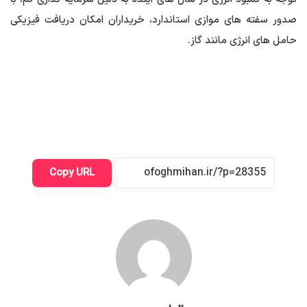
صدور سفته های موازی استاندارد، خریداران امکان دریافت فیزیکی
حامل های انرژی مانند گاز.
Copy URL