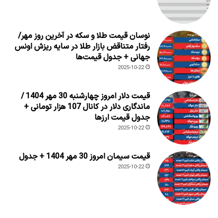
نوسان قیمت طلا و سکه در آخرین روز مهر/
رفتار متناقض بازار طلا در سایه ریزش اونس
جهانی + جدول قیمت‌ها
2025-10-22
قیمت دلار امروز چهارشنبه 30 مهر 1404 /
ماندگاری دلار در کانال 107 هزار تومانی +
جدول قیمت ارزها
2025-10-22
قیمت سیمان امروز 30 مهر 1404 + جدول
2025-10-22