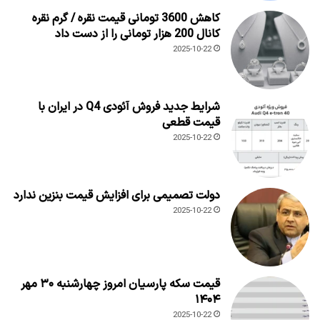
کاهش 3600 تومانی قیمت نقره / گرم نقره
کانال 200 هزار تومانی را از دست داد
2025-10-22
شرایط جدید فروش آئودی Q4 در ایران با
قیمت قطعی
2025-10-22
دولت تصمیمی برای افزایش قیمت بنزین ندارد
2025-10-22
قیمت سکه پارسیان امروز چهارشنبه ۳۰ مهر
۱۴۰۴
2025-10-22