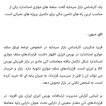
یک کارشناس بازار سرمایه گفت: سفته های موازی استاندارد یکی از
مناسب ترین راه های تامین مالی برای تکمیل پروژه های عمرانی است.
افق میهن –
فریبا شکریان، کارشناس بازار سرمایه در خصوص عرضه اوراق سلف
موازی استاندارد در بورس انرژی، اظهار داشت: قراردادهای سلف موازی
استاندارد شکل تکامل یافته معاملات آتی عادی در بازار فیزیکی بورس
کالا و انرژی است، قراردادهای سلف موازی ثانویه دارد. بازار و خریدار
می تواند آن را قبل از سررسید قرارداد، به میزان پایه ای که خرید کرده
است، به شخص ثالثی در بازار تحویل دهد.
بر اساس گزارش مدیریت ارتباطات بورس انرژی ایران، وی افزود: در
قراردادهای آتی مقدار معینی از دارایی تحت عنوان دارایی پایه معامله