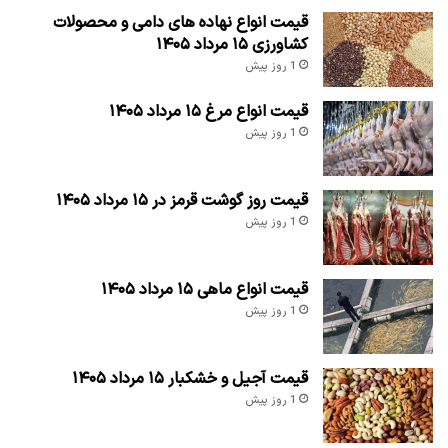
قیمت انواع نهاده های دامی و محصولات
کشاورزی ۱۵ مرداد ۱۴۰۵
1 روز پیش
قیمت انواع مرغ ۱۵ مرداد ۱۴۰۵
1 روز پیش
قیمت روز گوشت قرمز در ۱۵ مرداد ۱۴۰۵
1 روز پیش
قیمت انواع ماهی ۱۵ مرداد ۱۴۰۵
1 روز پیش
قیمت آجیل و خشکبار ۱۵ مرداد ۱۴۰۵
1 روز پیش