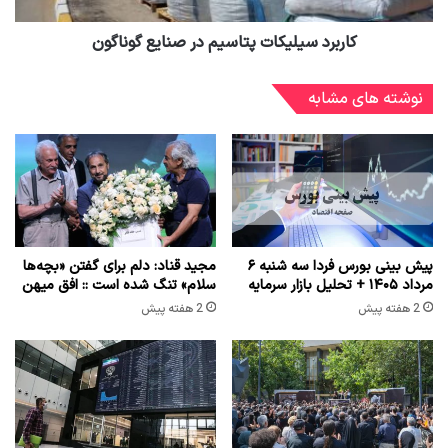
کاربرد سیلیکات پتاسیم در صنایع گوناگون
نوشته های مشابه
پیش بینی بورس فردا سه شنبه ۶
مجید قناد: دلم برای گفتن «بچه‌ها
مرداد ۱۴۰۵ + تحلیل بازار سرمایه
سلام» تنگ شده است :: افق میهن
2 هفته پیش
2 هفته پیش