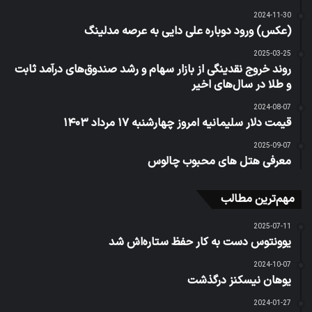
2024-11-30
(عکس) ورود دوباره علی دایی به عرصه مدلینگ
2025-03-25
روند خروج نقدینگی از بازار سهام و رشد صندوق‌های درآمد ثابت
و طلا در سال‌های اخیر
2024-08-07
قیمت دلار سلیمانیه امروز چهارشنبه ۱۷ مرداد ۱۴۰۳
2025-09-07
معرفی هتل های محبوب چالوس
مهم‌ترین مطالب
2025-07-11
یوونتوس دست به کار حفظ ستاره‌اش شد
2024-10-07
یوهان نیسکنز درگذشت
2024-01-27