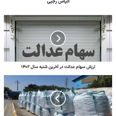
الیاس رجبی
ارزش سهام عدالت در آخرین شنبه سال ۱۴۰۲