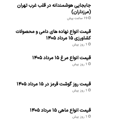
جابجایی هوشمندانه در قلب غرب تهران
(مرزداران)
19 ساعت پیش
قیمت انواع نهاده های دامی و محصولات
کشاورزی ۱۵ مرداد ۱۴۰۵
1 روز پیش
قیمت انواع مرغ ۱۵ مرداد ۱۴۰۵
1 روز پیش
قیمت روز گوشت قرمز در ۱۵ مرداد ۱۴۰۵
1 روز پیش
قیمت انواع ماهی ۱۵ مرداد ۱۴۰۵
1 روز پیش