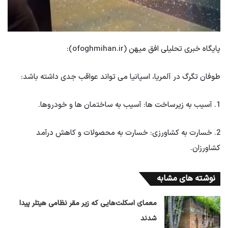
پایگاه خبری تحلیلی افق میهن (ofoghmihan.ir):
طوفان تگرگ در آلمریا، اسپانیا می تواند عواقب جدی داشته باشد:
1. آسیب به زیرساخت ها: آسیب به ساختمان ها و خودروها.
2. خسارت به کشاورزی: ​​خسارت به محصولات و کاهش درآمد
کشاورزان.
نوشته های مشابه
معمای اسکلت‌هایی که زیر مقر نظامی هیتلر پیدا
شدند