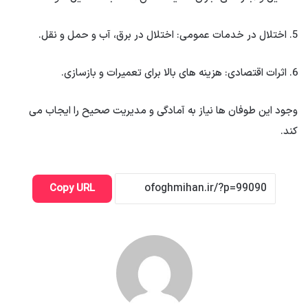
5. اختلال در خدمات عمومی: اختلال در برق، آب و حمل و نقل.
6. اثرات اقتصادی: هزینه های بالا برای تعمیرات و بازسازی.
وجود این طوفان ها نیاز به آمادگی و مدیریت صحیح را ایجاب می
کند.
Copy URL