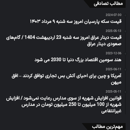
مطالب تصادفی
2024-07-30
قیمت سکه پارسیان امروز سه شنبه ۹ مرداد ۱۴۰۳
2025-05-13
قیمت دینار عراق امروز سه شنبه 23 اردیبهشت 1404 / گام‌های
صعودی دینار عراق
2023-12-06
هند سومین اقتصاد بزرگ دنیا تا 2030 می شود
2025-06-11
آمریکا و چین برای احیای آتش بس تجاری توافق کردند – افق
میهن
2025-05-11
قوانین افزایش شهریه از سوی مدارس رعایت نمی‌شود / افزایش
شهریه از 100 میلیون تا 250 میلیون تومان در مدارس
غیرانتفاعی
مهم‌ترین مطالب