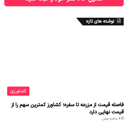
نوشته های تازه
کشاورزی
فاصله قیمت از مزرعه تا سفره؛ کشاورز کمترین سهم را از
قیمت نهایی دارد
4 ساعت پیش