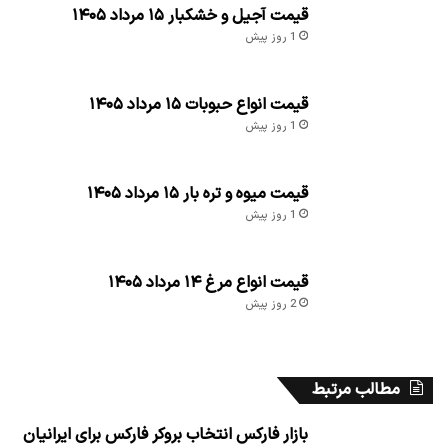
قیمت آجیل و خشکبار ۱۵ مرداد ۱۴۰۵
1 روز پیش
قیمت انواع حبوبات ۱۵ مرداد ۱۴۰۵
1 روز پیش
قیمت میوه و تره بار ۱۵ مرداد ۱۴۰۵
1 روز پیش
قیمت انواع مرغ ۱۴ مرداد ۱۴۰۵
2 روز پیش
مطالب مرتبط
بازار فارکس انتخاب بروکر فارکس برای ایرانیان