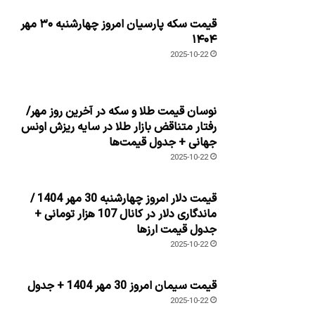
قیمت سکه پارسیان امروز چهارشنبه ۳۰ مهر
۱۴۰۴
2025-10-22
نوسان قیمت طلا و سکه در آخرین روز مهر/
رفتار متناقض بازار طلا در سایه ریزش اونس
جهانی + جدول قیمت‌ها
2025-10-22
قیمت دلار امروز چهارشنبه 30 مهر 1404 /
ماندگاری دلار در کانال 107 هزار تومانی +
جدول قیمت ارزها
2025-10-22
قیمت سیمان امروز 30 مهر 1404 + جدول
2025-10-22