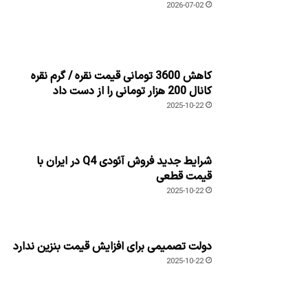
2026-07-02
کاهش 3600 تومانی قیمت نقره / گرم نقره
کانال 200 هزار تومانی را از دست داد
2025-10-22
شرایط جدید فروش آئودی Q4 در ایران با
قیمت قطعی
2025-10-22
دولت تصمیمی برای افزایش قیمت بنزین ندارد
2025-10-22