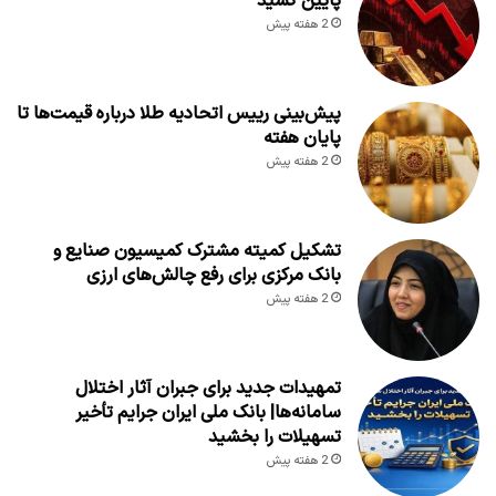
پایین کشید
2 هفته پیش
پیش‌بینی رییس اتحادیه طلا درباره قیمت‌ها تا
پایان هفته
2 هفته پیش
تشکیل کمیته مشترک کمیسیون صنایع و
بانک مرکزی برای رفع چالش‌های ارزی
2 هفته پیش
تمهیدات جدید برای جبران آثار اختلال
سامانه‌ها| بانک ملی ایران جرایم تأخیر
تسهیلات را بخشید
2 هفته پیش