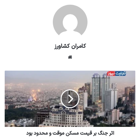
کامران کشاورز
وبسایت
اثر جنگ بر قیمت مسکن موقت و محدود بود