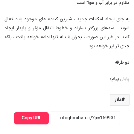
مقاوم در برابر آب و هوا” است.
به جای ایجاد امکانات جدید ، شیرین کننده های موجود باید فعال
شوند ، سدهای بزرگتر بسازند و خطوط انتقال مؤثر و پایدار ایجاد
کنند. در غیر این صورت ، بحران آب نه تنها ادامه خواهد یافت ، بلکه
جدی تر نیز خواهد بود.
دو طرفه
پایان پیام/
دلار
Copy URL