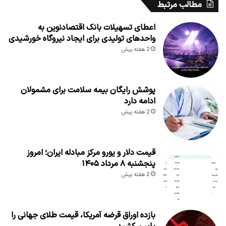
مطالب مرتبط
اعطای تسهیلات بانک اقتصادنوین به
واحدهای تولیدی برای ایجاد نیروگاه خورشیدی
2 هفته پیش
پوشش رایگان بیمه سلامت برای مشمولان
ادامه دارد
2 هفته پیش
قیمت دلار و یورو مرکز مبادله ایران؛ امروز
پنجشنبه ۸ مرداد ۱۴۰۵
2 هفته پیش
بازده اوراق قرضه آمریکا، قیمت طلای جهانی را