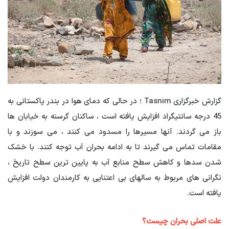
گزارش خبرگزاری Tasnim ؛ در حالی که دمای هوا در بندر پاکستانی به
45 درجه سانتیگراد افزایش یافته است ، ساکنان گرسنه به خیابان ها
باز می گردند. آنها مسیرها را مسدود می کنند ، می سوزند و با
مقامات تماس می گیرند تا به ادامه بحران آب توجه کنند. با خشک
شدن سدها و کاهش سطح منابع آب به پایین ترین سطح تاریخ ،
نگرانی های مربوط به سالهای بی اعتنایی به کارمندان دولت افزایش
یافته است.
علت اصلی بحران چیست؟