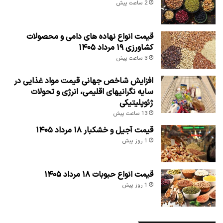
2 ساعت پیش
قیمت انواع نهاده های دامی و محصولات
کشاورزی ۱۹ مرداد ۱۴۰۵
3 ساعت پیش
افزایش شاخص جهانی قیمت مواد غذایی در
سایه نگرانیهای اقلیمی، انرژی و تحولات
ژئوپلیتیکی
13 ساعت پیش
قیمت آجیل و خشکبار ۱۸ مرداد ۱۴۰۵
1 روز پیش
قیمت انواع حبوبات ۱۸ مرداد ۱۴۰۵
1 روز پیش