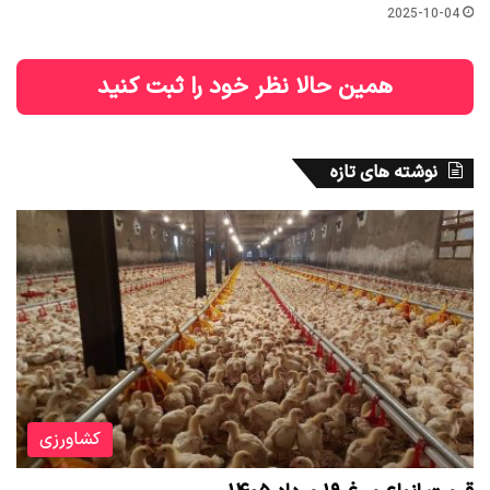
2025-10-04
همین حالا نظر خود را ثبت کنید
نوشته های تازه
کشاورزی