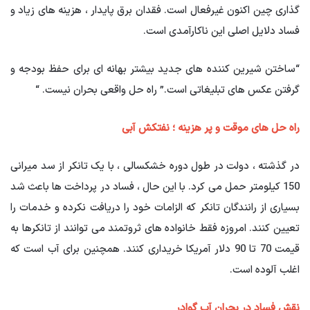
گذاری چین اکنون غیرفعال است. فقدان برق پایدار ، هزینه های زیاد و
فساد دلایل اصلی این ناکارآمدی است.
“ساختن شیرین کننده های جدید بیشتر بهانه ای برای حفظ بودجه و
گرفتن عکس های تبلیغاتی است.” راه حل واقعی بحران نیست. “
راه حل های موقت و پر هزینه ؛ نفتکش آبی
در گذشته ، دولت در طول دوره خشکسالی ، با یک تانکر از سد میرانی
150 کیلومتر حمل می کرد. با این حال ، فساد در پرداخت ها باعث شد
بسیاری از رانندگان تانکر که الزامات خود را دریافت نکرده و خدمات را
تعیین کنند. امروزه فقط خانواده های ثروتمند می توانند از تانکرها به
قیمت 70 تا 90 دلار آمریکا خریداری کنند. همچنین برای آب است که
اغلب آلوده است.
نقش فساد در بحران آب گوادر