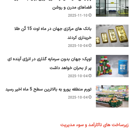
فضاهای مدرن و روشن
2025-11-10
بانک های مرکزی جهان در ماه اوت 15 تُن طلا
خریداری کردند
2025-10-04
اوپک: جهان بدون سرمایه گذاری در انرژی آینده ای
پر از بحران خواهد داشت
2025-10-04
تورم منطقه یورو به بالاترین سطح 5 ماه اخیر رسید
2025-10-04
زیرساخت های ناکارآمد و سوء مدیریت