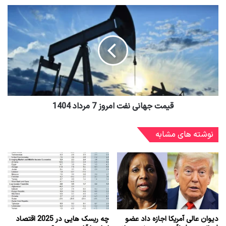
قیمت جهانی نفت امروز 7 مرداد 1404
نوشته های مشابه
دیوان عالی آمریکا اجازه داد عضو
چه ریسک هایی در 2025 اقتصاد