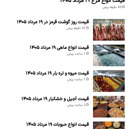
قیمت انواع مرغ ۱۹ مرداد ۱۴۰۵
43 دقیقه پیش
قیمت روز گوشت قرمز در ۱۹ مرداد ۱۴۰۵
57 دقیقه پیش
قیمت انواع ماهی ۱۹ مرداد ۱۴۰۵
1 ساعت پیش
قیمت میوه و تره بار ۱۹ مرداد ۱۴۰۵
1 ساعت پیش
قیمت آجیل و خشکبار ۱۹ مرداد ۱۴۰۵
2 ساعت پیش
قیمت انواع حبوبات ۱۹ مرداد ۱۴۰۵