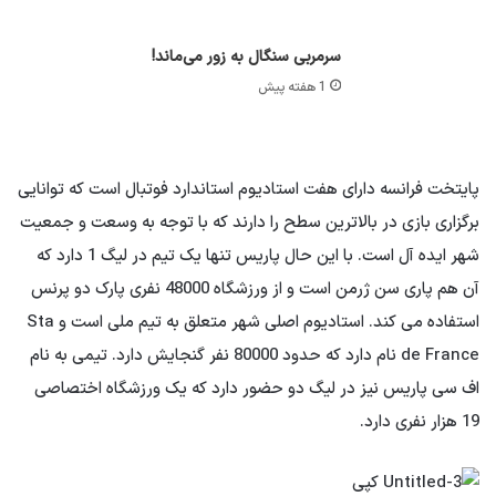
سرمربی سنگال به زور می‌ماند!
1 هفته پیش
پایتخت فرانسه دارای هفت استادیوم استاندارد فوتبال است که توانایی
برگزاری بازی در بالاترین سطح را دارند که با توجه به وسعت و جمعیت
شهر ایده آل است. با این حال پاریس تنها یک تیم در لیگ 1 دارد که
آن هم پاری سن ژرمن است و از ورزشگاه 48000 نفری پارک دو پرنس
استفاده می کند. استادیوم اصلی شهر متعلق به تیم ملی است و Sta
de France نام دارد که حدود 80000 نفر گنجایش دارد. تیمی به نام
اف سی پاریس نیز در لیگ دو حضور دارد که یک ورزشگاه اختصاصی
19 هزار نفری دارد.