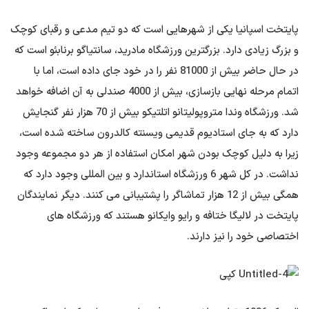
پایتخت اسپانیا یکی از شهرهایی است که دو تیم مدعی و رقبای کوچک
و بزرگ زیادی دارد. بزرگترین ورزشگاه مادرید، سانتیاگو برنابئو است که
در حال حاضر بیش از 81000 نفر را در خود جای داده است، اما با
اتمام مرحله نهایی بازسازی، بیش از 4000 صندلی به آن اضافه خواهد
شد. ورزشگاه وندا متروپولیتانو اتلتیکو بیش از 70 هزار نفر گنجایش
دارد که به جای استادیوم قدیمی ویسنته کالدرون ساخته شده است،
زیرا به دلیل کوچک بودن شهر امکان استفاده از هر دو مجموعه وجود
نداشت. در کل شهر 6 ورزشگاه استاندارد و بین المللی وجود دارد که
همگی بیش از 12 هزار تماشاگر را پشتیبانی می کنند. دیگر نمایندگان
پایتخت در لالیگا ختافه و رایو وایکانو هستند که ورزشگاه های
اختصاصی خود را نیز دارند.