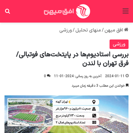
منو
جس
افق میهن
/
منهای تحلیل
/
ورزشی
ورزشی
بررسی استادیوم‌ها در پایتخت‌های فوتبالی/
فرق تهران با لندن
2024-01-11
آخرین به روز رسانی: 2024-01-11
0
خواندن این مطلب 3 دقیقه زمان میبرد