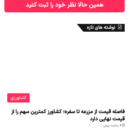
همین حالا نظر خود را ثبت کنید
نوشته های تازه
کشاورزی
فاصله قیمت از مزرعه تا سفره؛ کشاورز کمترین سهم را از
قیمت نهایی دارد
4 ساعت پیش