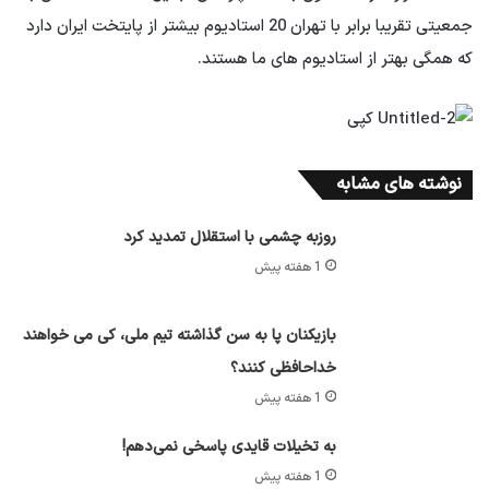
جمعیتی تقریبا برابر با تهران 20 استادیوم بیشتر از پایتخت ایران دارد
که همگی بهتر از استادیوم های ما هستند.
نوشته های مشابه
روزبه چشمی با استقلال تمدید کرد
1 هفته پیش
بازیکنان پا به سن گذاشته تیم ملی، کی می خواهند
خداحافظی کنند؟
1 هفته پیش
به تخیلات قایدی پاسخی نمی‌دهم!
1 هفته پیش