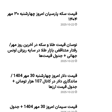
قیمت سکه پارسیان امروز چهارشنبه ۳۰ مهر
۱۴۰۴
2025-10-22
نوسان قیمت طلا و سکه در آخرین روز مهر/
رفتار متناقض بازار طلا در سایه ریزش اونس
جهانی + جدول قیمت‌ها
2025-10-22
قیمت دلار امروز چهارشنبه 30 مهر 1404 /
ماندگاری دلار در کانال 107 هزار تومانی +
جدول قیمت ارزها
2025-10-22
قیمت سیمان امروز 30 مهر 1404 + جدول