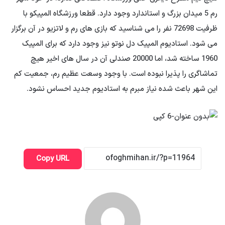
رم 5 میدان بزرگ و استاندارد وجود دارد. قطعا ورزشگاه المپیکو با
ظرفیت 72698 نفر را می شناسید که بازی های رم و لاتزیو در آن برگزار
می شود. استادیوم المپیک دل نوتو نیز وجود دارد که برای المپیک
1960 ساخته شد، اما 20000 صندلی آن در سال های اخیر هیچ
تماشاگری را پذیرا نبوده است. با وجود وسعت عظیم رم، جمعیت کم
این شهر باعث شده نیاز مبرم به استادیوم جدید احساس نشود.
Copy URL