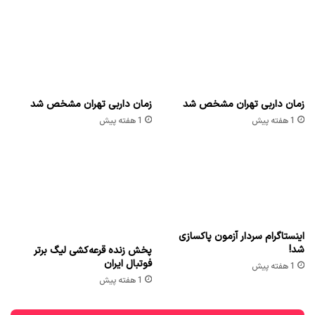
زمان داربی تهران مشخص شد
زمان داربی تهران مشخص شد
1 هفته پیش
1 هفته پیش
اینستاگرام سردار آزمون پاکسازی
شد!
پخش زنده قرعه‌کشی لیگ برتر
فوتبال ایران
1 هفته پیش
1 هفته پیش