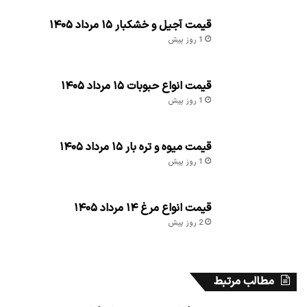
قیمت آجیل و خشکبار ۱۵ مرداد ۱۴۰۵
1 روز پیش
قیمت انواع حبوبات ۱۵ مرداد ۱۴۰۵
1 روز پیش
قیمت میوه و تره بار ۱۵ مرداد ۱۴۰۵
1 روز پیش
قیمت انواع مرغ ۱۴ مرداد ۱۴۰۵
2 روز پیش
مطالب مرتبط