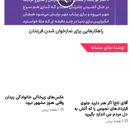
راهکارهایی برای نمازخوان شدن فرزندان
نوشته های مشابه
عکس‌های زیرخاکی خانوادگی زیدان
وقتی هنوز مشهور نبود
آقای تاج! اگر هنر دارید جلوی
قراردادهای نجومی را که آتش به
1 هفته پیش
دل مردم می اندازد بگیرید
1 هفته پیش