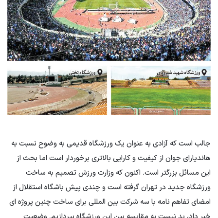
جالب است که آزادی به عنوان یک ورزشگاه قدیمی به وضوح نسبت به
هاندیارای جوان از کیفیت و کارایی بالاتری برخوردار است اما بحث از
این مسائل بزرگتر است. اکنون که وزارت ورزش تصمیم به ساخت
ورزشگاه جدید در تهران گرفته است و چندی پیش باشگاه استقلال از
امضای تفاهم نامه با سه شرکت بین المللی برای ساخت چنین پروژه ای
خبر داد، بد نیست به مقایسه بین این ورزشگاه بپردازیم. وضعیت