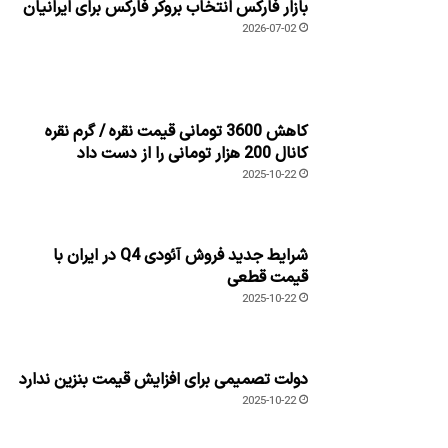
بازار فارکس انتخاب بروکر فارکس برای ایرانیان
2026-07-02
کاهش 3600 تومانی قیمت نقره / گرم نقره
کانال 200 هزار تومانی را از دست داد
2025-10-22
شرایط جدید فروش آئودی Q4 در ایران با
قیمت قطعی
2025-10-22
دولت تصمیمی برای افزایش قیمت بنزین ندارد
2025-10-22