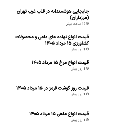
جابجایی هوشمندانه در قلب غرب تهران
(مرزداران)
19 ساعت پیش
قیمت انواع نهاده های دامی و محصولات
کشاورزی ۱۵ مرداد ۱۴۰۵
1 روز پیش
قیمت انواع مرغ ۱۵ مرداد ۱۴۰۵
1 روز پیش
قیمت روز گوشت قرمز در ۱۵ مرداد ۱۴۰۵
1 روز پیش
قیمت انواع ماهی ۱۵ مرداد ۱۴۰۵
1 روز پیش