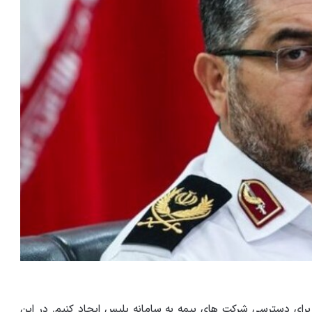
رای دسترسی شرکت های بیمه به سامانه پلیس ایجاد کنیم. در این