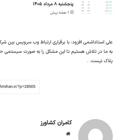
پنجشنبه ۸ مرداد ۱۴۰۵
1 هفته پیش
علی استاداشمی افزود: با برقراری ارتباط وب سرویس بین شرکت 
به ما در تلاش هستیم تا این مشکل را به صورت سیستمی ح
پلاک نیست. .
کامران کشاورز
وبسایت