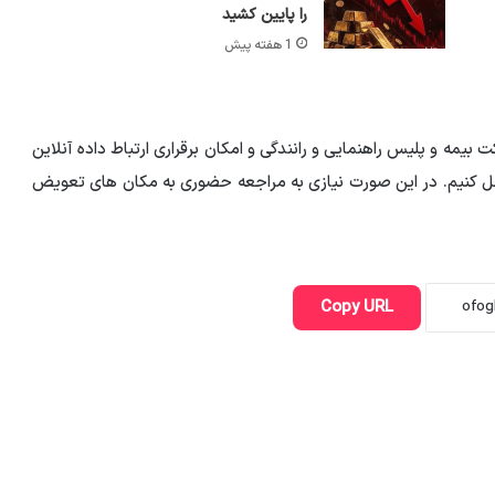
را پایین کشید
1 هفته پیش
بیمه و پلیس راهنمایی و رانندگی و امکان برقراری ارتباط داده آنلاین
ل کنیم. در این صورت نیازی به مراجعه حضوری به مکان های تعویض
Copy URL