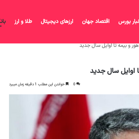
بار بورس
اقتصاد جهان
ارزهای دیجیتال
طلا و ارز
بان
اهور و بیمه تا اوایل سال جدید
تا اوایل سال جدید
0
خواندن این مطلب 1 دقیقه زمان میبرد