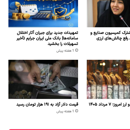
ترک کمیسیون صنایع و
تمهیدات جدید برای جبران آثار اختلال
 رفع چالش‌های ارزی
سامانه‌ها| بانک ملی ایران جرایم تأخیر
تسهیلات را بخشید
1 هفته پیش
وز؛ ۷ مرداد ۱۴۰۵
قیمت دلار آزاد به ۱۹۱ هزار تومان رسید
1 هفته پیش