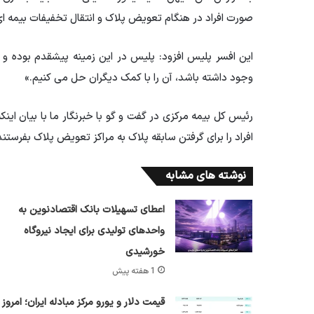
صورت افراد در هنگام تعویض پلاک و انتقال تخفیفات بیمه ای 
این افسر پلیس افزود: پلیس در این زمینه پیشقدم بوده و ا
وجود داشته باشد، آن را با کمک دیگران حل می کنیم.»
رئیس کل بیمه مرکزی در گفت و گو با خبرنگار ما با بیان اینک
افراد را برای گرفتن سابقه پلاک به مراکز تعویض پلاک بفرستند،
نوشته های مشابه
اعطای تسهیلات بانک اقتصادنوین به
واحدهای تولیدی برای ایجاد نیروگاه
خورشیدی
1 هفته پیش
قیمت دلار و یورو مرکز مبادله ایران؛ امروز