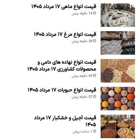
قیمت انواع ماهی ۱۷ مرداد ۱۴۰۵
14 دقیقه پیش
قیمت انواع مرغ ۱۷ مرداد ۱۴۰۵
28 دقیقه پیش
قیمت انواع نهاده های دامی و
محصولات کشاورزی ۱۷ مرداد ۱۴۰۵
44 دقیقه پیش
قیمت انواع حبوبات ۱۷ مرداد ۱۴۰۵
57 دقیقه پیش
قیمت آجیل و خشکبار ۱۷ مرداد
۱۴۰۵
1 ساعت پیش