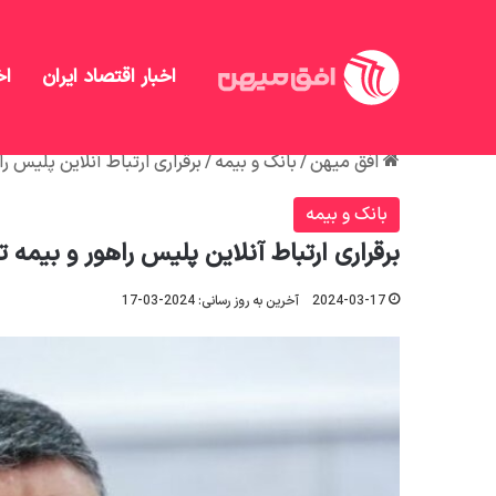
اخبار اقتصاد ایران
اخ
افق میهن
/
بانک و بیمه
/
برقراری ارتباط آنلاین پلیس ر
بانک و بیمه
برقراری ارتباط آنلاین پلیس راهور و بیمه 
2024-03-17
آخرین به روز رسانی: 2024-03-17