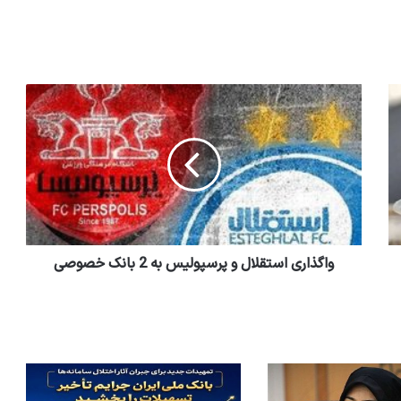
واگذاری استقلال و پرسپولیس به 2 بانک خصوصی