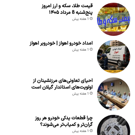
قیمت طلا، سکه و ارز امروز
پنج‌شنبه 8 مرداد ۱۴۰۵
1 هفته پیش
امداد خودرو اهواز | خودروبر اهواز
1 هفته پیش
احیای تعاونی‌های مرزنشینان از
اولویت‌های استاندار گیلان است
1 هفته پیش
چرا قطعات یدکی خودرو هر روز
گران‌تر و کمیاب‌تر می‌شوند؟
1 هفته پیش