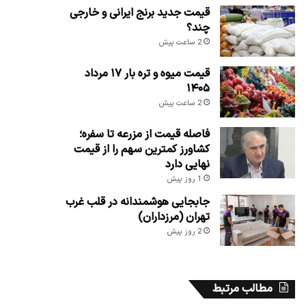
قیمت جدید برنج ایرانی و خارجی
چند؟
2 ساعت پیش
قیمت میوه و تره بار ۱۷ مرداد
۱۴۰۵
2 ساعت پیش
فاصله قیمت از مزرعه تا سفره؛
کشاورز کمترین سهم را از قیمت
نهایی دارد
1 روز پیش
جابجایی هوشمندانه در قلب غرب
تهران (مرزداران)
2 روز پیش
مطالب مرتبط