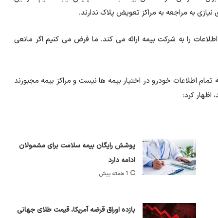
نیازی به مراجعه به مراکز تعویض پلاک ندارند.
طلاعات را به شرکت بیمه ارائه می کند. ما فرض می کنیم اگر مانعی
ه تمام اطلاعات خودرو در اختیار بیمه ها نیست و مراکز بیمه مجبورند
 اظهار کرد:
پوشش رایگان بیمه سلامت برای مشمولان
ادامه دارد
1 هفته پیش
بازده اوراق قرضه آمریکا، قیمت طلای جهانی