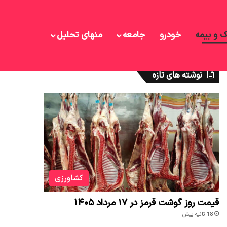
ک و بیمه
خودرو
جامعه
منهای تحلیل
نوشته های تازه
کشاورزی
قیمت روز گوشت قرمز در ۱۷ مرداد ۱۴۰۵
18 ثانیه پیش