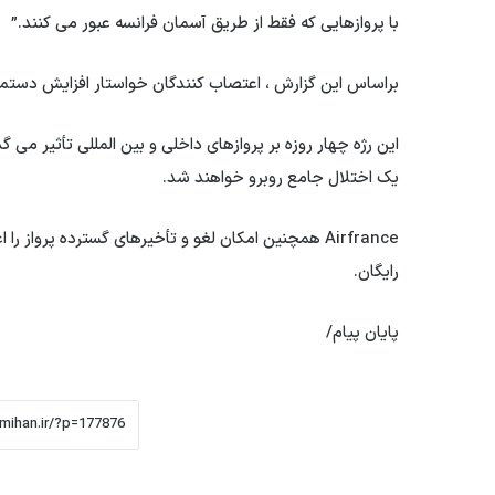
با پروازهایی که فقط از طریق آسمان فرانسه عبور می کنند.”
براساس این گزارش ، اعتصاب کنندگان خواستار افزایش دستمزد
این رژه چهار روزه بر پروازهای داخلی و بین المللی تأثیر می گ
یک اختلال جامع روبرو خواهند شد.
Airfrance همچنین امکان لغو و تأخیرهای گسترده پرواز
رایگان.
پایان پیام/