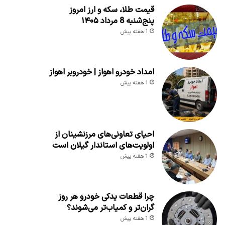
قیمت طلا، سکه و ارز امروز
پنج‌شنبه 8 مرداد ۱۴۰۵
1 هفته پیش
امداد خودرو اهواز | خودروبر اهواز
1 هفته پیش
احیای تعاونی‌های مرزنشینان از
اولویت‌های استاندار گیلان است
1 هفته پیش
چرا قطعات یدکی خودرو هر روز
گران‌تر و کمیاب‌تر می‌شوند؟
1 هفته پیش