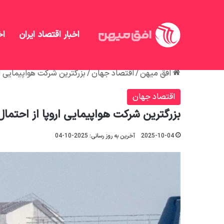
اخبار اقتصاد ایران
اخ
افق میهن
/
اقتصاد جهان
/
بزرگترین شرکت هواپیمایی اروپا از احت
اقتصاد جهان
بزرگترین شرکت هواپیمایی اروپا از احتمال لغو 600 پرواز 
2025-10-04
آخرین به روز رسانی: 2025-10-04