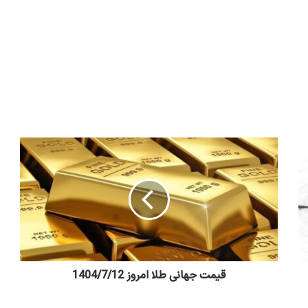
قیمت جهانی طلا امروز 1404/7/12