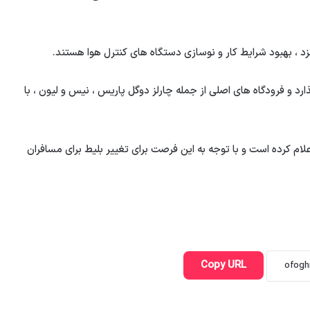
 ، بهبود شرایط کار و نوسازی دستگاه های کنترل هوا هستند.
ذارد و فرودگاه های اصلی از جمله چارلز دوگل پاریس ، نیس و لیون ، با
 را اعلام کرده است و با توجه به این فرصت برای تغییر بلیط برای مسافران
Copy URL