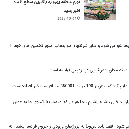
تورم منطقه یورو به بالاترین سطح 5 ماه
اخیر رسید
2025-10-04
زها لغو می شود و سایر شرکتهای هواپیمایی هنوز تخمین های خود را
است که مکان جغرافیایی در نزدیکی فرانسه است.
زار داخلی داشته باشیم ، اما هر بار که اعتصاب فرانسوی ها به همان
غو شود ، فقط باید مربوط به پروازهای ورودی و خروج فرانسه باشد ، نه