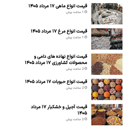
قیمت انواع ماهی ۱۷ مرداد ۱۴۰۵
1 ساعت پیش
قیمت انواع مرغ ۱۷ مرداد ۱۴۰۵
1 ساعت پیش
قیمت انواع نهاده های دامی و
محصولات کشاورزی ۱۷ مرداد ۱۴۰۵
2 ساعت پیش
قیمت انواع حبوبات ۱۷ مرداد ۱۴۰۵
2 ساعت پیش
قیمت آجیل و خشکبار ۱۷ مرداد
۱۴۰۵
2 ساعت پیش