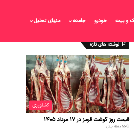
ک و بیمه
خودرو
جامعه
منهای تحلیل
نوشته های تازه
کشاورزی
قیمت روز گوشت قرمز در ۱۷ مرداد ۱۴۰۵
55 دقیقه پیش