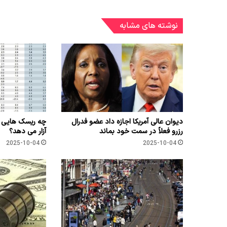
نوشته های مشابه
دیوان عالی آمریکا اجازه داد عضو فدرال
رزرو فعلاً در سمت خود بماند
آزار می دهد؟
2025-10-04
2025-10-04