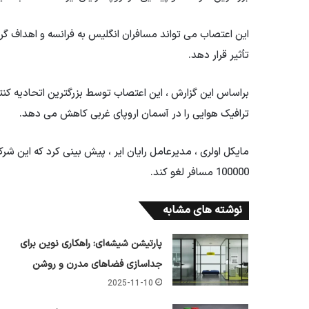
این اعتصاب می تواند مسافران انگلیس به فرانسه و اهداف گردش
تأثیر قرار دهد.
ترافیک هوایی را در آسمان اروپای غربی کاهش می دهد.
100000 مسافر لغو کند.
نوشته های مشابه
پارتیشن شیشه‌ای: راهکاری نوین برای
جداسازی فضاهای مدرن و روشن
2025-11-10