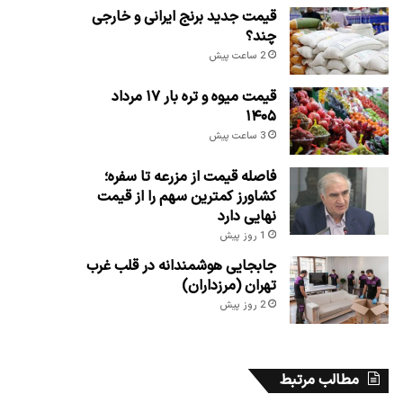
قیمت جدید برنج ایرانی و خارجی
چند؟
2 ساعت پیش
قیمت میوه و تره بار ۱۷ مرداد
۱۴۰۵
3 ساعت پیش
فاصله قیمت از مزرعه تا سفره؛
کشاورز کمترین سهم را از قیمت
نهایی دارد
1 روز پیش
جابجایی هوشمندانه در قلب غرب
تهران (مرزداران)
2 روز پیش
مطالب مرتبط