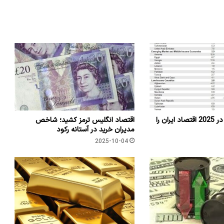
چه ریسک هایی در 2025 اقتصاد ایران را
اقتصاد انگلیس ترمز کشید؛ شاخص
مدیران خرید در آستانه رکود
2025-10-04