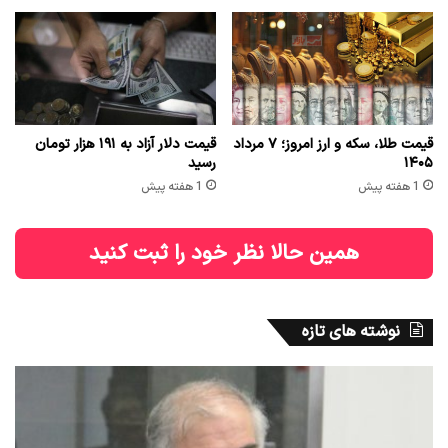
قیمت طلا، سکه و ارز امروز؛ ۷ مرداد
قیمت دلار آزاد به ۱۹۱ هزار تومان
۱۴۰۵
رسید
1 هفته پیش
1 هفته پیش
همین حالا نظر خود را ثبت کنید
نوشته های تازه