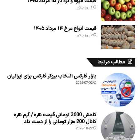
قیمت میوه و تره بار ۱۵ مرداد ۱۴۰۵
1 روز پیش
قیمت انواع مرغ ۱۴ مرداد ۱۴۰۵
2 روز پیش
مطالب مرتبط
بازار فارکس انتخاب بروکر فارکس برای ایرانیان
2026-07-02
کاهش 3600 تومانی قیمت نقره / گرم نقره
کانال 200 هزار تومانی را از دست داد
2025-10-22