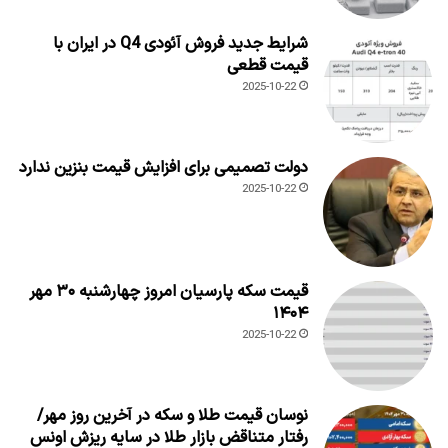
شرایط جدید فروش آئودی Q4 در ایران با
قیمت قطعی
2025-10-22
دولت تصمیمی برای افزایش قیمت بنزین ندارد
2025-10-22
قیمت سکه پارسیان امروز چهارشنبه ۳۰ مهر
۱۴۰۴
2025-10-22
نوسان قیمت طلا و سکه در آخرین روز مهر/
رفتار متناقض بازار طلا در سایه ریزش اونس