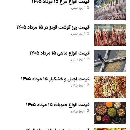
قیمت انواع مرغ ۱۵ مرداد ۱۴۰۵
1 روز پیش
قیمت روز گوشت قرمز در ۱۵ مرداد ۱۴۰۵
1 روز پیش
قیمت انواع ماهی ۱۵ مرداد ۱۴۰۵
1 روز پیش
قیمت آجیل و خشکبار ۱۵ مرداد ۱۴۰۵
1 روز پیش
قیمت انواع حبوبات ۱۵ مرداد ۱۴۰۵
1 روز پیش