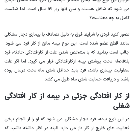
مزایای این نوع بیمه، یعنی بیمه از کارافتادگی کلی، فقط شامل افرادی
می شود که شاغل هستند و سن آنها زیر 59 سال است. اما شکست
کامل به چه معناست؟
تصور کنید فردی با شرایط فوق به دلیل تصادف یا بیماری دچار مشکلی
مانند قطع عضو شده است. این نوع بیمه مانع از کار فرد می شود.
جالب است بدانید که با مشخص شدن علت از کارافتادگی حادثه، فرد
بلافاصله تحت پوشش بیمه ازکارافتادگی قرار می گیرد. اما اگر علت
معلولیت بیماری باشد، فرد باید حداقل شش ماه تحت درمان بوده
باشد و دریافت حمایت شش ماه طول می کشد.
از کار افتادگی جزئی در بیمه از کار افتادگی
شغلی
در این نوع بیمه، فرد دچار مشکلی می شود که او را از انجام برخی
فعالیت های خارج از کار باز می دارد. البته در نظر داشته باشید که