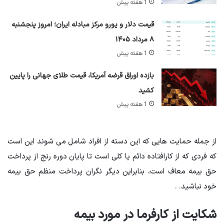
1 هفته پیش
قیمت دلار و یورو مرکز مبادله ایران؛ امروز پنجشنبه
۸ مرداد ۱۴۰۵
1 هفته پیش
بازده اوراق قرضه آمریکا، قیمت طلای جهانی را پایین
کشید
1 هفته پیش
از جمله حمایت هایی که این دسته از افراد شامل می شوند این است
که فردی که از کارافتاده دائم یا کلی است تا پایان دوره رنج از پرداخت
حق بیمه معاف است، بنابراین دیگر نگران پرداخت منظم حق بیمه
خود نباشید. .
شکایت از کارفرما در مورد بیمه