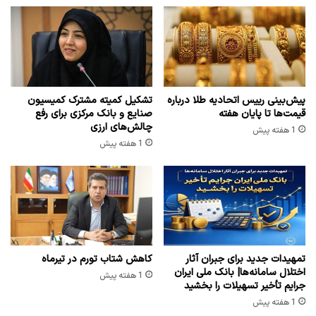
پیش‌بینی رییس اتحادیه طلا درباره
تشکیل کمیته مشترک کمیسیون
قیمت‌ها تا پایان هفته
صنایع و بانک مرکزی برای رفع
چالش‌های ارزی
1 هفته پیش
1 هفته پیش
تمهیدات جدید برای جبران آثار
کاهش شتاب تورم در تیرماه
اختلال سامانه‌ها| بانک ملی ایران
1 هفته پیش
جرایم تأخیر تسهیلات را بخشید
1 هفته پیش