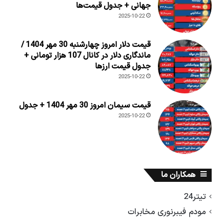
جهانی + جدول قیمت‌ها
2025-10-22
قیمت دلار امروز چهارشنبه 30 مهر 1404 /
ماندگاری دلار در کانال 107 هزار تومانی +
جدول قیمت ارزها
2025-10-22
قیمت سیمان امروز 30 مهر 1404 + جدول
2025-10-22
همکاران ما
تیتر24
مودم فیبرنوری مخابرات