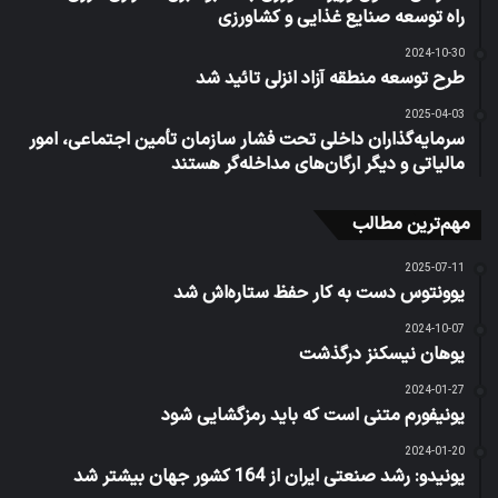
راه توسعه صنایع غذایی و‌ کشاورزی
2024-10-30
طرح توسعه منطقه آزاد انزلی تائید شد
2025-04-03
سرمایه‌گذاران داخلی تحت فشار سازمان تأمین اجتماعی، امور
مالیاتی و دیگر ارگان‌های مداخله‌گر هستند
مهم‌ترین مطالب
2025-07-11
یوونتوس دست به کار حفظ ستاره‌اش شد
2024-10-07
یوهان نیسکنز درگذشت
2024-01-27
یونیفورم متنی است که باید رمزگشایی شود
2024-01-20
یونیدو: رشد صنعتی ایران از 164 کشور جهان بیشتر شد