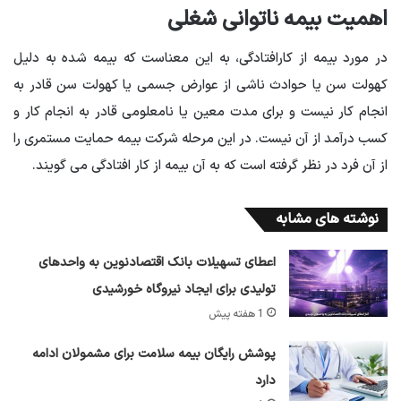
اهمیت بیمه ناتوانی شغلی
در مورد بیمه از کارافتادگی، به این معناست که بیمه شده به دلیل
کهولت سن یا حوادث ناشی از عوارض جسمی یا کهولت سن قادر به
انجام کار نیست و برای مدت معین یا نامعلومی قادر به انجام کار و
کسب درآمد از آن نیست. در این مرحله شرکت بیمه حمایت مستمری را
از آن فرد در نظر گرفته است که به آن بیمه از کار افتادگی می گویند.
نوشته های مشابه
اعطای تسهیلات بانک اقتصادنوین به واحدهای
تولیدی برای ایجاد نیروگاه خورشیدی
1 هفته پیش
پوشش رایگان بیمه سلامت برای مشمولان ادامه
دارد