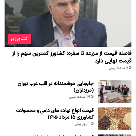
کشاورزی
فاصله قیمت از مزرعه تا سفره؛ کشاورز کمترین سهم را از
قیمت نهایی دارد
4 ساعت پیش
جابجایی هوشمندانه در قلب غرب تهران
(مرزداران)
19 ساعت پیش
قیمت انواع نهاده های دامی و محصولات
کشاورزی ۱۵ مرداد ۱۴۰۵
1 روز پیش