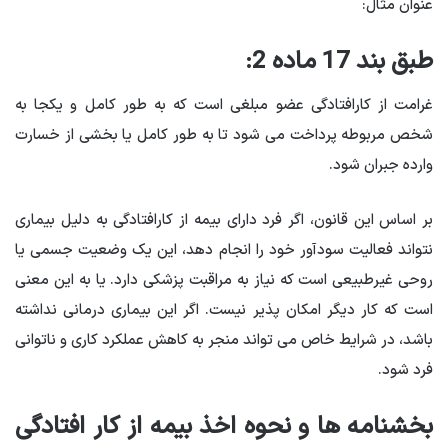
عنوان مثال:
طبق بند 17 ماده 2:
غرامت از کارافتادگی عضو مبلغی است که به طور کامل و یکجا به
شخص مربوطه پرداخت می شود تا به طور کامل یا بخشی از خسارت
وارده جبران شود.
بر اساس این قانون، اگر فرد دارای بیمه از کارافتادگی به دلیل بیماری
نتواند فعالیت سودآور خود را انجام دهد، این یک وضعیت جسمی یا
روحی غیرطبیعی است که نیاز به مراقبت پزشکی دارد. یا به این معنی
است که کار دیگر امکان پذیر نیست. اگر این بیماری درمانی نداشته
باشد، در شرایط خاص می تواند منجر به کاهش عملکرد کاری و ناتوانی
فرد شود.
بخشنامه ها و نحوه اخذ بیمه از کار افتادگی