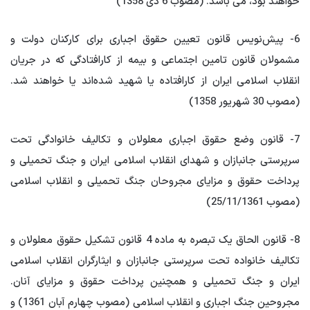
خواهند بود، می باشد. (مصوب 6 دی 1358)
6- پیش‌نویس قانون تعیین حقوق اجباری برای کارکنان دولت و
مشمولان قانون تامین اجتماعی و بیمه از کارافتادگی که در جریان
انقلاب اسلامی ایران از کارافتاده یا شهید شده‌اند یا خواهند شد.
(مصوب 30 شهریور 1358)
7- قانون وضع حقوق اجباری معلولان و تکالیف خانوادگی تحت
سرپرستی جانبازان و شهدای انقلاب اسلامی ایران و جنگ تحمیلی و
پرداخت حقوق و مزایای مجروحان جنگ تحمیلی و انقلاب اسلامی
(مصوب 25/11/1361)
8- قانون الحاق یک تبصره به ماده 4 قانون تشکیل حقوق معلولان و
تکالیف خانواده تحت سرپرستی جانبازان و ایثارگران انقلاب اسلامی
ایران و جنگ تحمیلی و همچنین پرداخت حقوق و مزایای آنان.
مجروحین جنگ اجباری و انقلاب اسلامی (مصوب چهارم آبان 1361) و