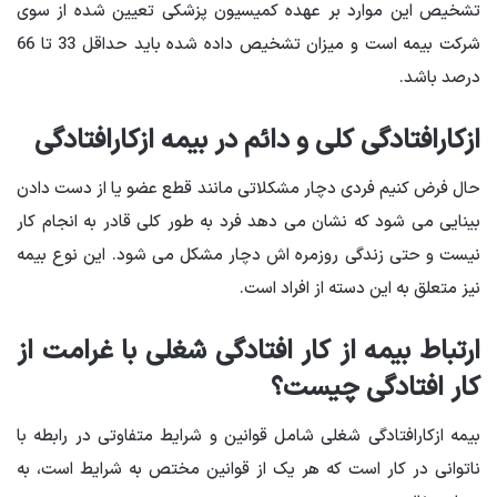
تشخیص این موارد بر عهده کمیسیون پزشکی تعیین شده از سوی
شرکت بیمه است و میزان تشخیص داده شده باید حداقل 33 تا 66
درصد باشد.
ازکارافتادگی کلی و دائم در بیمه ازکارافتادگی
حال فرض کنیم فردی دچار مشکلاتی مانند قطع عضو یا از دست دادن
بینایی می شود که نشان می دهد فرد به طور کلی قادر به انجام کار
نیست و حتی زندگی روزمره اش دچار مشکل می شود. این نوع بیمه
نیز متعلق به این دسته از افراد است.
ارتباط بیمه از کار افتادگی شغلی با غرامت از
کار افتادگی چیست؟
بیمه ازکارافتادگی شغلی شامل قوانین و شرایط متفاوتی در رابطه با
ناتوانی در کار است که هر یک از قوانین مختص به شرایط است، به