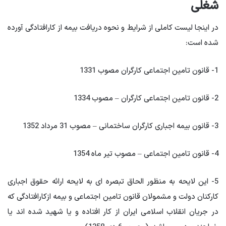
شغلی
در اینجا لیست کاملی از شرایط و نحوه دریافت بیمه از کارافتادگی آورده
شده است:
1- قانون تامین اجتماعی کارگران مصوب 1331
2- قانون تامین اجتماعی کارگران – مصوب 1334
3- قانون بیمه اجباری کارگران ساختمانی – مصوب 31 مرداد 1352
4- قانون تامین اجتماعی – مصوب تیر ماه 1354
5- این لایحه به منظور الحاق تبصره ای به لایحه ارائه حقوق اجباری
کارکنان دولت و مشمولان قانون تامین اجتماعی و بیمه ازکارافتادگی که
در جریان انقلاب اسلامی ایران از کار افتاده و یا شهید شده اند یا