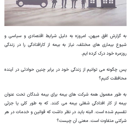
به گزارش افق میهن، امروزه به دلیل شرایط اقتصادی و سیاسی و
شیوع بیماری های مختلف، نیاز به بیمه از کارافتادگی را در زندگی
روزمره خود درک کرده ایم.
پس چگونه می توانیم از زندگی خود در برابر چنین حوادثی در آینده
محافظت کنیم؟
به طور معمول همه شرکت های بیمه برای بیمه شدگان تحت عنوان
بیمه از کار افتادگی شغلی بیمه می کنند. که به طور کلی یا جزئی
تقسیم شده است. البته باید در نظر داشت که قوانین و خدمات در هر
شرکتی متفاوت است. معنی آن چیست؟