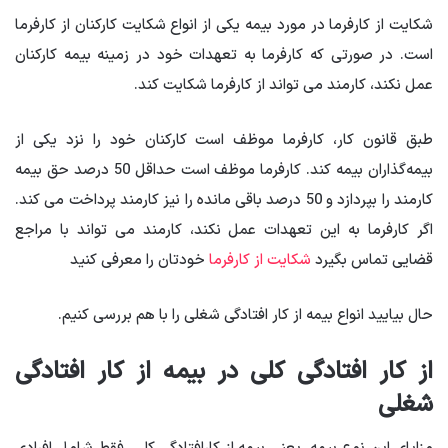
شکایت از کارفرما در مورد بیمه یکی از انواع شکایت کارکنان از کارفرما
است. در صورتی که کارفرما به تعهدات خود در زمینه بیمه کارکنان
عمل نکند، کارمند می تواند از کارفرما شکایت کند.
طبق قانون کار، کارفرما موظف است کارکنان خود را نزد یکی از
بیمه‌گذاران بیمه کند. کارفرما موظف است حداقل 50 درصد حق بیمه
کارمند را بپردازد و 50 درصد باقی مانده را نیز کارمند پرداخت می کند.
اگر کارفرما به این تعهدات عمل نکند، کارمند می تواند با مراجع
قضایی تماس بگیرد
شکایت از کارفرما
خودتان را معرفی کنید
حال بیایید انواع بیمه از کار افتادگی شغلی را با هم بررسی کنیم.
از کار افتادگی کلی در بیمه از کار افتادگی
شغلی