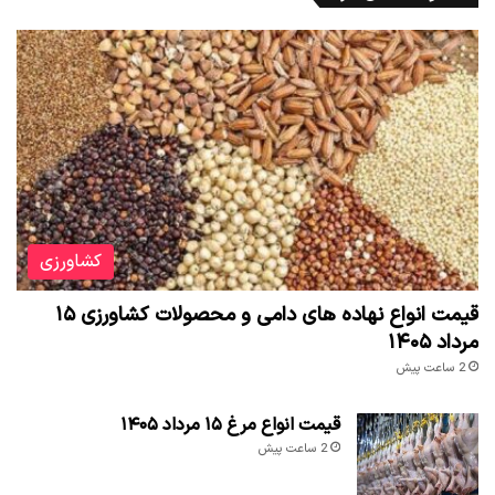
کشاورزی
قیمت انواع نهاده های دامی و محصولات کشاورزی ۱۵
مرداد ۱۴۰۵
2 ساعت پیش
قیمت انواع مرغ ۱۵ مرداد ۱۴۰۵
2 ساعت پیش