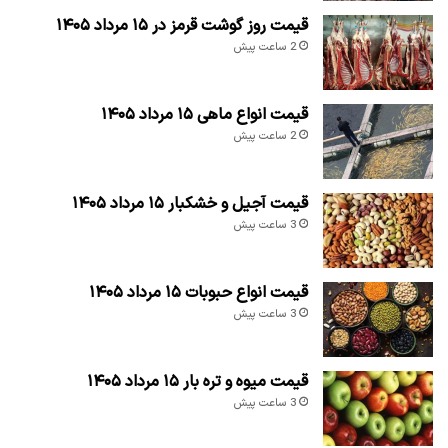
قیمت روز گوشت قرمز در ۱۵ مرداد ۱۴۰۵
2 ساعت پیش
قیمت انواع ماهی ۱۵ مرداد ۱۴۰۵
2 ساعت پیش
قیمت آجیل و خشکبار ۱۵ مرداد ۱۴۰۵
3 ساعت پیش
قیمت انواع حبوبات ۱۵ مرداد ۱۴۰۵
3 ساعت پیش
قیمت میوه و تره بار ۱۵ مرداد ۱۴۰۵
3 ساعت پیش