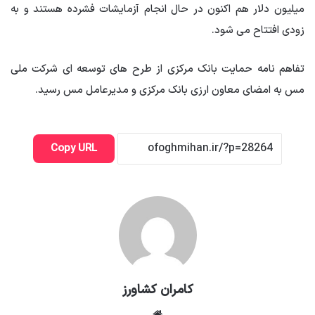
میلیون دلار هم اکنون در حال انجام آزمایشات فشرده هستند و به
زودی افتتاح می شود.
تفاهم نامه حمایت بانک مرکزی از طرح های توسعه ای شرکت ملی
مس به امضای معاون ارزی بانک مرکزی و مدیرعامل مس رسید.
Copy URL
کامران کشاورز
وبسایت