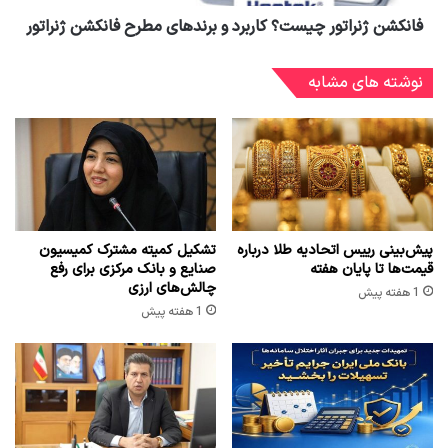
فانکشن ژنراتور چیست؟ کاربرد و برندهای مطرح فانکشن ژنراتور
نوشته های مشابه
پیش‌بینی رییس اتحادیه طلا درباره
تشکیل کمیته مشترک کمیسیون
قیمت‌ها تا پایان هفته
صنایع و بانک مرکزی برای رفع
چالش‌های ارزی
1 هفته پیش
1 هفته پیش