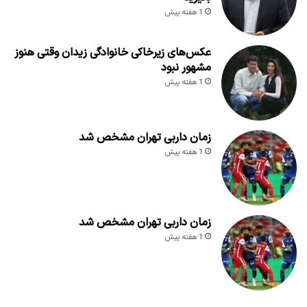
1 هفته پیش
عکس‌های زیرخاکی خانوادگی زیدان وقتی هنوز
مشهور نبود
1 هفته پیش
زمان داربی تهران مشخص شد
1 هفته پیش
زمان داربی تهران مشخص شد
1 هفته پیش