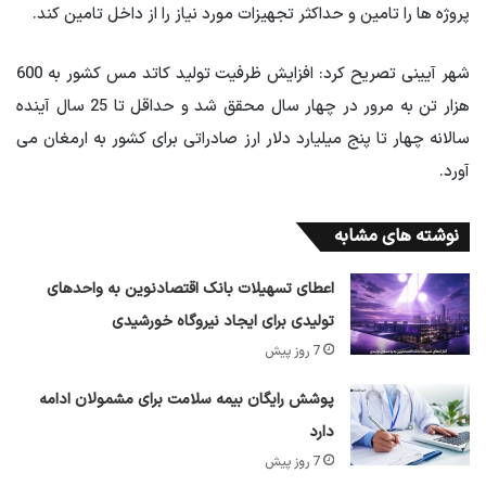
پروژه ها را تامین و حداکثر تجهیزات مورد نیاز را از داخل تامین کند.
شهر آیینی تصریح کرد: افزایش ظرفیت تولید کاتد مس کشور به 600
هزار تن به مرور در چهار سال محقق شد و حداقل تا 25 سال آینده
سالانه چهار تا پنج میلیارد دلار ارز صادراتی برای کشور به ارمغان می
آورد.
نوشته های مشابه
اعطای تسهیلات بانک اقتصادنوین به واحدهای
تولیدی برای ایجاد نیروگاه خورشیدی
7 روز پیش
پوشش رایگان بیمه سلامت برای مشمولان ادامه
دارد
7 روز پیش