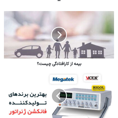
بیمه از کارافتادگی چیست؟