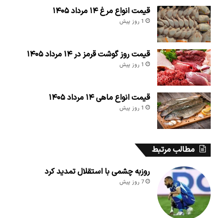
قیمت انواع مرغ ۱۴ مرداد ۱۴۰۵
1 روز پیش
قیمت روز گوشت قرمز در ۱۴ مرداد ۱۴۰۵
1 روز پیش
قیمت انواع ماهی ۱۴ مرداد ۱۴۰۵
1 روز پیش
مطالب مرتبط
روزبه چشمی با استقلال تمدید کرد
7 روز پیش