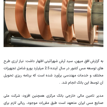
به گزارش افق میهن، سید آرش شهرآئینی اظهار داشت: نیاز ارزی طرح
های توسعه مس کشور در سال آینده 2.5 میلیارد یورو شامل تجهیزات
مختلف و خدمات مهندسی برآورد شده است که برنامه ریزی تحویل
آن توسط این بانک انجام شد. .
مدیر تامین مالی خارجی بانک مرکزی همچنین افزود: شرکت ملی
صنایع مس ایران متعهد است طبق مقررات موجود، ریالی لازم برای