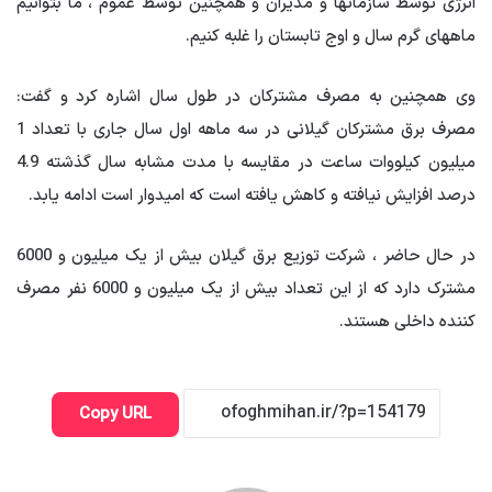
انرژی توسط سازمانها و مدیران و همچنین توسط عموم ، ما بتوانیم
ماههای گرم سال و اوج تابستان را غلبه کنیم.
وی همچنین به مصرف مشترکان در طول سال اشاره کرد و گفت:
مصرف برق مشترکان گیلانی در سه ماهه اول سال جاری با تعداد 1
میلیون کیلووات ساعت در مقایسه با مدت مشابه سال گذشته 4.9
درصد افزایش نیافته و کاهش یافته است که امیدوار است ادامه یابد.
در حال حاضر ، شرکت توزیع برق گیلان بیش از یک میلیون و 6000
مشترک دارد که از این تعداد بیش از یک میلیون و 6000 نفر مصرف
کننده داخلی هستند.
Copy URL