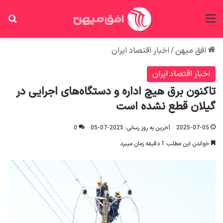
منو
جس
افق میهن
/
اخبار اقتصاد ایران
اخبار اقتصاد ایران
تاکنون برق هیچ اداره و دستگاه‌های اجرایی در
گیلان قطع نشده است
2025-07-05
آخرین به روز رسانی: 2025-07-05
0
خواندن این مطلب 1 دقیقه زمان میبرد