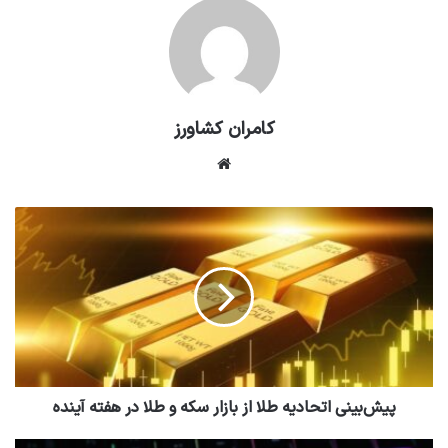
کامران کشاورز
وبسایت
پیش‌بینی اتحادیه طلا از بازار سکه و طلا در هفته آینده