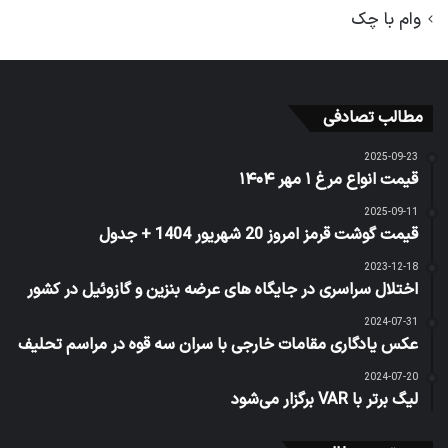
وام با چک
مطالب تصادفی
2025-09-23
قیمت انواع مرغ ۱ مهر ۱۴۰۴
2025-09-11
قیمت گوشت قرمز امروز 20 شهریور 1404 + جدول
2023-12-18
اختلال سراسری در جایگاه های عرضه بنزین و گازوئیل در کشور
2024-07-31
عکس یادگاری مقامات خارجی با سران سه قوه در مراسم تحلیف
2024-07-20
لیگ برتر با VAR برگزار می‌شود