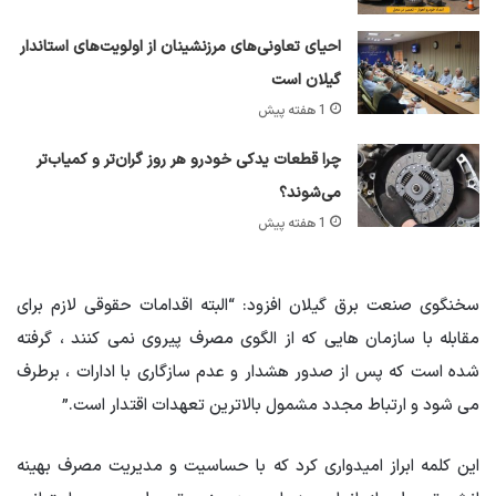
احیای تعاونی‌های مرزنشینان از اولویت‌های استاندار
گیلان است
1 هفته پیش
چرا قطعات یدکی خودرو هر روز گران‌تر و کمیاب‌تر
می‌شوند؟
1 هفته پیش
سخنگوی صنعت برق گیلان افزود: “البته اقدامات حقوقی لازم برای
مقابله با سازمان هایی که از الگوی مصرف پیروی نمی کنند ، گرفته
شده است که پس از صدور هشدار و عدم سازگاری با ادارات ، برطرف
می شود و ارتباط مجدد مشمول بالاترین تعهدات اقتدار است.”
این کلمه ابراز امیدواری کرد که با حساسیت و مدیریت مصرف بهینه