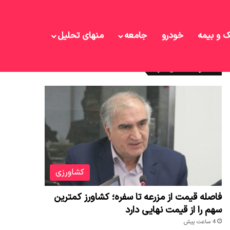
ک و بیمه
خودرو
جامعه
منهای تحلیل
نوشته های تازه
کشاورزی
فاصله قیمت از مزرعه تا سفره؛ کشاورز کمترین
سهم را از قیمت نهایی دارد
4 ساعت پیش