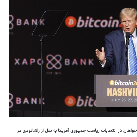
خواهان در انتخابات ریاست جمهوری آمریکا به نقل از راشاتودی در