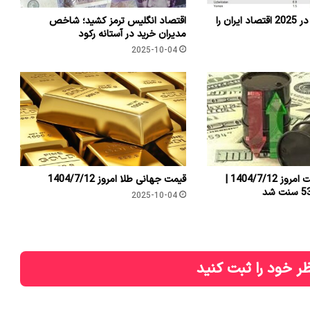
چه ریسک هایی در 2025 اقتصاد ایران را
اقتصاد انگلیس ترمز کشید؛ شاخص
مدیران خرید در آستانه رکود
2025-10-04
قیمت جهانی نفت امروز 1404/7/12 |
قیمت جهانی طلا امروز 1404/7/12
2025-10-04
ر خود را ثبت کنید