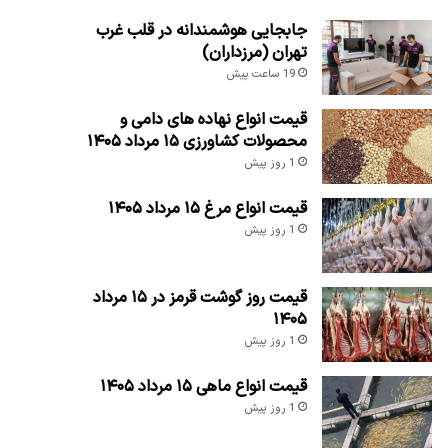
جابجایی هوشمندانه در قلب غرب
تهران (مرزداران)
19 ساعت پیش
قیمت انواع نهاده های دامی و
محصولات کشاورزی ۱۵ مرداد ۱۴۰۵
1 روز پیش
قیمت انواع مرغ ۱۵ مرداد ۱۴۰۵
1 روز پیش
قیمت روز گوشت قرمز در ۱۵ مرداد
۱۴۰۵
1 روز پیش
قیمت انواع ماهی ۱۵ مرداد ۱۴۰۵
1 روز پیش