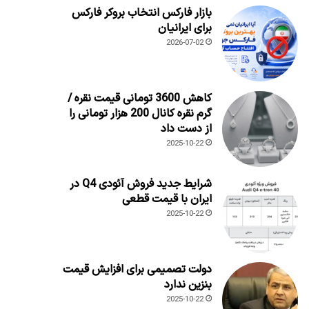
بازار فارکس انتخاب بروکر فارکس
برای ایرانیان
2026-07-02
کاهش 3600 تومانی قیمت نقره /
گرم نقره کانال 200 هزار تومانی را
از دست داد
2025-10-22
شرایط جدید فروش آئودی Q4 در
ایران با قیمت قطعی
2025-10-22
دولت تصمیمی برای افزایش قیمت
بنزین ندارد
2025-10-22