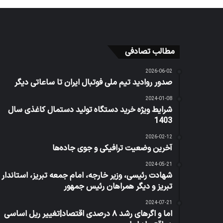
مطالب تصادفی
2026-06-02
صدور روادید تیم ملی فوتبال ایران تا ساعاتی دیگر
2024-01-08
شرایط ويژه خرید دستگاه تولید دستمال کاغذی سال
1403
2026-02-12
آخرین وضعیت ترافیکی و جوی جاده‌ها
2024-05-21
شهادت رئیسی، وزیر خارجه، امام جمعه تبریز، استاندار
تبریز و دیگر همراهان رئیس جمهور
2024-07-21
اما و اگرهای رشد ۸ درصدی اقتصاد|تغییر ریل اساسی