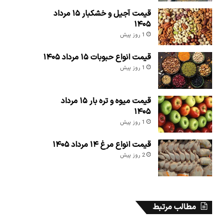
قیمت آجیل و خشکبار ۱۵ مرداد
۱۴۰۵
1 روز پیش
قیمت انواع حبوبات ۱۵ مرداد ۱۴۰۵
1 روز پیش
قیمت میوه و تره بار ۱۵ مرداد
۱۴۰۵
1 روز پیش
قیمت انواع مرغ ۱۴ مرداد ۱۴۰۵
2 روز پیش
مطالب مرتبط