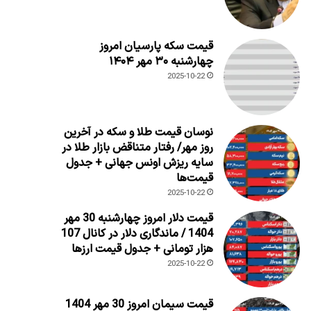
قیمت سکه پارسیان امروز
چهارشنبه ۳۰ مهر ۱۴۰۴
2025-10-22
نوسان قیمت طلا و سکه در آخرین
روز مهر/ رفتار متناقض بازار طلا در
سایه ریزش اونس جهانی + جدول
قیمت‌ها
2025-10-22
قیمت دلار امروز چهارشنبه 30 مهر
1404 / ماندگاری دلار در کانال 107
هزار تومانی + جدول قیمت ارزها
2025-10-22
قیمت سیمان امروز 30 مهر 1404