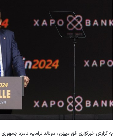
به گزارش خبرگزاری افق میهن ، دونالد ترامپ، نامزد جمهوری 