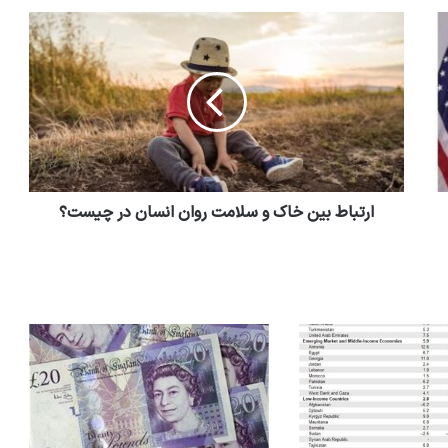
ارتباط بین خاک و سلامت روان انسان در چیست؟