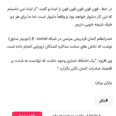
در خط ، فون فون فون فون فون از ابتدا و گفت: “از ابتدا می دانستم
که این کار دشوار خواهد بود و واقعاً دشوار است. اما ما برای هر دو
طرف نتیجه خوبی داریم.
صدراعظم آلمان فردریش مرتس در شبکه X -social (توییتر سابق)
نوشت که تلاش های سخت مذاکره کنندگان اروپایی انجام داده است.
وی افزود: “یک اختلاف تجاری وجود داشت که توانست به شدت بر
اقتصاد صادرات آلمان تأثیر بگذارد.”
پایان پیام/
دلار