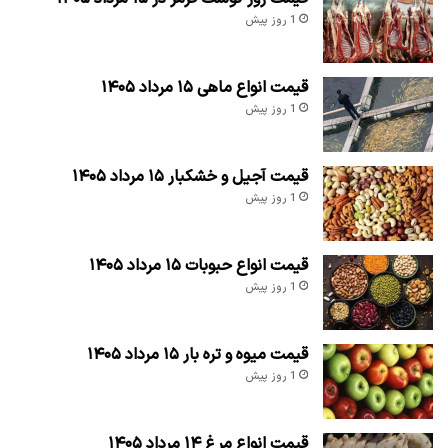
1 روز پیش
قیمت انواع ماهی ۱۵ مرداد ۱۴۰۵
1 روز پیش
قیمت آجیل و خشکبار ۱۵ مرداد ۱۴۰۵
1 روز پیش
قیمت انواع حبوبات ۱۵ مرداد ۱۴۰۵
1 روز پیش
قیمت میوه و تره بار ۱۵ مرداد ۱۴۰۵
1 روز پیش
قیمت انواع مرغ ۱۴ مرداد ۱۴۰۵