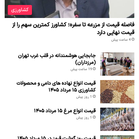
کشاورزی
فاصله قیمت از مزرعه تا سفره؛ کشاورز کمترین سهم را از
قیمت نهایی دارد
4 ساعت پیش
جابجایی هوشمندانه در قلب غرب تهران
(مرزداران)
19 ساعت پیش
قیمت انواع نهاده های دامی و محصولات
کشاورزی ۱۵ مرداد ۱۴۰۵
1 روز پیش
قیمت انواع مرغ ۱۵ مرداد ۱۴۰۵
1 روز پیش
قیمت روز گوشت قرمز در ۱۵ مرداد ۱۴۰۵