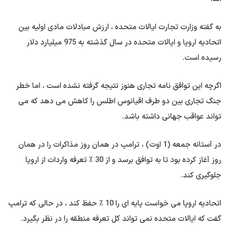
به گفته وزارت تجارت ایالات متحده ، ارزش مبادلات مادی اولیه بین
اتحادیه اروپا و ایالات متحده در سال گذشته به 975 میلیارد دلار
رسیده است.
اگرچه این توافق نامه تجاری هنوز نتیجه گرفته نشده است ، اما خطر
جنگ تجاری بین دو طرف اقیانوس اطلس را کاهش می دهد که می
تواند عواقب جهانی داشته باشد.
در آستانه جمعه (1 اوت) ، ترامپ در همان روز مذاکرات را در همان
روز آغاز کرده بود تا به توافق برسد و از 30 ٪ تعرفه واردات از اروپا
جلوگیری کند.
اتحادیه اروپا می خواست پایه ای را 10 ٪ حفظ کند ، در حالی که ترامپ
گفت که ایالات متحده نمی تواند کل تعرفه منطقه را در نظر بگیرد.