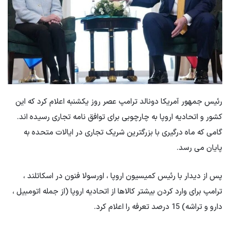
رئیس جمهور آمریكا دونالد ترامپ عصر روز یکشنبه اعلام كرد كه این
كشور و اتحادیه اروپا به چارچوبی برای توافق نامه تجاری رسیده اند.
گامی که ماه درگیری با بزرگترین شریک تجاری در ایالات متحده به
پایان می رسد.
پس از دیدار با رئیس کمیسیون اروپا ، اورسولا فنون در اسکاتلند ،
ترامپ برای وارد کردن بیشتر کالاها از اتحادیه اروپا (از جمله اتومبیل ،
دارو و تراشه) 15 درصد تعرفه را اعلام کرد.