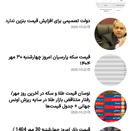
دولت تصمیمی برای افزایش قیمت بنزین ندارد
2025-10-22
قیمت سکه پارسیان امروز چهارشنبه ۳۰ مهر
۱۴۰۴
2025-10-22
نوسان قیمت طلا و سکه در آخرین روز مهر/
رفتار متناقض بازار طلا در سایه ریزش اونس
جهانی + جدول قیمت‌ها
2025-10-22
قیمت دلار امروز چهارشنبه 30 مهر 1404 /