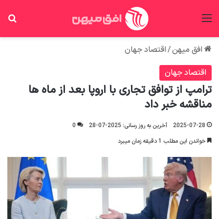
منو
جس
افق میهن
/
اقتصاد جهان
اقتصاد جهان
ترامپ از توافق تجاری با اروپا بعد از ماه ها
مناقشه خبر داد
2025-07-28
آخرین به روز رسانی: 2025-07-28
0
خواندن این مطلب 1 دقیقه زمان میبرد