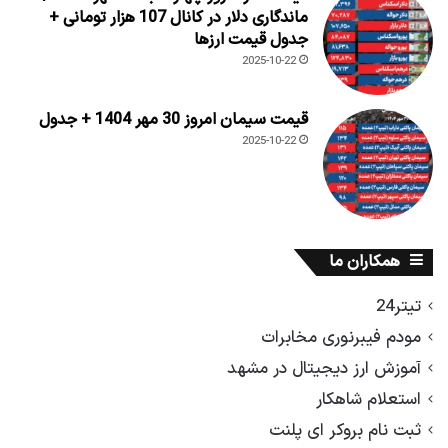
ماندگاری دلار در کانال 107 هزار تومانی +
جدول قیمت ارزها
2025-10-22
قیمت سیمان امروز 30 مهر 1404 + جدول
2025-10-22
همکاران ما
تیتر24
مودم فیبرنوری مخابرات
آموزش ارز دیجیتال در مشهد
استعلام شاهکار
ثبت نام بروکر ای پلنت