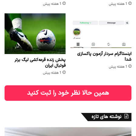
1 هفته پیش
1 هفته پیش
اینستاگرام سردار آزمون پاکسازی
شد!
پخش زنده قرعه‌کشی لیگ برتر
فوتبال ایران
1 هفته پیش
1 هفته پیش
همین حالا نظر خود را ثبت کنید
نوشته های تازه