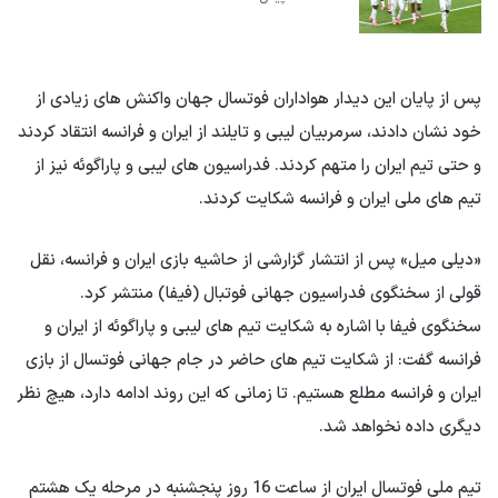
پس از پایان این دیدار هواداران فوتسال جهان واکنش های زیادی از
خود نشان دادند، سرمربیان لیبی و تایلند از ایران و فرانسه انتقاد کردند
و حتی تیم ایران را متهم کردند. فدراسیون های لیبی و پاراگوئه نیز از
تیم های ملی ایران و فرانسه شکایت کردند.
«دیلی میل» پس از انتشار گزارشی از حاشیه بازی ایران و فرانسه، نقل
قولی از سخنگوی فدراسیون جهانی فوتبال (فیفا) منتشر کرد.
سخنگوی فیفا با اشاره به شکایت تیم های لیبی و پاراگوئه از ایران و
فرانسه گفت: از شکایت تیم های حاضر در جام جهانی فوتسال از بازی
ایران و فرانسه مطلع هستیم. تا زمانی که این روند ادامه دارد، هیچ نظر
دیگری داده نخواهد شد.
تیم ملی فوتسال ایران از ساعت 16 روز پنجشنبه در مرحله یک هشتم