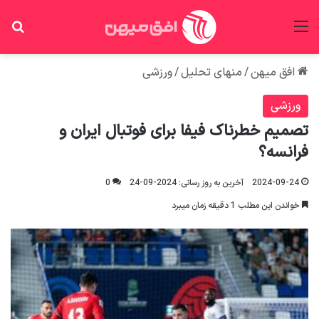
منو
جس
افق میهن
/
منهای تحلیل
/
ورزشی
ورزشی
تصمیم خطرناک فیفا برای فوتبال ایران و
فرانسه؟
2024-09-24
آخرین به روز رسانی: 2024-09-24
0
خواندن این مطلب 1 دقیقه زمان میبرد