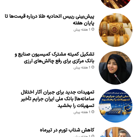
پیش‌بینی رییس اتحادیه طلا درباره قیمت‌ها تا
پایان هفته
1 هفته پیش
تشکیل کمیته مشترک کمیسیون صنایع و
بانک مرکزی برای رفع چالش‌های ارزی
1 هفته پیش
تمهیدات جدید برای جبران آثار اختلال
سامانه‌ها| بانک ملی ایران جرایم تأخیر
تسهیلات را بخشید
1 هفته پیش
کاهش شتاب تورم در تیرماه
1 هفته پیش