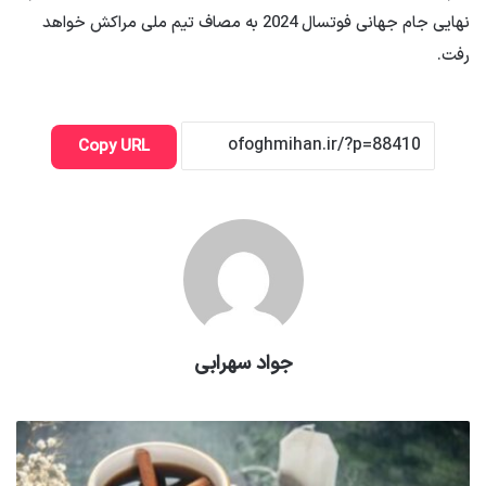
نهایی جام جهانی فوتسال 2024 به مصاف تیم ملی مراکش خواهد
رفت.
Copy URL
جواد سهرابی