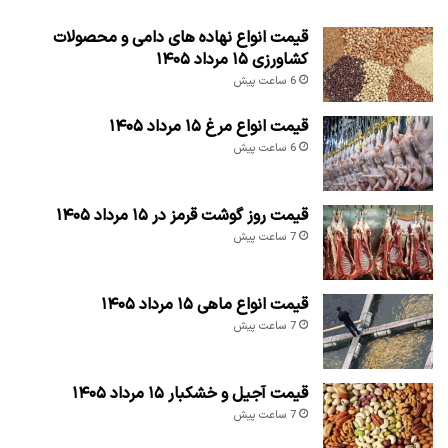
قیمت انواع نهاده های دامی و محصولات
کشاورزی ۱۵ مرداد ۱۴۰۵
6 ساعت پیش
قیمت انواع مرغ ۱۵ مرداد ۱۴۰۵
6 ساعت پیش
قیمت روز گوشت قرمز در ۱۵ مرداد ۱۴۰۵
7 ساعت پیش
قیمت انواع ماهی ۱۵ مرداد ۱۴۰۵
7 ساعت پیش
قیمت آجیل و خشکبار ۱۵ مرداد ۱۴۰۵
7 ساعت پیش