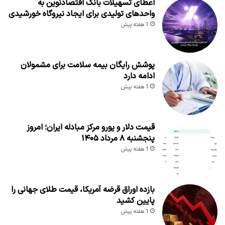
اعطای تسهیلات بانک اقتصادنوین به
واحدهای تولیدی برای ایجاد نیروگاه خورشیدی
1 هفته پیش
پوشش رایگان بیمه سلامت برای مشمولان
ادامه دارد
1 هفته پیش
قیمت دلار و یورو مرکز مبادله ایران؛ امروز
پنجشنبه ۸ مرداد ۱۴۰۵
1 هفته پیش
بازده اوراق قرضه آمریکا، قیمت طلای جهانی را
پایین کشید
1 هفته پیش