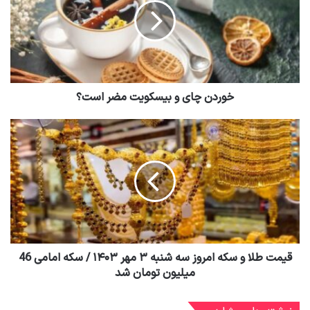
خوردن چای و بیسکویت مضر است؟
قیمت طلا و سکه امروز سه شنبه ۳ مهر ۱۴۰۳ / سکه امامی 46
میلیون تومان شد