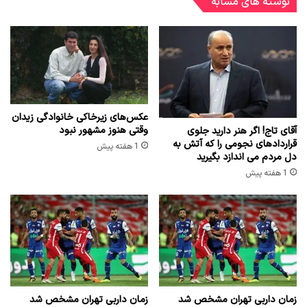
نوشته های مشابه
عکس‌های زیرخاکی خانوادگی زیدان
وقتی هنوز مشهور نبود
آقای تاج! اگر هنر دارید جلوی
قراردادهای نجومی را که آتش به
1 هفته پیش
دل مردم می اندازد بگیرید
1 هفته پیش
زمان داربی تهران مشخص شد
زمان داربی تهران مشخص شد