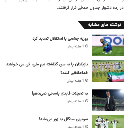
در رده دشوار جدول حذفی قرار گرفتند.
نوشته های مشابه
روزبه چشمی با استقلال تمدید کرد
1 هفته پیش
بازیکنان پا به سن گذاشته تیم ملی، کی می خواهند
خداحافظی کنند؟
1 هفته پیش
به تخیلات قایدی پاسخی نمی‌دهم!
1 هفته پیش
سرمربی سنگال به زور می‌ماند!
1 هفته پیش