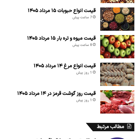
قیمت انواع حبوبات ۱۵ مرداد ۱۴۰۵
7 ساعت پیش
قیمت میوه و تره بار ۱۵ مرداد ۱۴۰۵
8 ساعت پیش
قیمت انواع مرغ ۱۴ مرداد ۱۴۰۵
1 روز پیش
قیمت روز گوشت قرمز در ۱۴ مرداد ۱۴۰۵
1 روز پیش
مطالب مرتبط