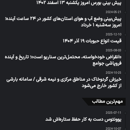
پیش بینی بورس امروز یکشنبه ۱۳ اسفند ۱۴۰۲
2024-05-21
پیش‌بینی وضع آب و هوای استان‌های کشور در ۲۴ ساعت آینده؛
امروز سه‌شنبه ۱ خرداد
2025-12-10
قیمت انواع حبوبات ۱۹ آذر ۱۴۰۴
2025-08-03
«انقراض خودخواسته، محتمل‌ترین سناریو است»؛ تاریخ و آینده
فروپاشی جوامع
2024-10-25
خیزش گردوخاک در مناطق مرکزی و نیمه شرقی / سامانه بارشی
از کشور خارج می‌شود
مهم‌ترین مطالب
2025-07-11
یوونتوس دست به کار حفظ ستاره‌اش شد
2024-10-07