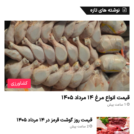
نوشته های تازه
کشاورزی
قیمت انواع مرغ ۱۴ مرداد ۱۴۰۵
1 ساعت پیش
قیمت روز گوشت قرمز در ۱۴ مرداد ۱۴۰۵
2 ساعت پیش