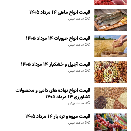
قیمت انواع ماهی ۱۴ مرداد ۱۴۰۵
2 ساعت پیش
قیمت انواع حبوبات ۱۴ مرداد ۱۴۰۵
2 ساعت پیش
قیمت آجیل و خشکبار ۱۴ مرداد ۱۴۰۵
2 ساعت پیش
قیمت انواع نهاده های دامی و محصولات
کشاورزی ۱۴ مرداد ۱۴۰۵
3 ساعت پیش
قیمت میوه و تره بار ۱۴ مرداد ۱۴۰۵
3 ساعت پیش