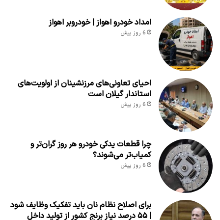
امداد خودرو اهواز | خودروبر اهواز
6 روز پیش
احیای تعاونی‌های مرزنشینان از اولویت‌های
استاندار گیلان است
6 روز پیش
چرا قطعات یدکی خودرو هر روز گران‌تر و
کمیاب‌تر می‌شوند؟
6 روز پیش
برای اصلاح نظام نان باید تفکیک وظایف شود
| ۵۵ درصد نیاز برنج کشور از تولید داخل