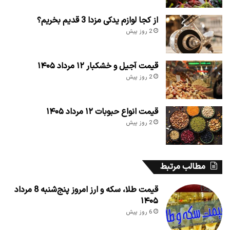
از کجا لوازم یدکی مزدا 3 قدیم بخریم؟
2 روز پیش
قیمت آجیل و خشکبار ۱۲ مرداد ۱۴۰۵
2 روز پیش
قیمت انواع حبوبات ۱۲ مرداد ۱۴۰۵
2 روز پیش
مطالب مرتبط
قیمت طلا، سکه و ارز امروز پنج‌شنبه 8 مرداد
۱۴۰۵
6 روز پیش