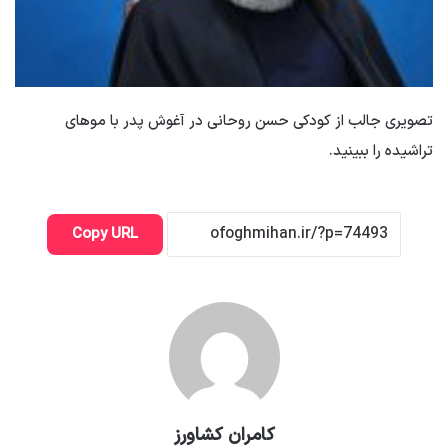
تصویری جالب از کودکی حسن روحانی در آغوش پدر با موهای
تراشیده را ببینید.
Copy URL
کامران کشاورز