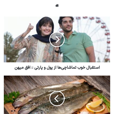
وبسایت
استقبال خوب تماشاچی‌ها از پول و پارتی :: افق میهن