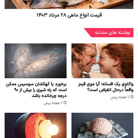
قیمت انواع ماهی ۲۸ مرداد ۱۴۰۳
نوشته های مشابه
واکاوی یک افسانه؛ آیا موی قرمز
برخورد با کهکشان سوسیس ممکن
واقعاً درحال انقراض است؟
است که راه شیری را بیش از ۹۰
درجه چرخانده باشد
1 هفته پیش
1 هفته پیش