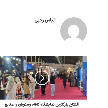
الیاس رجبی
افتتاح بزرگترین نمایشگاه کافه، رستوران و صنایع