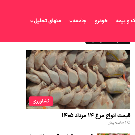
ک و بیمه
خودرو
جامعه
منهای تحلیل
نوشته های تازه
کشاورزی
قیمت انواع مرغ ۱۴ مرداد ۱۴۰۵
1 ساعت پیش