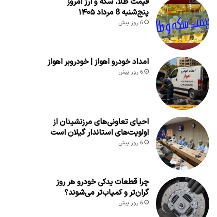
قیمت طلا، سکه و ارز امروز
پنج‌شنبه 8 مرداد ۱۴۰۵
6 روز پیش
امداد خودرو اهواز | خودروبر اهواز
6 روز پیش
احیای تعاونی‌های مرزنشینان از
اولویت‌های استاندار گیلان است
6 روز پیش
چرا قطعات یدکی خودرو هر روز
گران‌تر و کمیاب‌تر می‌شوند؟
6 روز پیش