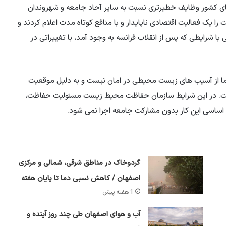
وهای کشور وظایف خطیرتری نسبت به سایر آحاد جامعه و شهروندان
 یک فعالیت اقتصادی ناپایدار و با منافع کوتاه مدت اعلام کردند و
ا شرایطی که پس از انقلاب فرانسه به وجود آمد، با تغییراتی در
ا از آسیب های زیست محیطی در امان نیست و به دلیل موقعیت
اشت. در این شرایط سازمان حفاظت محیط زیست مسئولیت حفاظت،
اساسی این کار بدون مشارکت جامعه اجرا نمی شود.
گردوخاک در مناطق شرقی، شمالی و مرکزی
اصفهان / کاهش نسبی دما تا پایان هفته
1 هفته پیش
آب و هوای اصفهان طی چند روز آینده و