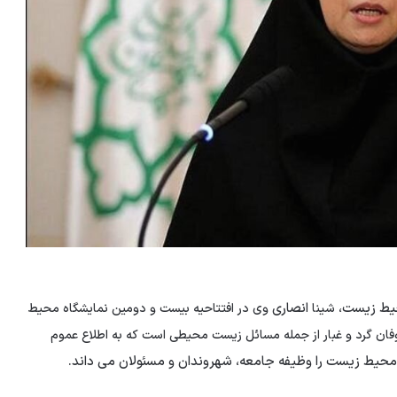
حیط زیست،
انصاری
شینا
وی در افتتاحیه بیست و دومین نمایشگاه محیط
ان گرد و غبار از جمله مسائل زیست محیطی است که
به اطلاع عموم