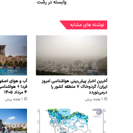
وابسته در رشت
نوشته های مشابه
آخرین اخبار پیش‌بینی هواشناسی امروز
آب و هوای اصفها
ایران/ گردوخاک ۷ منطقه کشور را
فردا + هواشناس
درمی‌نوردد
۴ مرداد ۱۴۰۵
1 هفته پیش
1 هفته پیش