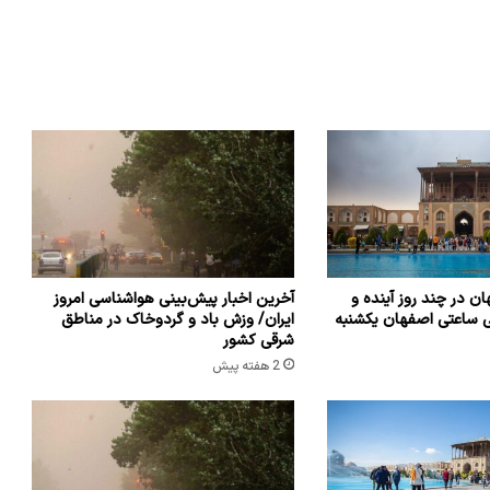
ن در چند روز آینده و
آخرین اخبار پیش‌بینی هواشناسی امروز
ی ساعتی اصفهان یکشنبه
ایران/ وزش باد و گردوخاک در مناطق
شرقی کشور
2 هفته پیش