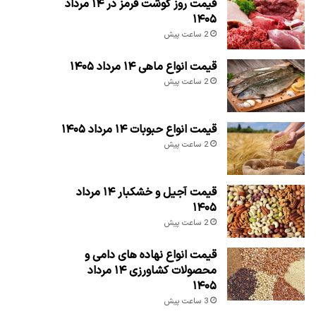
قیمت روز گوشت قرمز در ۱۴ مرداد
۱۴۰۵
2 ساعت پیش
قیمت انواع ماهی ۱۴ مرداد ۱۴۰۵
2 ساعت پیش
قیمت انواع حبوبات ۱۴ مرداد ۱۴۰۵
2 ساعت پیش
قیمت آجیل و خشکبار ۱۴ مرداد
۱۴۰۵
2 ساعت پیش
قیمت انواع نهاده های دامی و
محصولات کشاورزی ۱۴ مرداد
۱۴۰۵
3 ساعت پیش