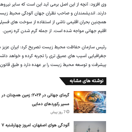
وی افزود: آنچه از این اصل برمی آید این است که سایر نیر
دارند. اندیشمندان و صاحب نظران جهان آلودگی محیط زیست را
همچنین بحران اقلیمی ناشی از استفاده از سوخت های فسیلی ب
اقلیم جهانی مواجه شده است. از جمله گرم شدن کره زمین.
رئیس سازمان حفاظت محیط زیست تصریح کرد: ایران عزیز م
جغرافیایی آسیب های عمیق تری را تجربه کرده و خواهد د
پیشرفت و توسعه محیط زیست را بر عهده دارد و طبق قانون 
نوشته های مشابه
گرمای جهانی در ۲۰۲۶؛ زمین همچنان در
مسیر رکوردهای دمایی
7 روز پیش
آلودگی هوای اصفهان، امروز چهارشنبه ۷