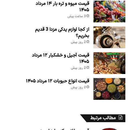
قیمت میوه و تره بار ۱۴ مرداد
۱۴۰۵
3 ساعت پیش
از کجا لوازم یدکی مزدا 3 قدیم
بخریم؟
2 روز پیش
قیمت آجیل و خشکبار ۱۲ مرداد
۱۴۰۵
2 روز پیش
قیمت انواع حبوبات ۱۲ مرداد ۱۴۰۵
2 روز پیش
مطالب مرتبط