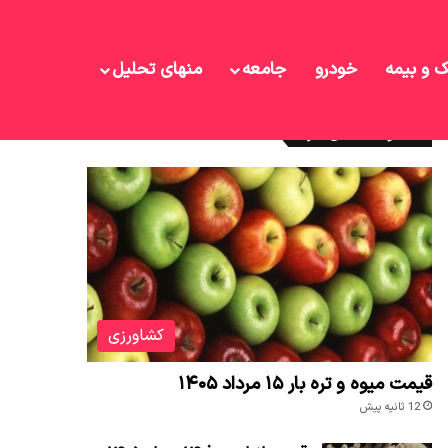
ک و بیمه
خودرو
جامعه
منهای تحلیل
نوشته های تازه
کشاورزی
قیمت میوه و تره بار ۱۵ مرداد ۱۴۰۵
12 ثانیه پیش