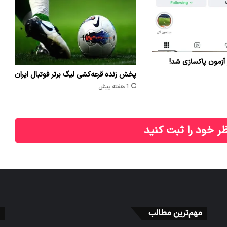
 آزمون پاکسازی شد!
پخش زنده قرعه‌کشی لیگ برتر فوتبال ایران
1 هفته پیش
ر خود را ثبت کنید
مهم‌ترین مطالب