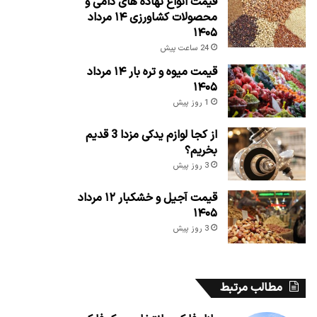
قیمت انواع نهاده های دامی و
محصولات کشاورزی ۱۴ مرداد
۱۴۰۵
24 ساعت پیش
قیمت میوه و تره بار ۱۴ مرداد
۱۴۰۵
1 روز پیش
از کجا لوازم یدکی مزدا 3 قدیم
بخریم؟
3 روز پیش
قیمت آجیل و خشکبار ۱۲ مرداد
۱۴۰۵
3 روز پیش
مطالب مرتبط