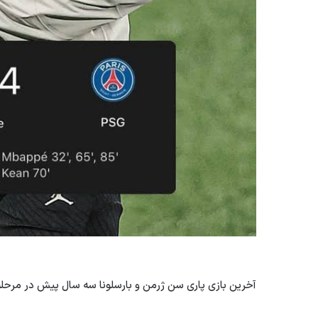
آخرین بازی پاری سن ژرمن و بارسلونا سه سال پیش در مرحله 