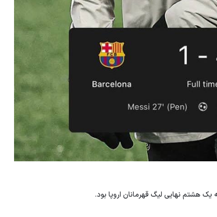
یک هشتم نهایی لیگ قهرمانان اروپا بود.