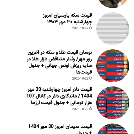
قیمت سکه پارسیان امروز
چهارشنبه ۳۰ مهر ۱۴۰۴
2025-10-22
نوسان قیمت طلا و سکه در آخرین
روز مهر/ رفتار متناقض بازار طلا در
سایه ریزش اونس جهانی + جدول
قیمت‌ها
2025-10-22
قیمت دلار امروز چهارشنبه 30 مهر
1404 / ماندگاری دلار در کانال 107
هزار تومانی + جدول قیمت ارزها
2025-10-22
قیمت سیمان امروز 30 مهر 1404
+ جدول