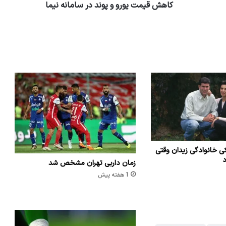
کاهش قیمت یورو و پوند در سامانه نیما
ی خانوادگی زیدان وقتی
د
زمان داربی تهران مشخص شد
1 هفته پیش