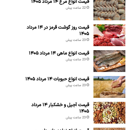
قیمت انواع مرغ ۱۴ مرداد ۱۴۰۵
22 ساعت پیش
قیمت روز گوشت قرمز در ۱۴ مرداد
۱۴۰۵
23 ساعت پیش
قیمت انواع ماهی ۱۴ مرداد ۱۴۰۵
23 ساعت پیش
قیمت انواع حبوبات ۱۴ مرداد ۱۴۰۵
23 ساعت پیش
قیمت آجیل و خشکبار ۱۴ مرداد
۱۴۰۵
23 ساعت پیش