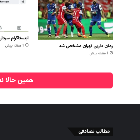
اینستاگرام سردار
زمان داربی تهران مشخص شد
1 هفته پیش
1 هفته پیش
همین حالا نظ
مطالب تصادفی