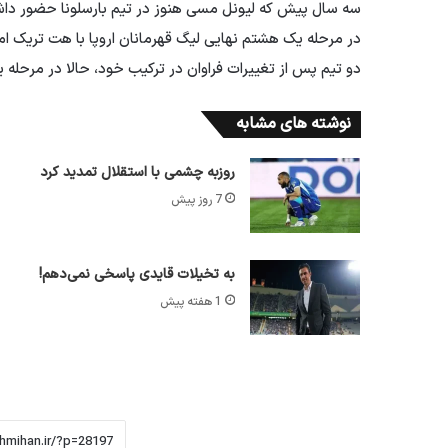
سه سال پیش که لیونل مسی هنوز در تیم بارسلونا حضور داشت 
در مرحله یک هشتم نهایی لیگ قهرمانان اروپا با هت تریک ا
دو تیم پس از تغییرات فراوان در ترکیب خود، حالا در مرحله 
نوشته های مشابه
روزبه چشمی با استقلال تمدید کرد
7 روز پیش
به تخیلات قایدی پاسخی نمی‌دهم!
1 هفته پیش