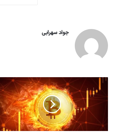
جواد سهرابی