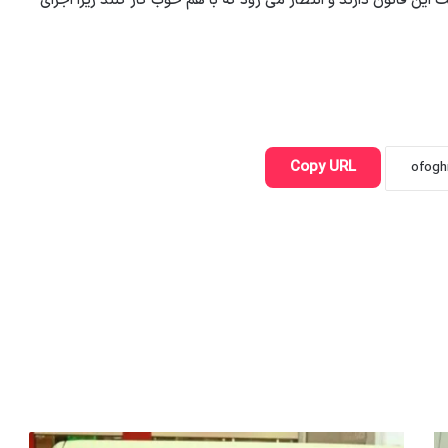
ن قانون دارند و انتظار می رود که با هم خوب کار کنند زیرا اجرای
Copy URL