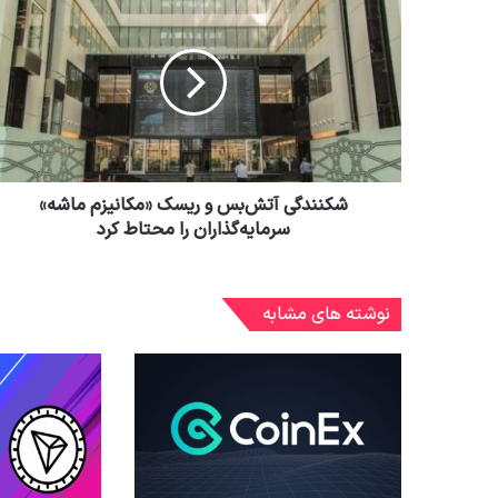
شکنندگی آتش‌بس و ریسک «مکانیزم ماشه»
سرمایه‌گذاران را محتاط کرد
نوشته های مشابه