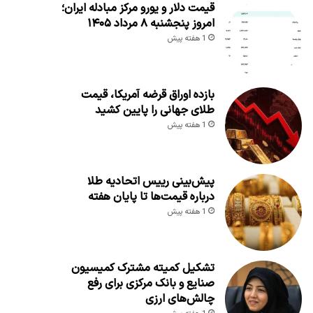
قیمت دلار و یورو مرکز مبادله ایران؛
امروز پنجشنبه ۸ مرداد ۱۴۰۵
1 هفته پیش
بازده اوراق قرضه آمریکا، قیمت
طلای جهانی را پایین کشید
1 هفته پیش
پیش‌بینی رییس اتحادیه طلا
درباره قیمت‌ها تا پایان هفته
1 هفته پیش
تشکیل کمیته مشترک کمیسیون
صنایع و بانک مرکزی برای رفع
چالش‌های ارزی