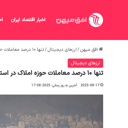
اخبار اقتصاد ایران
اخ
افق میهن
/
ارزهای دیجیتال
/
تنها ۱۰ درصد معاملات حوزه املاک در استان کردستان ثبت الکترونیکی می شوند
ارزهای دیجیتال
تنها ۱۰ درصد معاملات حوزه املاک در استان کردستان ثبت الکترونیکی می شوند
2025-08-17
آخرین به روز رسانی: 2025-08-17