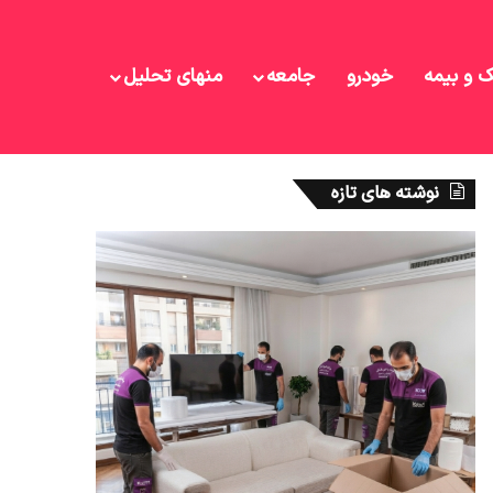
ک و بیمه
خودرو
جامعه
منهای تحلیل
نوشته های تازه