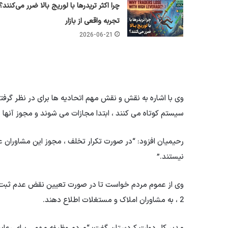
چرا اکثر تریدرها با لوریج بالا ضرر می‌کنند؟
تجربه واقعی از بازار
2026-06-21
وی با اشاره به نقش و نقش مهم اتحادیه ها برای در نظر گرف
سیستم کوتاه می کنند ، ابتدا مجازات می شوند و مجوز آنها
رحیمیان افزود: “در صورت تکرار تخلف ، مجوز این مشاوران ع
نیستند.”
2 ، به مشاوران املاک و مستغلات اطلاع دهند.