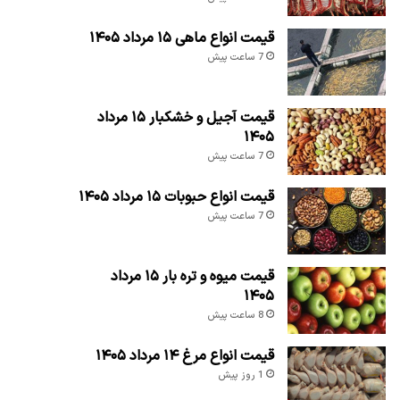
قیمت انواع ماهی ۱۵ مرداد ۱۴۰۵
7 ساعت پیش
قیمت آجیل و خشکبار ۱۵ مرداد
۱۴۰۵
7 ساعت پیش
قیمت انواع حبوبات ۱۵ مرداد ۱۴۰۵
7 ساعت پیش
قیمت میوه و تره بار ۱۵ مرداد
۱۴۰۵
8 ساعت پیش
قیمت انواع مرغ ۱۴ مرداد ۱۴۰۵
1 روز پیش