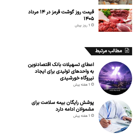
قیمت روز گوشت قرمز در ۱۴ مرداد
۱۴۰۵
1 روز پیش
مطالب مرتبط
اعطای تسهیلات بانک اقتصادنوین
به واحدهای تولیدی برای ایجاد
نیروگاه خورشیدی
1 هفته پیش
پوشش رایگان بیمه سلامت برای
مشمولان ادامه دارد
1 هفته پیش