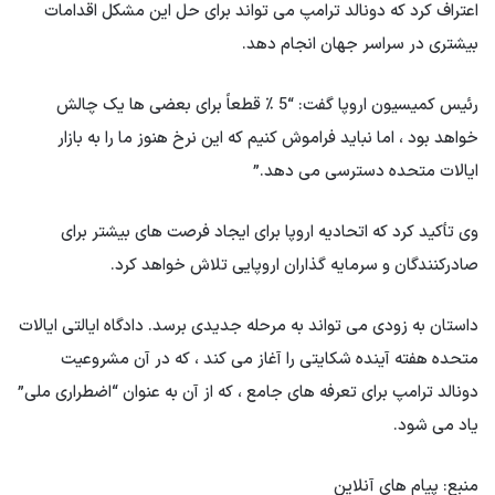
اعتراف کرد که دونالد ترامپ می تواند برای حل این مشکل اقدامات
بیشتری در سراسر جهان انجام دهد.
رئیس کمیسیون اروپا گفت: “5 ٪ قطعاً برای بعضی ها یک چالش
خواهد بود ، اما نباید فراموش کنیم که این نرخ هنوز ما را به بازار
ایالات متحده دسترسی می دهد.”
وی تأکید کرد که اتحادیه اروپا برای ایجاد فرصت های بیشتر برای
صادرکنندگان و سرمایه گذاران اروپایی تلاش خواهد کرد.
داستان به زودی می تواند به مرحله جدیدی برسد. دادگاه ایالتی ایالات
متحده هفته آینده شکایتی را آغاز می کند ، که در آن مشروعیت
دونالد ترامپ برای تعرفه های جامع ، که از آن به عنوان “اضطراری ملی”
یاد می شود.
منبع: پیام های آنلاین