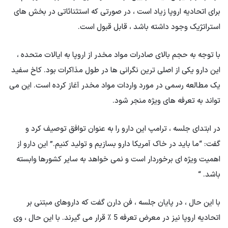
برای اتحادیه اروپا زیاد است ، در صورتی که استثنائاتی در بخش های
استراتژیک وجود داشته باشد ، قابل قبول است.
با توجه به حجم بالای صادرات مواد مخدر از اروپا به ایالات متحده ،
این دارو یکی از اصلی ترین نگرانی ها در طول مذاکرات بود. کاخ سفید
یک مطالعه رسمی در مورد واردات مواد مخدر آغاز کرده است. این می
تواند به تعرفه های ویژه منجر شود.
در ابتدای جلسه ، ترامپ این دارو را به عنوان توافق توصیف کرد و
گفت: “ما باید در خاک آمریکا دارو بسازیم و تولید کنیم.” این دارو از
اهمیت ویژه ای برخوردار است و نمی خواهد به سایر کشورها وابسته
باشد. “
با این حال ، در پایان جلسه ، فن دارن گفت که داروهای مبتنی بر
اتحادیه اروپا نیز در معرض تعرفه 5 ٪ قرار می گیرند. با این حال ، وی