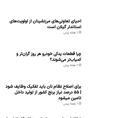
احیای تعاونی‌های مرزنشینان از اولویت‌های
استاندار گیلان است
1 هفته پیش
چرا قطعات یدکی خودرو هر روز گران‌تر و
کمیاب‌تر می‌شوند؟
1 هفته پیش
برای اصلاح نظام نان باید تفکیک وظایف شود
| ۵۵ درصد نیاز برنج کشور از تولید داخل
تامین میشود
1 هفته پیش