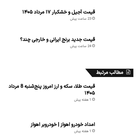
قیمت آجیل و خشکبار ۱۷ مرداد ۱۴۰۵
23 ساعت پیش
قیمت جدید برنج ایرانی و خارجی چند؟
24 ساعت پیش
مطالب مرتبط
قیمت طلا، سکه و ارز امروز پنج‌شنبه 8 مرداد
۱۴۰۵
1 هفته پیش
امداد خودرو اهواز | خودروبر اهواز
1 هفته پیش