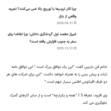
چرا اکثر تریدرها با لوریج بالا ضرر می‌کنند؟ تجربه
واقعی از بازار
2026-06-21
شیراز مقصد اول گردشگری داخلی؛ چرا تقاضا برای
سفر به جنوب افزایش یافته است؟
2025-12-31
خانم فن داربین گفت: “این یک توافق بزرگ است.” این توافق نامه
ثبات و پیش بینی را به همراه خواهد داشت. “این برای شرکت های هر
دو طرف اقیانوس اطلس بسیار مهم است.”
وی افزود: تعرفه 5 ٪ “همه و یکپارچه” است و از سایر کارهای گمرک
جلوگیری می کند.