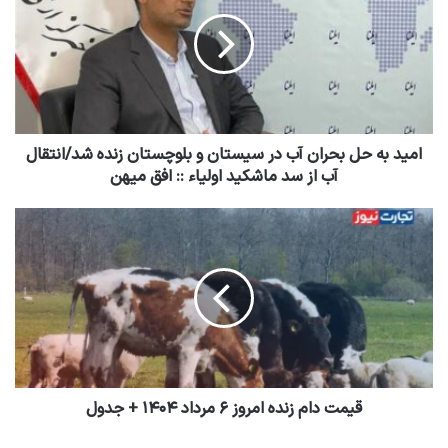
امید به حل بحران آب در سیستان و بلوچستان زنده شد/انتقال
آب از سد ماشکید اولیاء :: افق میهن
قیمت دام زنده امروز ۶ مرداد ۱۴۰۴ + جدول