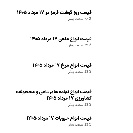
قیمت روز گوشت قرمز در ۱۷ مرداد ۱۴۰۵
22 ساعت پیش
قیمت انواع ماهی ۱۷ مرداد ۱۴۰۵
22 ساعت پیش
قیمت انواع مرغ ۱۷ مرداد ۱۴۰۵
23 ساعت پیش
قیمت انواع نهاده های دامی و محصولات
کشاورزی ۱۷ مرداد ۱۴۰۵
23 ساعت پیش
قیمت انواع حبوبات ۱۷ مرداد ۱۴۰۵
23 ساعت پیش