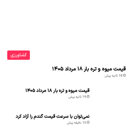
کشاورزی
قیمت میوه و تره بار ۱۸ مرداد ۱۴۰۵
18 ثانیه پیش
قیمت میوه و تره بار ۱۸ مرداد ۱۴۰۵
19 ثانیه پیش
نمی‌توان با سرعت قیمت گندم را آزاد کرد
15 دقیقه پیش