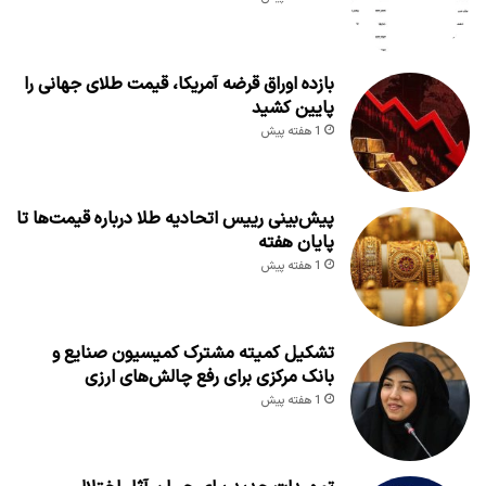
بازده اوراق قرضه آمریکا، قیمت طلای جهانی را
پایین کشید
1 هفته پیش
پیش‌بینی رییس اتحادیه طلا درباره قیمت‌ها تا
پایان هفته
1 هفته پیش
تشکیل کمیته مشترک کمیسیون صنایع و
بانک مرکزی برای رفع چالش‌های ارزی
1 هفته پیش