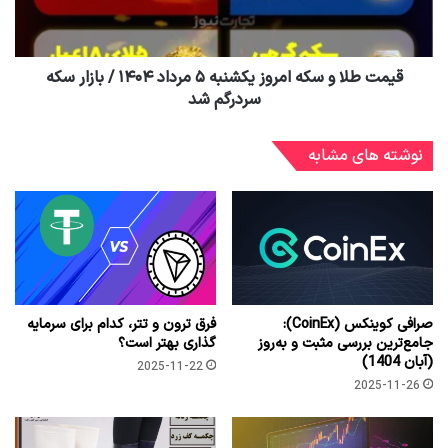
قیمت طلا و سکه امروز یکشنبه ۵ مرداد ۱۴۰۴ / بازار سکه
سردرگم شد
نوشته های مشابه
صرافی کوینکس (CoinEx):
فرق ترون و تتر، کدام برای سرمایه
جامع‌ترین بررسی مثبت و به‌روز
گذاری بهتر است؟
(آبان 1404)
2025-11-22
2025-11-26