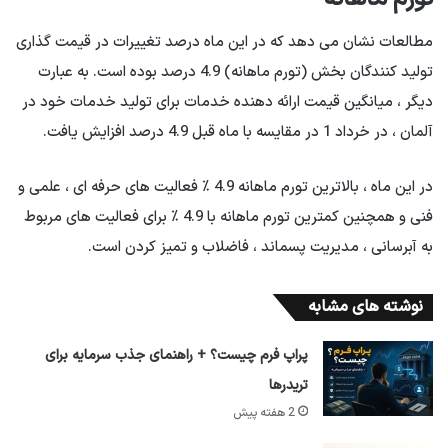
مطالعات نشان می دهد که در این ماه درصد تغییرات در قیمت گذاری
تولید کنندگان بخش (تورم ماهانه) 4.9 درصد بوده است. به عبارت
دیگر ، میانگین قیمت ارائه دهنده خدمات برای تولید خدمات خود در
آلمان ، در خرداد 1 در مقایسه با ماه قبل 4.9 درصد افزایش یافت.
در این ماه ، بالاترین تورم ماهانه 4.9 ٪ فعالیت های حرفه ای ، علمی و
فنی و همچنین کمترین تورم ماهانه با 4.9 ٪ برای فعالیت های مربوط
به آبرسانی ، مدیریت پسماند ، فاضلاب و تمیز کردن است.
نوشته های مشابه
پراپ فرم چیست؟ + راهنمای جذب سرمایه برای
تریدرها
2 هفته پیش