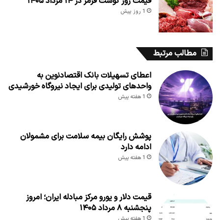
قیمت روز گوشت قرمز در ۱۴ مرداد ۱۴۰۵
1 روز پیش
مطالب مرتبط
اعطای تسهیلات بانک اقتصادنوین به
واحدهای تولیدی برای ایجاد نیروگاه خورشیدی
1 هفته پیش
پوشش رایگان بیمه سلامت برای مشمولان
ادامه دارد
1 هفته پیش
قیمت دلار و یورو مرکز مبادله ایران؛ امروز
پنجشنبه ۸ مرداد ۱۴۰۵
1 هفته پیش