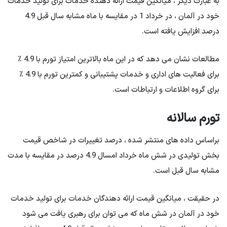
به عبارت دیگر ، میانگین قیمت ارائه دهنده خدمات برای تولید خدمات
خود در آلمان ، در خرداد 1 در مقایسه با ماه مشابه سال قبل 4.9
درصد افزایش یافته است.
مطالعات نشان می دهد که در این ماه بالاترین امتیاز تورم با 4.9 ٪
برای فعالیت های اداری و خدمات پشتیبانی و کمترین تورم با 4.9 ٪
برای گروه اطلاعات و ارتباطات است.
تورم سالانه
براساس داده های منتشر شده ، درصد تغییرات در شاخص قیمت
بخش تولیدی در شش ماه خرداد امسال 4.9 درصد در مقایسه با مدت
مشابه سال قبل است.
در حقیقت ، میانگین قیمت ارائه دهندگان خدمات برای تولید خدمات
خود در آلمان در شش ماه که می توان برای رهبری یافت می شود