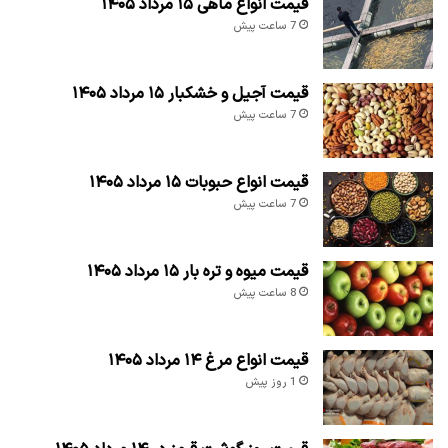
قیمت انواع ماهی ۱۵ مرداد ۱۴۰۵
7 ساعت پیش
قیمت آجیل و خشکبار ۱۵ مرداد ۱۴۰۵
7 ساعت پیش
قیمت انواع حبوبات ۱۵ مرداد ۱۴۰۵
7 ساعت پیش
قیمت میوه و تره بار ۱۵ مرداد ۱۴۰۵
8 ساعت پیش
قیمت انواع مرغ ۱۴ مرداد ۱۴۰۵
1 روز پیش