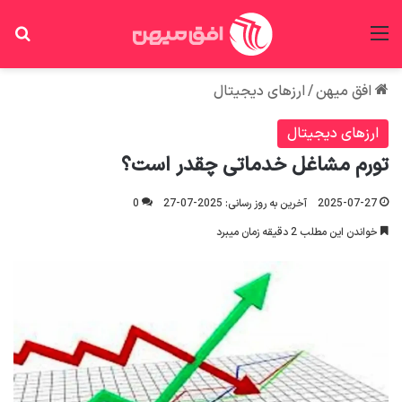
منو
جس
افق میهن
/
ارزهای دیجیتال
ارزهای دیجیتال
تورم مشاغل خدماتی چقدر است؟
2025-07-27
آخرین به روز رسانی: 2025-07-27
0
خواندن این مطلب 2 دقیقه زمان میبرد