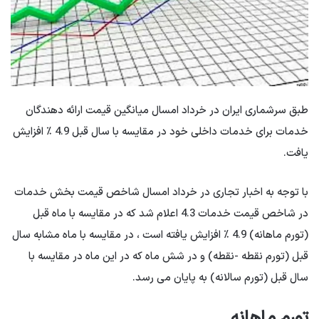
طبق سرشماری ایران در خرداد امسال میانگین قیمت ارائه دهندگان
خدمات برای خدمات داخلی خود در مقایسه با سال قبل 4.9 ٪ افزایش
یافت.
با توجه به اخبار تجاری در خرداد امسال شاخص قیمت بخش خدمات
در شاخص قیمت خدمات 4.3 اعلام شد که در مقایسه با ماه قبل
(تورم ماهانه) 4.9 ٪ افزایش یافته است ، در مقایسه با ماه مشابه سال
قبل (تورم نقطه -نقطه) و در شش ماه که در این ماه در مقایسه با
سال قبل (تورم سالانه) به پایان می رسد.
تورم ماهانه