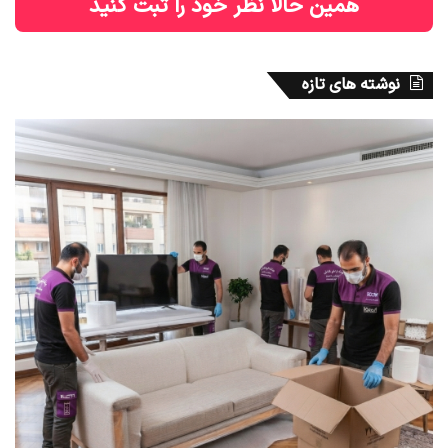
همین حالا نظر خود را ثبت کنید
نوشته های تازه