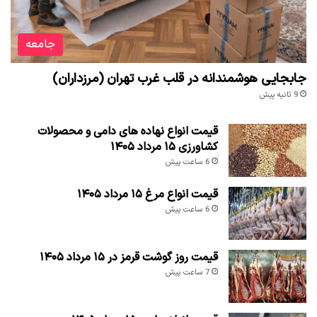
جامعه
جابجایی هوشمندانه در قلب غرب تهران (مرزداران)
9 ثانیه پیش
قیمت انواع نهاده های دامی و محصولات
کشاورزی ۱۵ مرداد ۱۴۰۵
6 ساعت پیش
قیمت انواع مرغ ۱۵ مرداد ۱۴۰۵
6 ساعت پیش
قیمت روز گوشت قرمز در ۱۵ مرداد ۱۴۰۵
7 ساعت پیش