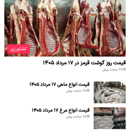
کشاورزی
قیمت روز گوشت قرمز در ۱۷ مرداد ۱۴۰۵
13 ساعت پیش
قیمت انواع ماهی ۱۷ مرداد ۱۴۰۵
13 ساعت پیش
قیمت انواع مرغ ۱۷ مرداد ۱۴۰۵
13 ساعت پیش