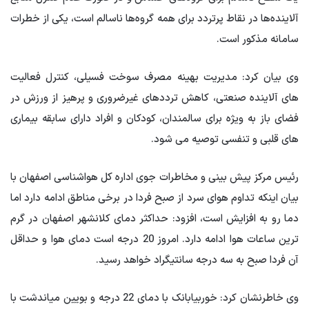
آلاینده‌ها در نقاط پرتردد برای همه گروه‌ها ناسالم است، یکی از خطرات
سامانه مذکور است.
وی بیان کرد: مدیریت بهینه مصرف سوخت فسیلی، کنترل فعالیت
های آلاینده صنعتی، کاهش ترددهای غیرضروری و پرهیز از ورزش در
فضای باز به ویژه برای سالمندان، کودکان و افراد دارای سابقه بیماری
های قلبی و تنفسی توصیه می شود.
رئیس مرکز پیش بینی و مخاطرات جوی اداره کل هواشناسی اصفهان با
بیان اینکه تداوم هوای سرد از صبح فردا در برخی مناطق ادامه دارد اما
دما رو به افزایش است، افزود: حداکثر دمای کلانشهر اصفهان در گرم
ترین ساعات هوا ادامه دارد. امروز 20 درجه است دمای هوا و حداقل
آن فردا صبح به سه درجه سانتیگراد خواهد رسید.
وی خاطرنشان کرد: خوربیابانک با دمای 22 درجه و بویین میاندشت با