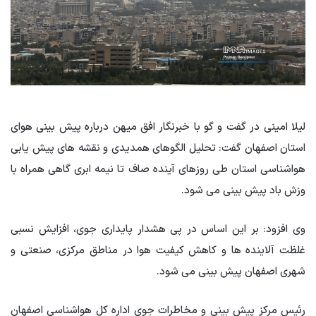
لیلا امینی در گفت و گو با خبرنگار افق میهن درباره پیش بینی هوای
استان اصفهان گفت: تحلیل الگوهای همدیدی و نقشه های پیش یابی
هواشناسی استان طی روزهای آینده صاف تا نیمه ابری گاهی همراه با
وزش باد پیش بینی می شود.
وی افزود: بر این اساس در پی هشدار پایداری جوی، افزایش نسبی
غلظت آلاینده ها و کاهش کیفیت هوا در مناطق مرکزی، صنعتی و
شهری اصفهان پیش بینی می شود.
رئیس مرکز پیش بینی و مخاطرات جوی اداره کل هواشناسی اصفهان