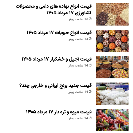
قیمت انواع نهاده های دامی و محصولات
کشاورزی ۱۷ مرداد ۱۴۰۵
13 ساعت پیش
قیمت انواع حبوبات ۱۷ مرداد ۱۴۰۵
14 ساعت پیش
قیمت آجیل و خشکبار ۱۷ مرداد ۱۴۰۵
14 ساعت پیش
قیمت جدید برنج ایرانی و خارجی چند؟
14 ساعت پیش
قیمت میوه و تره بار ۱۷ مرداد ۱۴۰۵
14 ساعت پیش