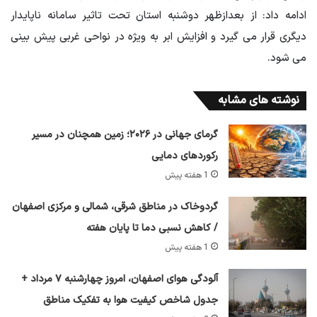
ادامه داد: از بعدازظهر دوشنبه استان تحت تاثیر سامانه ناپایدار
دیگری قرار می گیرد و افزایش ابر به ویژه در نواحی غربی پیش بینی
می شود.
نوشته های مشابه
گرمای جهانی در ۲۰۲۶؛ زمین همچنان در مسیر
رکوردهای دمایی
1 هفته پیش
گردوخاک در مناطق شرقی، شمالی و مرکزی اصفهان
/ کاهش نسبی دما تا پایان هفته
1 هفته پیش
آلودگی هوای اصفهان، امروز چهارشنبه ۷ مرداد +
جدول شاخص کیفیت هوا به تفکیک مناطق