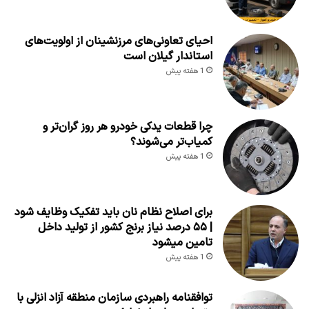
احیای تعاونی‌های مرزنشینان از اولویت‌های
استاندار گیلان است
1 هفته پیش
چرا قطعات یدکی خودرو هر روز گران‌تر و
کمیاب‌تر می‌شوند؟
1 هفته پیش
برای اصلاح نظام نان باید تفکیک وظایف شود
| ۵۵ درصد نیاز برنج کشور از تولید داخل
تامین میشود
1 هفته پیش
توافقنامه راهبردی سازمان منطقه آزاد انزلی با