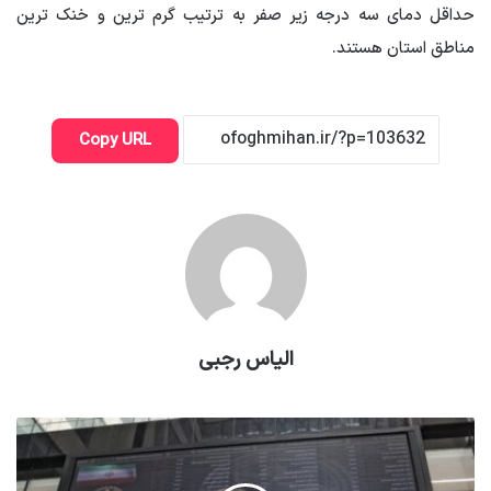
حداقل دمای سه درجه زیر صفر به ترتیب گرم ترین و خنک ترین
مناطق استان هستند.
Copy URL
الیاس رجبی