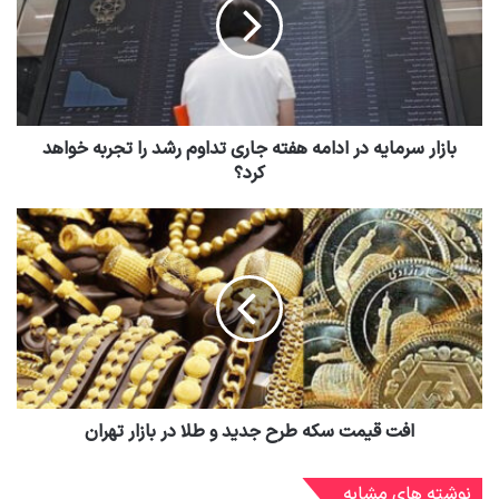
بازار سرمایه در ادامه هفته جاری تداوم رشد را تجربه خواهد
کرد؟
افت قیمت سکه طرح جدید و طلا در بازار تهران
نوشته های مشابه