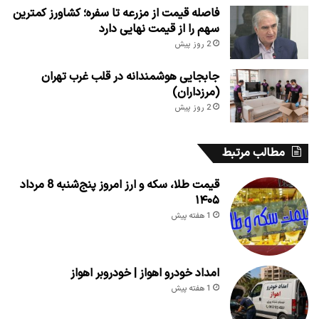
فاصله قیمت از مزرعه تا سفره؛ کشاورز کمترین
سهم را از قیمت نهایی دارد
2 روز پیش
جابجایی هوشمندانه در قلب غرب تهران
(مرزداران)
2 روز پیش
مطالب مرتبط
قیمت طلا، سکه و ارز امروز پنج‌شنبه 8 مرداد
۱۴۰۵
1 هفته پیش
امداد خودرو اهواز | خودروبر اهواز
1 هفته پیش