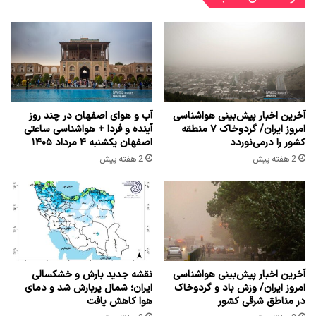
آخرین اخبار پیش‌بینی هواشناسی
آب و هوای اصفهان در چند روز
امروز ایران/ گردوخاک ۷ منطقه
آینده و فردا + هواشناسی ساعتی
کشور را درمی‌نوردد
اصفهان یکشنبه ۴ مرداد ۱۴۰۵
2 هفته پیش
2 هفته پیش
آخرین اخبار پیش‌بینی هواشناسی
نقشه جدید بارش و خشکسالی
امروز ایران/ وزش باد و گردوخاک
ایران؛ شمال پربارش شد و دمای
در مناطق شرقی کشور
هوا کاهش یافت