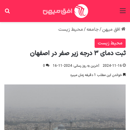
منو
جس
افق میهن
/
جامعه
/
محیط زیست
محیط زیست
ثبت دمای ۳ درجه زیر صفر در اصفهان
2024-11-16
آخرین به روز رسانی: 2024-11-16
0
خواندن این مطلب 1 دقیقه زمان میبرد