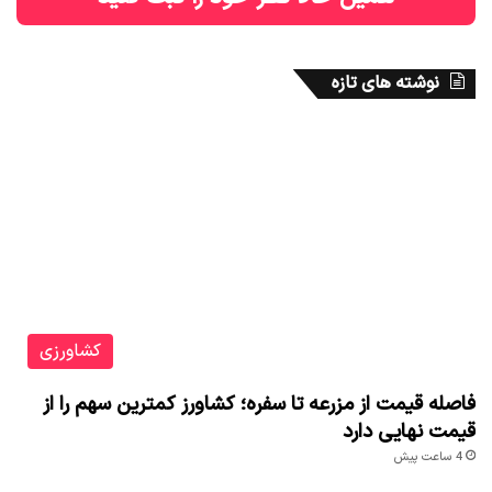
نوشته های تازه
کشاورزی
فاصله قیمت از مزرعه تا سفره؛ کشاورز کمترین سهم را از
قیمت نهایی دارد
4 ساعت پیش