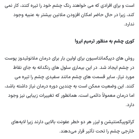
است و برای افرادی که می خواهند رنگ چشم خود را تیره کنند، کار نمی
کند، زیرا در حال حاضر امکان افزودن ملانین بیشتر به عنبیه وجود
ندارد.
کوری چشم به منظور ترمیم ابرو!
روش های دپیگمانتاسیون برای اولین بار برای درمان ملانوئیدوز پوست
در چشم ایجاد شد. در این بیماری سلول های رنگدانه به جای نقاط
مورد نیاز، سایر قسمت های چشم مانند سفیدی چشم را تیره می
کنند. این وضعیت ممکن است به چندین دوره درمان نیاز داشته باشد،
اما درمان معمولاً دائمی است، همانطور که تغییرات زیبایی نیز وجود
دارد.
کراتوپیگمنتیشن و لیزر هر دو خطر عفونت بالایی دارند زیرا لایه‌های
خارجی چشم را تحت تأثیر قرار می‌دهند.