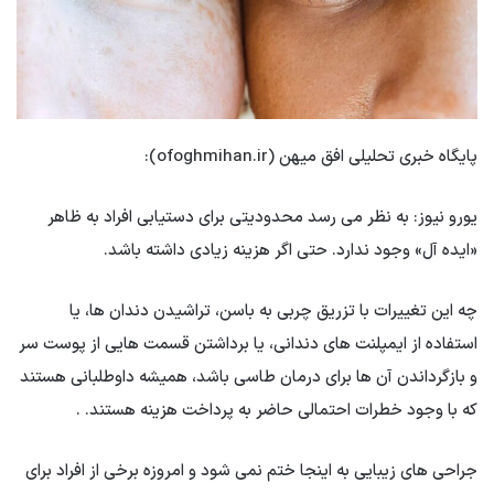
پایگاه خبری تحلیلی افق میهن (ofoghmihan.ir):
یورو نیوز: به نظر می رسد محدودیتی برای دستیابی افراد به ظاهر
«ایده آل» وجود ندارد. حتی اگر هزینه زیادی داشته باشد.
چه این تغییرات با تزریق چربی به باسن، تراشیدن دندان ها، یا
استفاده از ایمپلنت های دندانی، یا برداشتن قسمت هایی از پوست سر
و بازگرداندن آن ها برای درمان طاسی باشد، همیشه داوطلبانی هستند
که با وجود خطرات احتمالی حاضر به پرداخت هزینه هستند. .
جراحی های زیبایی به اینجا ختم نمی شود و امروزه برخی از افراد برای