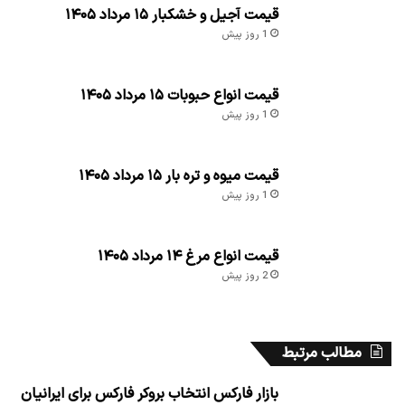
قیمت آجیل و خشکبار ۱۵ مرداد ۱۴۰۵
1 روز پیش
قیمت انواع حبوبات ۱۵ مرداد ۱۴۰۵
1 روز پیش
قیمت میوه و تره بار ۱۵ مرداد ۱۴۰۵
1 روز پیش
قیمت انواع مرغ ۱۴ مرداد ۱۴۰۵
2 روز پیش
مطالب مرتبط
بازار فارکس انتخاب بروکر فارکس برای ایرانیان