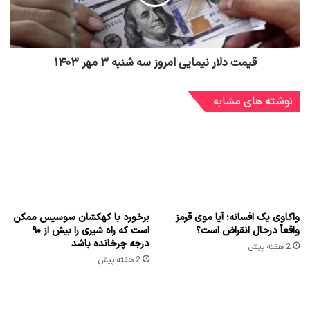
قیمت دلار نیمایی امروز سه شنبه ۳ مهر ۱۴۰۳
نوشته های مشابه
واکاوی یک افسانه؛ آیا موی قرمز
برخورد با کهکشان سوسیس ممکن
واقعاً درحال انقراض است؟
است که راه شیری را بیش از ۹۰
درجه چرخانده باشد
2 هفته پیش
2 هفته پیش