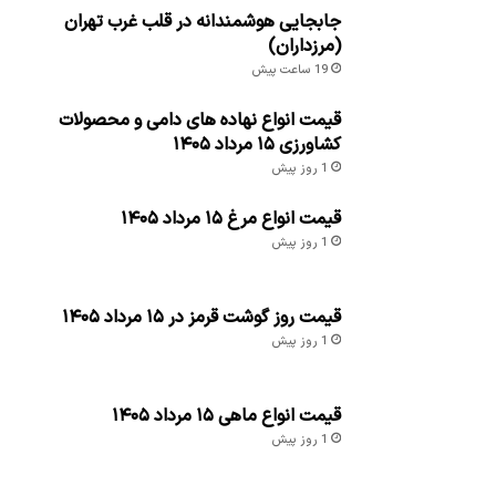
جابجایی هوشمندانه در قلب غرب تهران
(مرزداران)
19 ساعت پیش
قیمت انواع نهاده های دامی و محصولات
کشاورزی ۱۵ مرداد ۱۴۰۵
1 روز پیش
قیمت انواع مرغ ۱۵ مرداد ۱۴۰۵
1 روز پیش
قیمت روز گوشت قرمز در ۱۵ مرداد ۱۴۰۵
1 روز پیش
قیمت انواع ماهی ۱۵ مرداد ۱۴۰۵
1 روز پیش