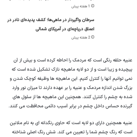
1 هفته پیش
سرطان واگیردار در ماهی‌ها؛ کشف پدیده‌ای نادر در
اعماق دریاچه‌ای در آمریکای شمالی
2 هفته پیش
عنبیه حلقه رنگی است که مردمک را احاطه کرده است و بیش از آن
پیچیده و زیبا است و از دو لایه ماهیچه نازک تشکیل شده است که
نمی توانیم آنها را کنترل کنیم. این ماهیچه ها وظیفه کوچک شدن و
بزرگ شدن اندازه مردمک و عنبیه را بر عهده دارند تا میزان نور وارد
شده به چشم را کنترل کنند. همچنین این ماهیچه ها از سلول های
گیرنده حساس داخل چشم در برابر آسیب دائمی محافظت می کنند.
عنبیه همچنین دارای دو لایه است که حاوی رنگدانه ای به نام ملانین
است که رنگ چشم شما را تعیین می کند. شش رنگ اصلی شناخته