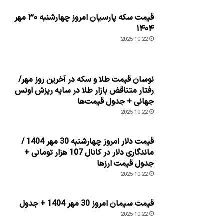
قیمت سکه پارسیان امروز چهارشنبه ۳۰ مهر
۱۴۰۴
2025-10-22
نوسان قیمت طلا و سکه در آخرین روز مهر/
رفتار متناقض بازار طلا در سایه ریزش اونس
جهانی + جدول قیمت‌ها
2025-10-22
قیمت دلار امروز چهارشنبه 30 مهر 1404 /
ماندگاری دلار در کانال 107 هزار تومانی +
جدول قیمت ارزها
2025-10-22
قیمت سیمان امروز 30 مهر 1404 + جدول
2025-10-22