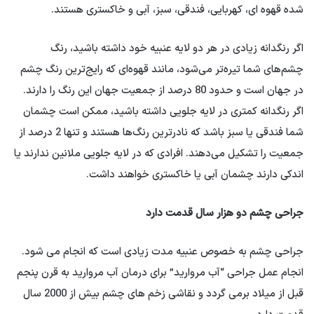
شده قهوه ای، کهربایی، فندقی، سبز، آبی و خاکستری هستند.
اگر رنگدانه زیادی در هر دو لایه عنبیه خود داشته باشید، رنگ
چشم‌های شما تیره‌تر می‌شود، مانند قهوه‌ای که رایج‌ترین رنگ چشم
در جهان است و حدود 80 درصد از جمعیت جهان این رنگ را دارند.
اگر رنگدانه کمتری در لایه جلویی داشته باشید، ممکن است چشمان
شما فندقی یا سبز باشد که نادرترین رنگ‌ها هستند و تنها 2 درصد از
جمعیت را تشکیل می‌دهند. افرادی که در لایه جلویی ملانین ندارند یا
اندکی دارند چشمان آبی یا خاکستری خواهند داشت.
جراحی چشم دو هزار سال قدمت دارد
جراحی چشم به خصوص عنبیه مدت زیادی است که انجام می شود.
انجام عمل جراحی “آب مروارید” برای درمان آب مروارید به قرن پنجم
قبل از میلاد برمی گردد و نقاشی زخم های چشم بیش از 2000 سال