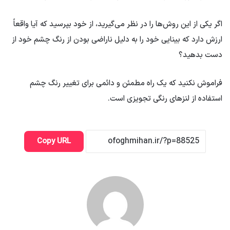
اگر یکی از این روش‌ها را در نظر می‌گیرید، از خود بپرسید که آیا واقعاً
ارزش دارد که بینایی خود را به دلیل ناراضی بودن از رنگ چشم خود از
دست بدهید؟
فراموش نکنید که یک راه مطمئن و دائمی برای تغییر رنگ چشم
استفاده از لنزهای رنگی تجویزی است.
Copy URL