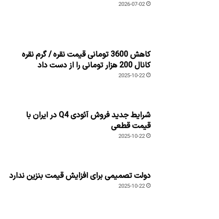
2026-07-02
کاهش 3600 تومانی قیمت نقره / گرم نقره
کانال 200 هزار تومانی را از دست داد
2025-10-22
شرایط جدید فروش آئودی Q4 در ایران با
قیمت قطعی
2025-10-22
دولت تصمیمی برای افزایش قیمت بنزین ندارد
2025-10-22