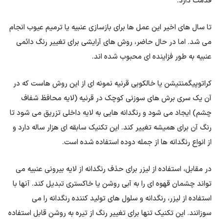
قدمت دارد.
تا سال های اخیر این عمل ها برای بازسازی عنبیه یا ترمیم عیوب انجام
می شد. اما در حال حاضر، روش های آرایشی برای تغییر رنگ دائمی
عنبیه به طور فزاینده ای محبوب شده اند.
کراتوپیگمنتیشن یا خالکوبی قرنیه نمونه ای از این روش هاست که در
آن یک سری برش های سوزنی کوچک در قرنیه (لایه محافظ شفاف
چشم) ایجاد می شود و رنگدانه هایی به لایه داخلی تزریق می شود تا
رنگ آن برای همیشه تغییر کند. این تکنیک سابقه ای هزار ساله دارد و
از انواع رنگدانه ها از جمله دوده استفاده شده است.
در مقابل، استفاده از لیزر برای حذف رنگدانه از لایه بیرونی عنبیه می
تواند چشمان قهوه ای را به آبی روشن یا خاکستری تبدیل کند. آنها با
استفاده از لیزر، رنگدانه و سلول های تولید کننده رنگدانه را می
سوزانند. این تکنیک تنها برای تغییر رنگ از تیره به روشن قابل استفاده