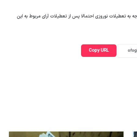
ه به تعطیلات نوروزی احتمالا پس از تعطیلات آرای مربوط به این
Copy URL