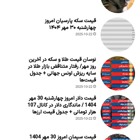
قیمت سکه پارسیان امروز
چهارشنبه ۳۰ مهر ۱۴۰۴
2025-10-22
نوسان قیمت طلا و سکه در آخرین
روز مهر/ رفتار متناقض بازار طلا در
سایه ریزش اونس جهانی + جدول
قیمت‌ها
2025-10-22
قیمت دلار امروز چهارشنبه 30 مهر
1404 / ماندگاری دلار در کانال 107
هزار تومانی + جدول قیمت ارزها
2025-10-22
قیمت سیمان امروز 30 مهر 1404