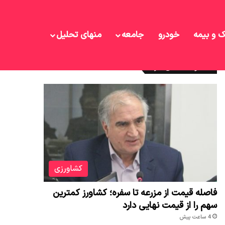
ک و بیمه
خودرو
جامعه
منهای تحلیل
نوشته های تازه
کشاورزی
فاصله قیمت از مزرعه تا سفره؛ کشاورز کمترین
سهم را از قیمت نهایی دارد
4 ساعت پیش