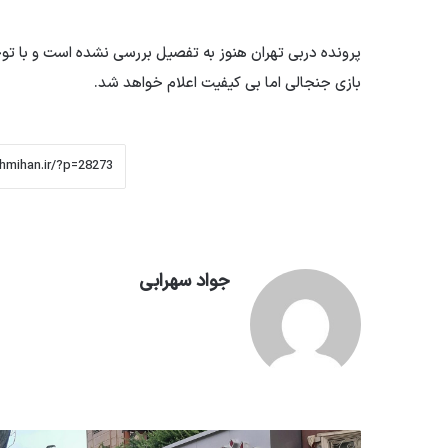
پرونده دربی تهران هنوز به تفصیل بررسی نشده است و با توج
بازی جنجالی اما بی کیفیت اعلام خواهد شد.
جواد سهرابی