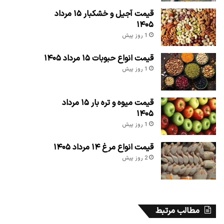
قیمت آجیل و خشکبار ۱۵ مرداد
۱۴۰۵
1 روز پیش
قیمت انواع حبوبات ۱۵ مرداد ۱۴۰۵
1 روز پیش
قیمت میوه و تره بار ۱۵ مرداد
۱۴۰۵
1 روز پیش
قیمت انواع مرغ ۱۴ مرداد ۱۴۰۵
2 روز پیش
مطالب مرتبط