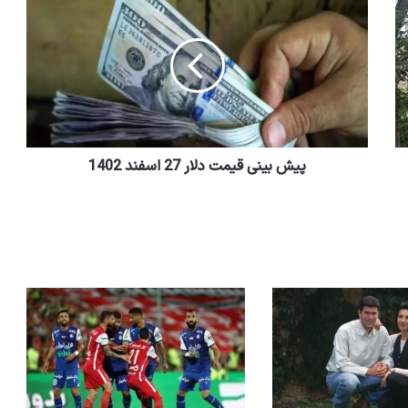
پیش بینی قیمت دلار 27 اسفند 1402