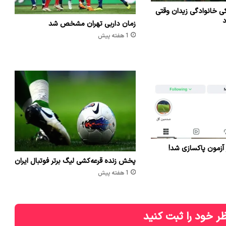
ی خانوادگی زیدان وقتی
د
زمان داربی تهران مشخص شد
1 هفته پیش
 آزمون پاکسازی شد!
پخش زنده قرعه‌کشی لیگ برتر فوتبال ایران
1 هفته پیش
ر خود را ثبت کنید