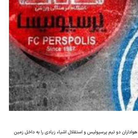
، هواداران دو تیم پرسپولیس و استقلال اشیاء زیادی را به داخل زمین