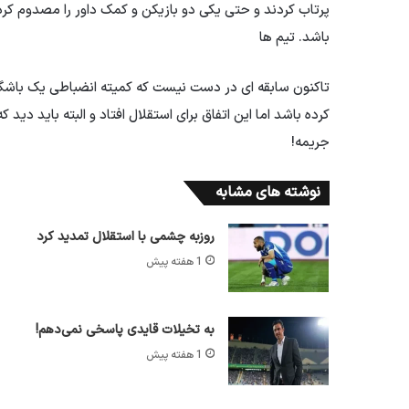
پرتاب کردند و حتی یکی دو بازیکن و کمک داور را مصدوم کرد
باشد. تیم ها
کرده باشد اما این اتفاق برای استقلال افتاد و البته باید دید
جریمه!
نوشته های مشابه
روزبه چشمی با استقلال تمدید کرد
1 هفته پیش
به تخیلات قایدی پاسخی نمی‌دهم!
1 هفته پیش