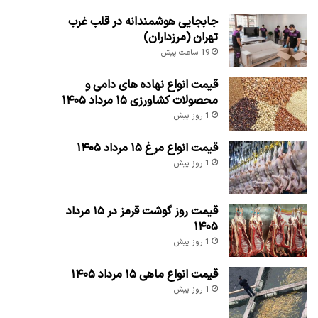
جابجایی هوشمندانه در قلب غرب
تهران (مرزداران)
19 ساعت پیش
قیمت انواع نهاده های دامی و
محصولات کشاورزی ۱۵ مرداد ۱۴۰۵
1 روز پیش
قیمت انواع مرغ ۱۵ مرداد ۱۴۰۵
1 روز پیش
قیمت روز گوشت قرمز در ۱۵ مرداد
۱۴۰۵
1 روز پیش
قیمت انواع ماهی ۱۵ مرداد ۱۴۰۵
1 روز پیش