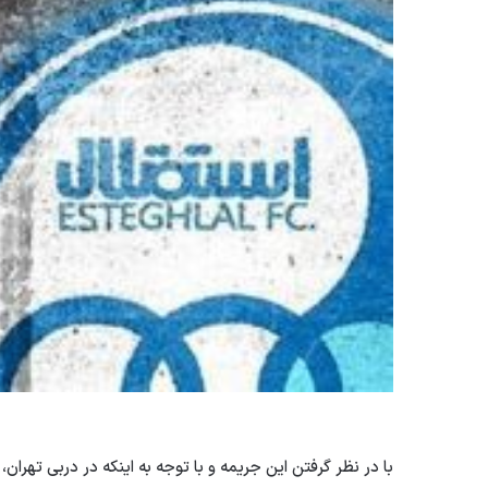
با در نظر گرفتن این جریمه و با توجه به اینکه در دربی تهران