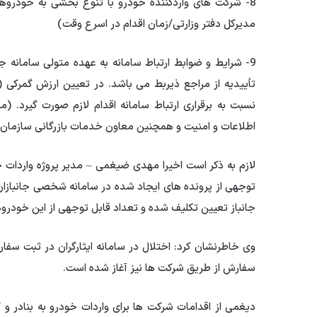
مدیرکل دفتر وزارتی/زمان اقدام در اسرع وقت)
9- شرایط و ضوابط ارتباط سامانه به عهده متولی سامانه 
نسبت به برقراری ارتباط سامانه اقدام لازم صورت گیرد. (
اطلاعات و امنیت و همچنین معاون خدمات بازرگانی سازمان تجارت و ت
لازم به ذکر است اخیرا مهدی ضیغمی – مدیر پروژه واردات
جانباز تعیین تکلیف شده و تعداد قابل توجهی از این خودرو
وی خاطرنشان کرد: اختلال در سامانه ایثارگران در ثبت 
سفارش از طریق شرکت ها نیز آغاز شده است.
دیغمی از اقدامات شرکت ها برای واردات خودرو به بنادر 