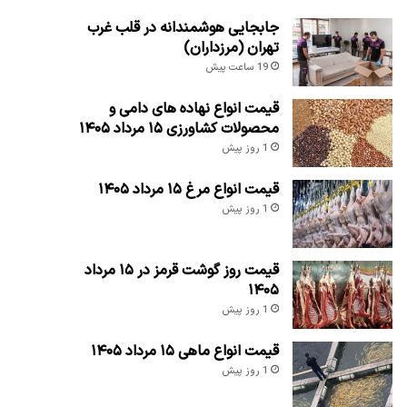
جابجایی هوشمندانه در قلب غرب
تهران (مرزداران)
19 ساعت پیش
قیمت انواع نهاده های دامی و
محصولات کشاورزی ۱۵ مرداد ۱۴۰۵
1 روز پیش
قیمت انواع مرغ ۱۵ مرداد ۱۴۰۵
1 روز پیش
قیمت روز گوشت قرمز در ۱۵ مرداد
۱۴۰۵
1 روز پیش
قیمت انواع ماهی ۱۵ مرداد ۱۴۰۵
1 روز پیش