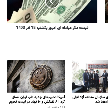
قیمت دلار مبادله ای امروز یکشنبه 18 آذر 1403
ی سازمان منطقه آزاد انزلی
آمریکا تحریم‌های جدید علیه ایران اعمال
 امضا شد
کرد | ۸ نفتکش و ۱۰ نهاد در لیست تحریم
1 هفته پیش