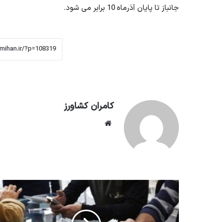
جانباز تا پایان آذرماه 10 برابر می شود.
کامران کشاورز
وبسایت