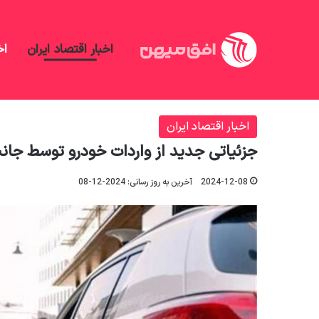
اخبار اقتصاد ایران
اخ
افق میهن
/
اخبار اقتصاد ایران
/
جزئیاتی جدید از واردا
اخبار اقتصاد ایران
جزئیاتی جدید از واردات خودرو توسط جانب
2024-12-08
آخرین به روز رسانی: 2024-12-08