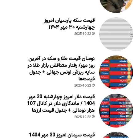
قیمت سکه پارسیان امروز
چهارشنبه ۳۰ مهر ۱۴۰۴
2025-10-22
نوسان قیمت طلا و سکه در آخرین
روز مهر/ رفتار متناقض بازار طلا در
سایه ریزش اونس جهانی + جدول
قیمت‌ها
2025-10-22
قیمت دلار امروز چهارشنبه 30 مهر
1404 / ماندگاری دلار در کانال 107
هزار تومانی + جدول قیمت ارزها
2025-10-22
قیمت سیمان امروز 30 مهر 1404