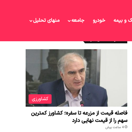
ک و بیمه
خودرو
جامعه
منهای تحلیل
نوشته های تازه
کشاورزی
فاصله قیمت از مزرعه تا سفره؛ کشاورز کمترین
سهم را از قیمت نهایی دارد
4 ساعت پیش