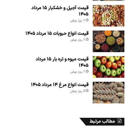
قیمت آجیل و خشکبار ۱۵ مرداد
۱۴۰۵
1 روز پیش
قیمت انواع حبوبات ۱۵ مرداد ۱۴۰۵
1 روز پیش
قیمت میوه و تره بار ۱۵ مرداد
۱۴۰۵
1 روز پیش
قیمت انواع مرغ ۱۴ مرداد ۱۴۰۵
2 روز پیش
مطالب مرتبط