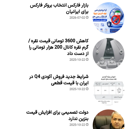
بازار فارکس انتخاب بروکر فارکس
برای ایرانیان
2026-07-02
کاهش 3600 تومانی قیمت نقره /
گرم نقره کانال 200 هزار تومانی را
از دست داد
2025-10-22
شرایط جدید فروش آئودی Q4 در
ایران با قیمت قطعی
2025-10-22
دولت تصمیمی برای افزایش قیمت
بنزین ندارد
2025-10-22