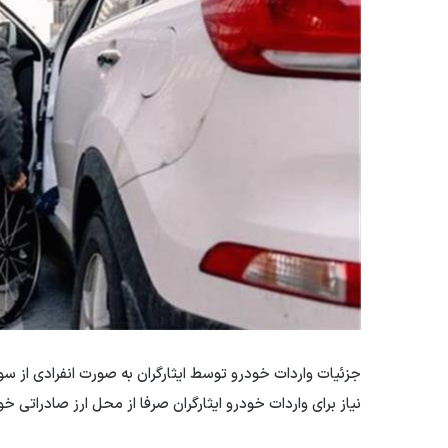
جزئیات واردات خودرو توسط ایثارگران به صورت انفرادی از س
نیاز برای واردات خودرو ایثارگران صرفا از محل ارز صادراتی خ