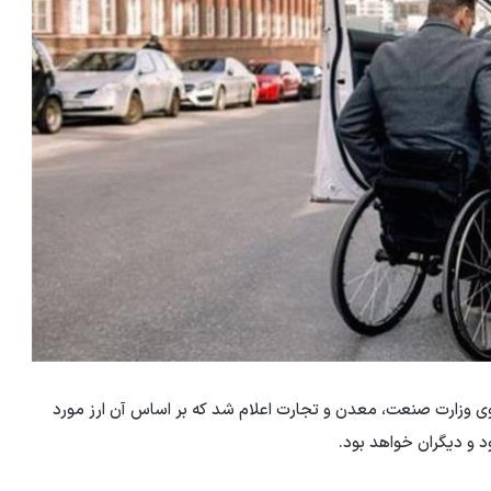
وی وزارت صنعت، معدن و تجارت اعلام شد که بر اساس آن ارز مورد
ود و دیگران خواهد بود.