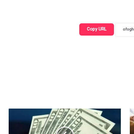
Copy URL