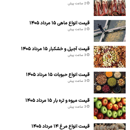
2 ساعت پیش
قیمت انواع ماهی ۱۵ مرداد ۱۴۰۵
2 ساعت پیش
قیمت آجیل و خشکبار ۱۵ مرداد ۱۴۰۵
3 ساعت پیش
قیمت انواع حبوبات ۱۵ مرداد ۱۴۰۵
3 ساعت پیش
قیمت میوه و تره بار ۱۵ مرداد ۱۴۰۵
3 ساعت پیش
قیمت انواع مرغ ۱۴ مرداد ۱۴۰۵