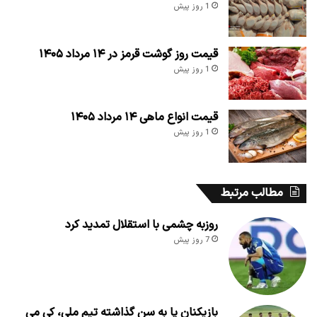
1 روز پیش
قیمت روز گوشت قرمز در ۱۴ مرداد ۱۴۰۵
1 روز پیش
قیمت انواع ماهی ۱۴ مرداد ۱۴۰۵
1 روز پیش
مطالب مرتبط
روزبه چشمی با استقلال تمدید کرد
7 روز پیش
بازیکنان پا به سن گذاشته تیم ملی، کی می