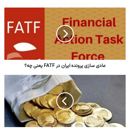
عادی سازی پرونده ایران در FATF یعنی چه؟