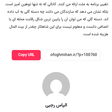
تغییر برنامه به ملت ارائه می کنند. کانالی که نه تنها توهین آمیز است.
بلکه نشان می دهد که سازندگان می دانند چه دسته گلی به آب داده
اند. دسته گلی که می توان آن را پایین ترین شکل رقابت محله ای با
اغماض دانست و معلوم نیست برای این شاهکار چقدر از بیت المال
هزینه شده است.
Copy URL
الیاس رجبی