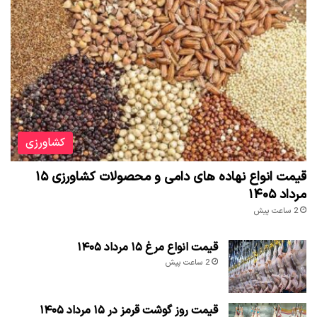
کشاورزی
قیمت انواع نهاده های دامی و محصولات کشاورزی ۱۵
مرداد ۱۴۰۵
2 ساعت پیش
قیمت انواع مرغ ۱۵ مرداد ۱۴۰۵
2 ساعت پیش
قیمت روز گوشت قرمز در ۱۵ مرداد ۱۴۰۵