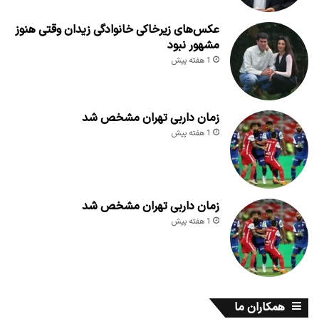
عکس‌های زیرخاکی خانوادگی زیدان وقتی هنوز
مشهور نبود
1 هفته پیش
زمان داربی تهران مشخص شد
1 هفته پیش
زمان داربی تهران مشخص شد
1 هفته پیش
همکاران ما