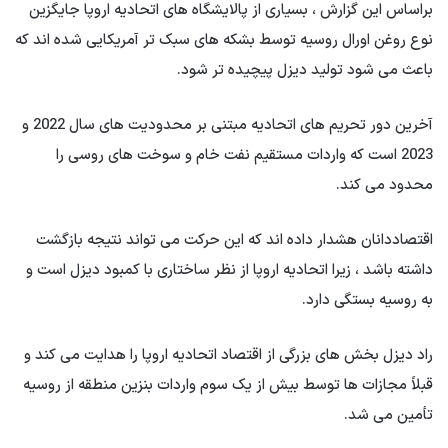
براساس این گزارش ، بسیاری از پالایشگاه های اتحادیه اروپا جایگزین
نوع روغن اورال روسیه توسط بشکه های سبک تر آمریکایی شده اند که
باعث می شود تولید دیزل پیچیده تر شود.
آخرین دور تحریم های اتحادیه مبتنی بر محدودیت های سال 2022 و
2023 است که واردات مستقیم نفت خام و سوخت های روسی را
محدود می کند.
اقتصاددانان هشدار داده اند که این حرکت می تواند نتیجه بازگشت
داشته باشد ، زیرا اتحادیه اروپا از نظر ساختاری با کمبود دیزل است و
به روسیه بستگی دارد.
راد دیزل بخش های بزرگی از اقتصاد اتحادیه اروپا را هدایت می کند و
قبلاً مجازات ها توسط بیش از یک سوم واردات بنزین منطقه از روسیه
تأمین می شد.