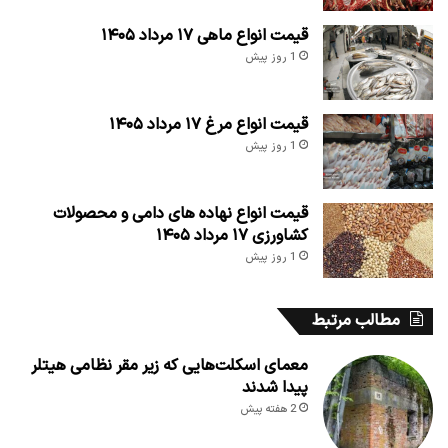
قیمت انواع ماهی ۱۷ مرداد ۱۴۰۵
1 روز پیش
قیمت انواع مرغ ۱۷ مرداد ۱۴۰۵
1 روز پیش
قیمت انواع نهاده های دامی و محصولات
کشاورزی ۱۷ مرداد ۱۴۰۵
1 روز پیش
مطالب مرتبط
معمای اسکلت‌هایی که زیر مقر نظامی هیتلر
پیدا شدند
2 هفته پیش