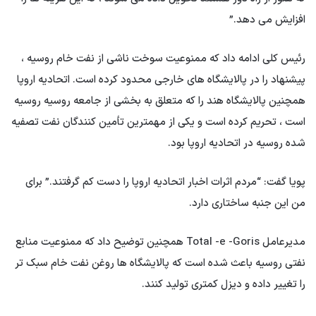
افزایش می دهد.”
رئیس کلی ادامه داد که ممنوعیت سوخت ناشی از نفت خام روسیه ،
پیشنهاد را در پالایشگاه های خارجی محدود کرده است. اتحادیه اروپا
همچنین پالایشگاه هند را که متعلق به بخشی از جامعه روسیه روسیه
است ، تحریم کرده است و یکی از مهمترین تأمین کنندگان نفت تصفیه
شده روسیه در اتحادیه اروپا بود.
پویا گفت: “مردم اثرات اخبار اتحادیه اروپا را دست کم گرفتند.” برای
من این جنبه ساختاری دارد.
مدیرعامل Total -e -Goris همچنین توضیح داد که ممنوعیت منابع
نفتی روسیه باعث شده است که پالایشگاه ها روغن نفت خام سبک تر
را تغییر داده و دیزل کمتری تولید کنند.