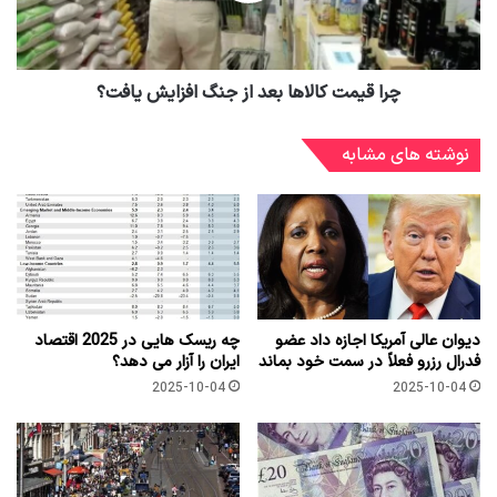
چرا قیمت کالاها بعد از جنگ افزایش یافت؟
نوشته های مشابه
دیوان عالی آمریکا اجازه داد عضو
چه ریسک هایی در 2025 اقتصاد
فدرال رزرو فعلاً در سمت خود بماند
ایران را آزار می دهد؟
2025-10-04
2025-10-04