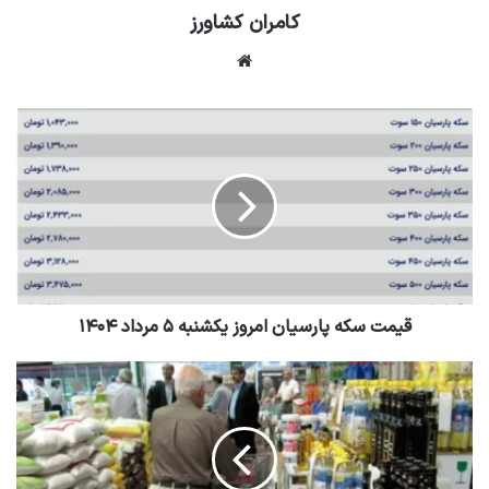
کامران کشاورز
وبسایت
قیمت سکه پارسیان امروز یکشنبه ۵ مرداد ۱۴۰۴