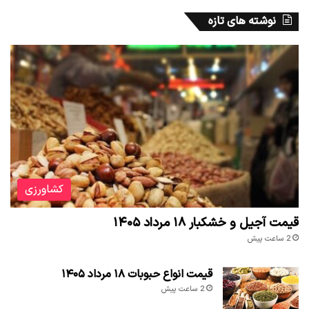
نوشته های تازه
کشاورزی
قیمت آجیل و خشکبار ۱۸ مرداد ۱۴۰۵
2 ساعت پیش
قیمت انواع حبوبات ۱۸ مرداد ۱۴۰۵
2 ساعت پیش