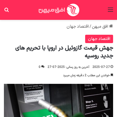
منو
جس
افق میهن
/
اقتصاد جهان
اقتصاد جهان
جهش قیمت گازوئیل در اروپا با تحریم های
جدید روسیه
2025-07-27
آخرین به روز رسانی: 2025-07-27
0
خواندن این مطلب 2 دقیقه زمان میبرد