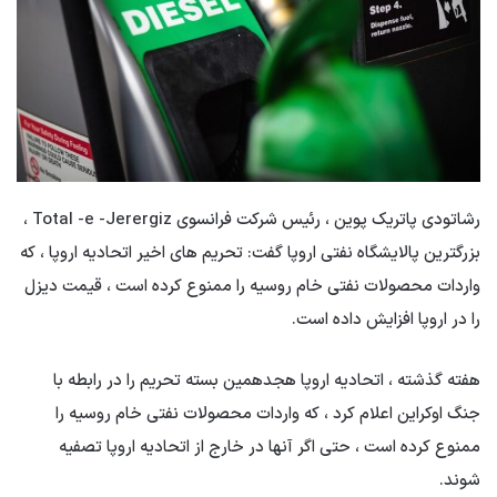
رشاتودی پاتریک پوین ، رئیس شرکت فرانسوی Total -e -Jerergiz ،
بزرگترین پالایشگاه نفتی اروپا گفت: تحریم های اخیر اتحادیه اروپا ، که
واردات محصولات نفتی خام روسیه را ممنوع کرده است ، قیمت دیزل
را در اروپا افزایش داده است.
هفته گذشته ، اتحادیه اروپا هجدهمین بسته تحریم را در رابطه با
جنگ اوکراین اعلام کرد ، که واردات محصولات نفتی خام روسیه را
ممنوع کرده است ، حتی اگر آنها در خارج از اتحادیه اروپا تصفیه
شوند.