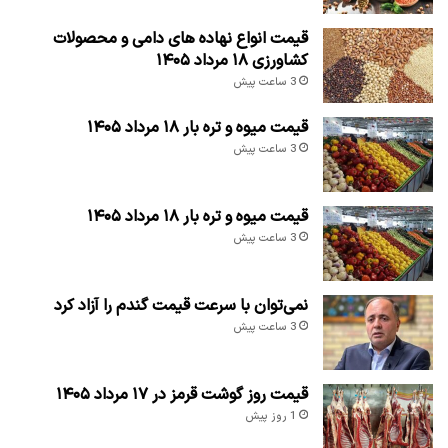
قیمت انواع نهاده های دامی و محصولات
کشاورزی ۱۸ مرداد ۱۴۰۵
3 ساعت پیش
قیمت میوه و تره بار ۱۸ مرداد ۱۴۰۵
3 ساعت پیش
قیمت میوه و تره بار ۱۸ مرداد ۱۴۰۵
3 ساعت پیش
نمی‌توان با سرعت قیمت گندم را آزاد کرد
3 ساعت پیش
قیمت روز گوشت قرمز در ۱۷ مرداد ۱۴۰۵
1 روز پیش