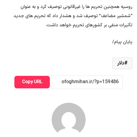
روسیه همچنین تحریم ها را غیرقانونی توصیف کرد و به عنوان
“شمشیر مضاعف” توصیف شد و هشدار داد که تحریم های جدید
تأثیرات منفی بر کشورهای تحریم خواهد داشت.
پایان پیام/
دلار
Copy URL