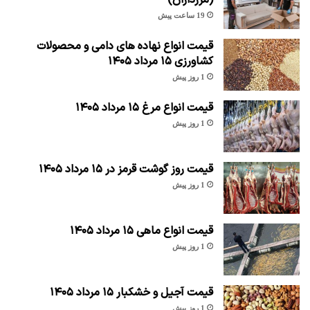
19 ساعت پیش
قیمت انواع نهاده های دامی و محصولات
کشاورزی ۱۵ مرداد ۱۴۰۵
1 روز پیش
قیمت انواع مرغ ۱۵ مرداد ۱۴۰۵
1 روز پیش
قیمت روز گوشت قرمز در ۱۵ مرداد ۱۴۰۵
1 روز پیش
قیمت انواع ماهی ۱۵ مرداد ۱۴۰۵
1 روز پیش
قیمت آجیل و خشکبار ۱۵ مرداد ۱۴۰۵
1 روز پیش