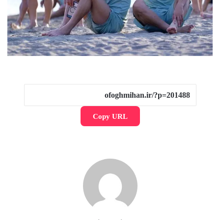
Copy URL