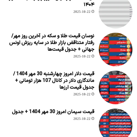
۱۴۰۴
2025-10-22
نوسان قیمت طلا و سکه در آخرین روز مهر/
رفتار متناقض بازار طلا در سایه ریزش اونس
جهانی + جدول قیمت‌ها
2025-10-22
قیمت دلار امروز چهارشنبه 30 مهر 1404 /
ماندگاری دلار در کانال 107 هزار تومانی +
جدول قیمت ارزها
2025-10-22
قیمت سیمان امروز 30 مهر 1404 + جدول
2025-10-22