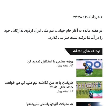
۶ خرداد ۱۴۰۵ ۲۲:۳۸
دو هفته مانده به آغاز جام جهانی، تیم ملی ایران اردوی تدارکاتی خود
را در آنتالیا ترکیه پشت سر می گذارد.
نوشته های مشابه
روزبه چشمی با استقلال تمدید کرد
1 هفته پیش
بازیکنان پا به سن گذاشته تیم ملی، کی می خواهند
خداحافظی کنند؟
1 هفته پیش
به تخیلات قایدی پاسخی نمی‌دهم!