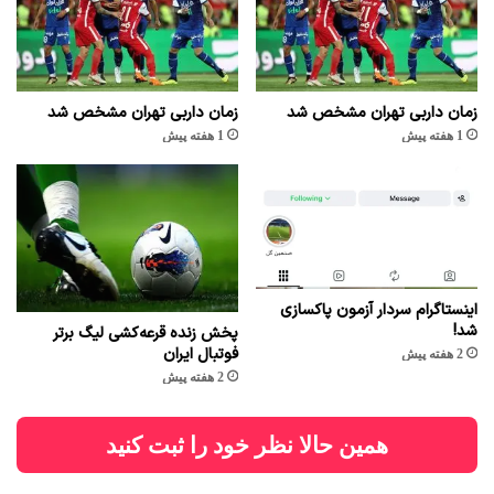
زمان داربی تهران مشخص شد
زمان داربی تهران مشخص شد
1 هفته پیش
1 هفته پیش
اینستاگرام سردار آزمون پاکسازی
شد!
پخش زنده قرعه‌کشی لیگ برتر
فوتبال ایران
2 هفته پیش
2 هفته پیش
همین حالا نظر خود را ثبت کنید