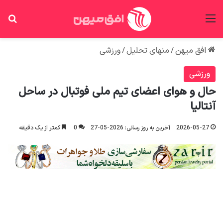
منو
جس
افق میهن
/
منهای تحلیل
/
ورزشی
ورزشی
حال و هوای اعضای تیم ملی فوتبال در ساحل
آنتالیا
2026-05-27
آخرین به روز رسانی: 2026-05-27
0
کمتر از یک دقیقه