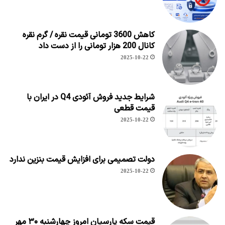
کاهش 3600 تومانی قیمت نقره / گرم نقره
کانال 200 هزار تومانی را از دست داد
2025-10-22
شرایط جدید فروش آئودی Q4 در ایران با
قیمت قطعی
2025-10-22
دولت تصمیمی برای افزایش قیمت بنزین ندارد
2025-10-22
قیمت سکه پارسیان امروز چهارشنبه ۳۰ مهر