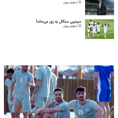
1 هفته پیش
سرمربی سنگال به زور می‌ماند!
1 هفته پیش