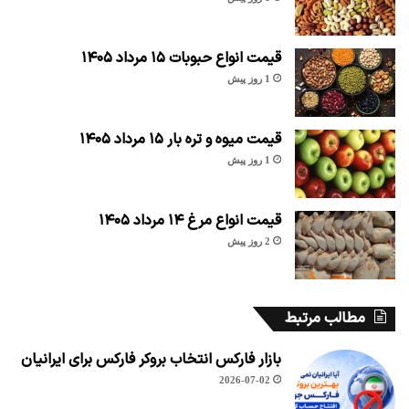
قیمت انواع حبوبات ۱۵ مرداد ۱۴۰۵
1 روز پیش
قیمت میوه و تره بار ۱۵ مرداد ۱۴۰۵
1 روز پیش
قیمت انواع مرغ ۱۴ مرداد ۱۴۰۵
2 روز پیش
مطالب مرتبط
بازار فارکس انتخاب بروکر فارکس برای ایرانیان
2026-07-02