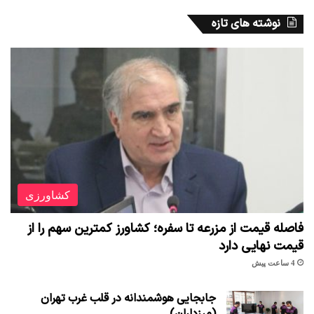
نوشته های تازه
کشاورزی
فاصله قیمت از مزرعه تا سفره؛ کشاورز کمترین سهم را از
قیمت نهایی دارد
4 ساعت پیش
جابجایی هوشمندانه در قلب غرب تهران
(مرزداران)