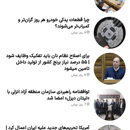
چرا قطعات یدکی خودرو هر روز گران‌تر و
کمیاب‌تر می‌شوند؟
6 روز پیش
برای اصلاح نظام نان باید تفکیک وظایف شود
| ۵۵ درصد نیاز برنج کشور از تولید داخل
تامین میشود
6 روز پیش
توافقنامه راهبردی سازمان منطقه آزاد انزلی با
«تیتان دیزل» امضا شد
7 روز پیش
آمریکا تحریم‌های جدید علیه ایران اعمال کرد |