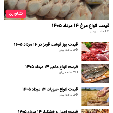
کشاورزی
قیمت انواع مرغ ۱۴ مرداد ۱۴۰۵
1 ساعت پیش
قیمت روز گوشت قرمز در ۱۴ مرداد ۱۴۰۵
2 ساعت پیش
قیمت انواع ماهی ۱۴ مرداد ۱۴۰۵
2 ساعت پیش
قیمت انواع حبوبات ۱۴ مرداد ۱۴۰۵
2 ساعت پیش
قیمت آجیل و خشکبار ۱۴ مرداد ۱۴۰۵