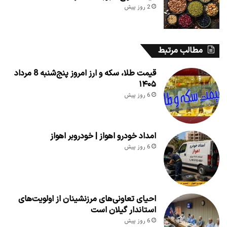
2 روز پیش
مطالب مرتبط
قیمت طلا، سکه و ارز امروز پنج‌شنبه 8 مرداد
۱۴۰۵
6 روز پیش
امداد خودرو اهواز | خودروبر اهواز
6 روز پیش
احیای تعاونی‌های مرزنشینان از اولویت‌های
استاندار گیلان است
6 روز پیش