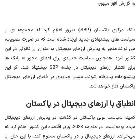
به گزارش افق میهن،
بانک مرکزی پاکستان (SBP) دیروز اعلام کرد که مجموعه ای از
سیاست های پیشنهادی جدید ایجاد شده است که در صورت تصویب،
می تواند منجر به پذیرش ارزهای دیجیتال به عنوان ارز قانونی در این
کشور شود. همچنین سیاست جدیدی برای اعطای مجوز به بانک ها
برای انتشار ارزهای دیجیتال در جلسه SBP پیشنهاد شد. اگر این
پیشنهادات پذیرفته شوند، مسیر جدیدی در فضای ارزهای دیجیتال
پاکستان آغاز خواهد شد.
انطباق با ارزهای دیجیتال در پاکستان
کمیته سیاست پولی پاکستان در گذشته در پذیرش ارزهای دیجیتال
مردد بوده است. در ماه مه 2023، وزیر اقتصاد این کشور اعلام کرد که
می‌خواهد ارزهای دیجیتال را در پاکستان ممنوع کند. با این حال، با