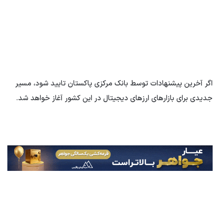
اگر آخرین پیشنهادات توسط بانک مرکزی پاکستان تایید شود، مسیر
جدیدی برای بازارهای ارزهای دیجیتال در این کشور آغاز خواهد شد.