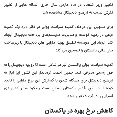
تغییر وزیر اقتصاد در ماه مارس سال جاری، نشانه هایی از تغییر
نگرش نسبت به ارزهای دیجیتال مشاهده شد.
برای تسهیل این مرحله، کمیته سیاست پولی در نظر دارد یک کمیته
فرعی در زمینه توسعه و مدیریت سیستم‌های پرداخت دیجیتال ایجاد
کند. ایجاد این موسسه تطبیق بهینه دارایی های دیجیتال با زیرساخت
های مالی پاکستان را تضمین می کند.
کمیته سیاست پولی پاکستان نیز در تلاش است تا روپیه دیجیتال را به
طور رسمی معرفی کند. جمیل احمد، فرماندار این کشور نیز نیاز به
ارزهای دیجیتال برای همگام شدن با گسترش این نوع دارایی را تایید
کرده است. این اقدام پاکستان ممکن است رویکرد سایر کشورهای
آسیایی را در آینده تغییر دهد.
کاهش نرخ بهره در پاکستان