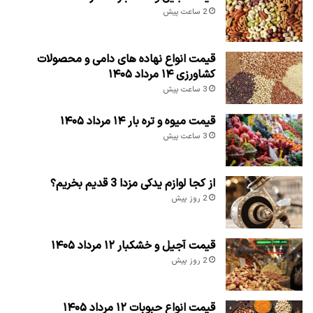
2 ساعت پیش
قیمت انواع نهاده های دامی و محصولات
کشاورزی ۱۴ مرداد ۱۴۰۵
3 ساعت پیش
قیمت میوه و تره بار ۱۴ مرداد ۱۴۰۵
3 ساعت پیش
از کجا لوازم یدکی مزدا 3 قدیم بخریم؟
2 روز پیش
قیمت آجیل و خشکبار ۱۲ مرداد ۱۴۰۵
2 روز پیش
قیمت انواع حبوبات ۱۲ مرداد ۱۴۰۵