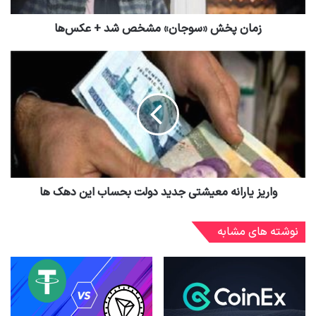
زمان پخش «سوجان» مشخص شد + عکس‌ها
واریز یارانه معیشتی جدید دولت بحساب این دهک ها
نوشته های مشابه