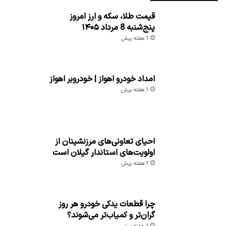
قیمت طلا، سکه و ارز امروز
پنج‌شنبه 8 مرداد ۱۴۰۵
1 هفته پیش
امداد خودرو اهواز | خودروبر اهواز
1 هفته پیش
احیای تعاونی‌های مرزنشینان از
اولویت‌های استاندار گیلان است
1 هفته پیش
چرا قطعات یدکی خودرو هر روز
گران‌تر و کمیاب‌تر می‌شوند؟