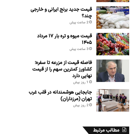
قیمت جدید برنج ایرانی و خارجی
چند؟
2 ساعت پیش
قیمت میوه و تره بار ۱۷ مرداد
۱۴۰۵
3 ساعت پیش
فاصله قیمت از مزرعه تا سفره؛
کشاورز کمترین سهم را از قیمت
نهایی دارد
1 روز پیش
جابجایی هوشمندانه در قلب غرب
تهران (مرزداران)
2 روز پیش
مطالب مرتبط