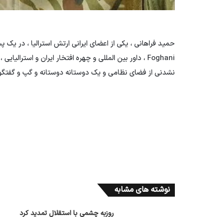
Foghani ، داور بین المللی و چهره افتخار ایران و استرا
نشدنی از فضای نظامی و یک دوستانه دوستانه و گپ و گفتگ