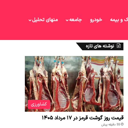
ک و بیمه
خودرو
جامعه
منهای تحلیل
نوشته های تازه
کشاورزی
قیمت روز گوشت قرمز در ۱۷ مرداد ۱۴۰۵
55 دقیقه پیش