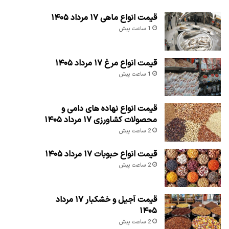
قیمت انواع ماهی ۱۷ مرداد ۱۴۰۵
1 ساعت پیش
قیمت انواع مرغ ۱۷ مرداد ۱۴۰۵
1 ساعت پیش
قیمت انواع نهاده های دامی و
محصولات کشاورزی ۱۷ مرداد ۱۴۰۵
2 ساعت پیش
قیمت انواع حبوبات ۱۷ مرداد ۱۴۰۵
2 ساعت پیش
قیمت آجیل و خشکبار ۱۷ مرداد
۱۴۰۵
2 ساعت پیش