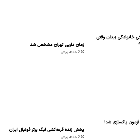
1 هفته پیش
Copy URL