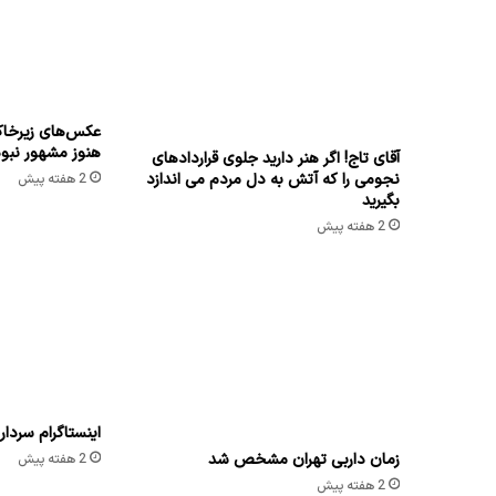
1 هفته پیش
جواد سهرابی