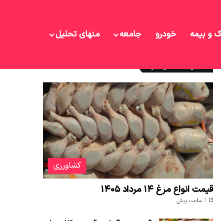
ک و بیمه
خودرو
جامعه
منهای تحلیل
نوشته های تازه
کشاورزی
قیمت انواع مرغ ۱۴ مرداد ۱۴۰۵
1 ساعت پیش