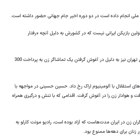
ولین بازیکن ایرانی نیست که در کشورش به دلیل آنچه «رفتار
لازم به ذکر است پیشترحسین حسینی دروازه بان تیم استقلال تهران نیز به دلیل در آغوش گرفتن یک تماشاگر زن به پرداخت 300
یدار تیم های استقلال با آلومینیوم اراک رخ داد. حسین حسینی در مواجهه با
ت و هوادار زن را در آغوش گرفت. اقدامی که با تنش و درگیری همراه
ان زن در ایران مدت‌هاست که آزاد بوده است، رادیو مونت کارلو به
 زنان برای دهه‌ها ممنوع بود.