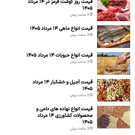
قیمت روز گوشت قرمز در ۱۴ مرداد
۱۴۰۵
2 ساعت پیش
قیمت انواع ماهی ۱۴ مرداد ۱۴۰۵
2 ساعت پیش
قیمت انواع حبوبات ۱۴ مرداد ۱۴۰۵
2 ساعت پیش
قیمت آجیل و خشکبار ۱۴ مرداد
۱۴۰۵
2 ساعت پیش
قیمت انواع نهاده های دامی و
محصولات کشاورزی ۱۴ مرداد
۱۴۰۵
3 ساعت پیش