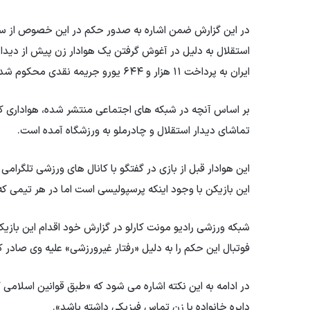
استقلال به دلیل در آغوش گرفتن یک هوادار زن پیش از دیدار
ایران به پرداخت ۱۱ هزار و ۶۴۴ یورو جریمه نقدی محکوم شد.
بر اساس آنچه در شبکه های اجتماعی منتشر شده، هواداری که
تماشای دیدار استقلال و چادرملو به ورزشگاه آمده است.
این هوادار قبل از بازی در گفتگو با کانال های ورزشی تلگرامی
این بازیکن با وجود اینکه پرسپولیسی است اما در هر تیمی ک
شبکه ورزشی رادیو مونت کارلو در گزارش خود اقدام این بازیک
فوتبال این حکم را به دلیل «رفتار غیرورزشی» علیه وی صادر ک
دایره خانواده با زن تماس فیزیکی داشته باشد».