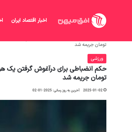
اخبار اقتصاد ایران
اخ
افق میهن
/
منهای تحلیل
/
ورزشی
/
تومان جریمه شد
ورزشی
تومان جریمه شد
2025-01-02
آخرین به روز رسانی: 2025-01-02