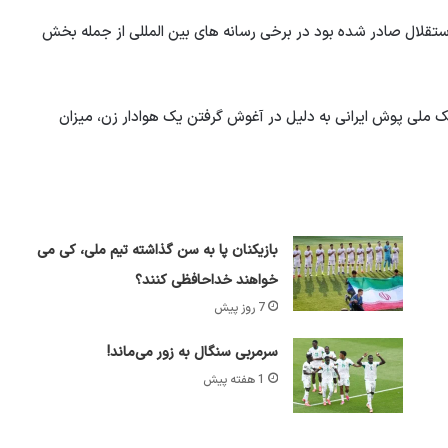
استقلال صادر شده بود در برخی رسانه های بین المللی از جمله بخش
یک ملی پوش ایرانی به دلیل در آغوش گرفتن یک هوادار زن، میزان
بازیکنان پا به سن گذاشته تیم ملی، کی می
خواهند خداحافظی کنند؟
7 روز پیش
سرمربی سنگال به زور می‌ماند!
1 هفته پیش