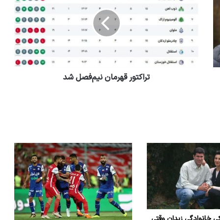
تراکتور قهرمان نیم‌فصل شد
ی خانوادگی زیدان وقتی