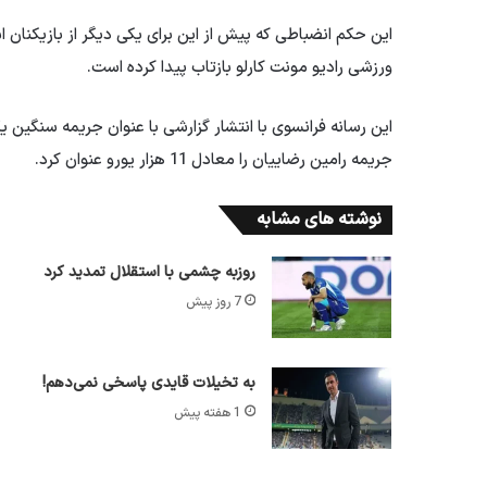
این حکم انضباطی که پیش از این برای یکی دیگر از بازیکنان 
ورزشی رادیو مونت کارلو بازتاب پیدا کرده است.
این رسانه فرانسوی با انتشار گزارشی با عنوان جریمه سنگین 
جریمه رامین رضاییان را معادل 11 هزار یورو عنوان کرد.
نوشته های مشابه
روزبه چشمی با استقلال تمدید کرد
7 روز پیش
به تخیلات قایدی پاسخی نمی‌دهم!
1 هفته پیش