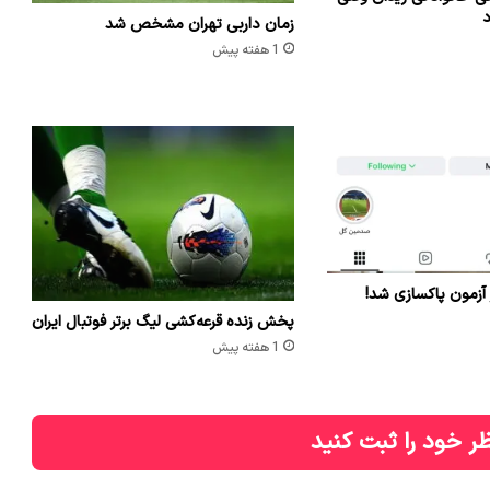
د
زمان داربی تهران مشخص شد
1 هفته پیش
 آزمون پاکسازی شد!
پخش زنده قرعه‌کشی لیگ برتر فوتبال ایران
1 هفته پیش
ر خود را ثبت کنید