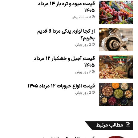
قیمت میوه و تره بار ۱۴ مرداد
۱۴۰۵
3 ساعت پیش
از کجا لوازم یدکی مزدا 3 قدیم
بخریم؟
2 روز پیش
قیمت آجیل و خشکبار ۱۲ مرداد
۱۴۰۵
2 روز پیش
قیمت انواع حبوبات ۱۲ مرداد ۱۴۰۵
2 روز پیش
مطالب مرتبط