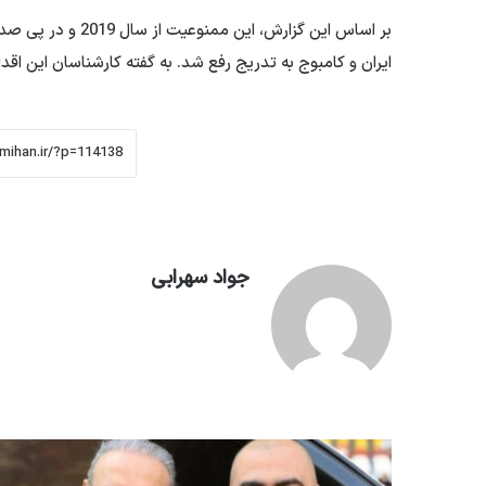
بر اساس این گزارش،
ایران و کامبوج به تدریج رفع شد. به گفته کارشناسان این ا
جواد سهرابی