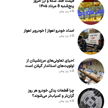
قیمت طلا، سکه و ارز امروز
پنج‌شنبه 8 مرداد ۱۴۰۵
6 روز پیش
امداد خودرو اهواز | خودروبر اهواز
6 روز پیش
احیای تعاونی‌های مرزنشینان از
اولویت‌های استاندار گیلان است
6 روز پیش
چرا قطعات یدکی خودرو هر روز
گران‌تر و کمیاب‌تر می‌شوند؟
6 روز پیش