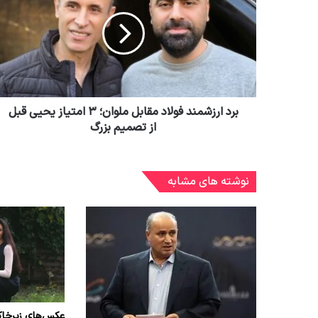
برد ارزشمند فولاد مقابل ملوان؛ ۳ امتیاز یحیی قبل
از تصمیم بزرگ
نوشته های مشابه
عکس‌های زیرخاک