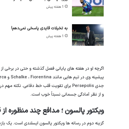
1 هفته پیش
به تخیلات قایدی پاسخی نمی‌دهم!
1 هفته پیش
اگرچه او در هفته های پایانی فصل گذشته و حتی در برخی از با
و از نظر آمادگی جسمانی نسبتاً خوب است.
ویکتور پالسون ؛ مدافع چند منظوره از 