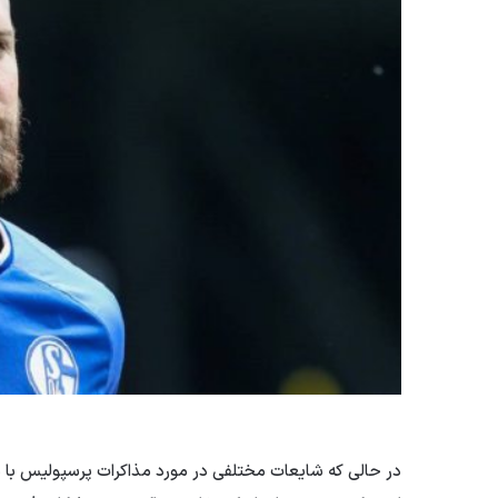
در حالی که شایعات مختلفی در مورد مذاکرات پرسپولیس با باز