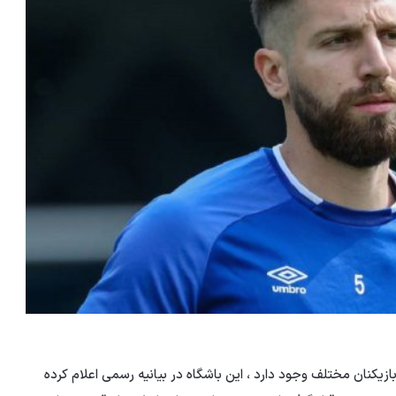
یکنان مختلف وجود دارد ، این باشگاه در بیانیه رسمی اعلام کرده