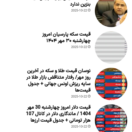
بنزین ندارد
2025-10-22
قیمت سکه پارسیان امروز
چهارشنبه ۳۰ مهر ۱۴۰۴
2025-10-22
نوسان قیمت طلا و سکه در آخرین
روز مهر/ رفتار متناقض بازار طلا در
سایه ریزش اونس جهانی + جدول
قیمت‌ها
2025-10-22
قیمت دلار امروز چهارشنبه 30 مهر
1404 / ماندگاری دلار در کانال 107
هزار تومانی + جدول قیمت ارزها
2025-10-22