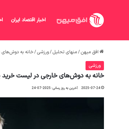
اخبار اقتصاد ایران
اخ
افق میهن
/
منهای تحلیل
/
ورزشی
/
خانه به دوش‌های 
ورزشی
خانه به دوش‌های خارجی در لیست خرید 
2025-07-24
آخرین به روز رسانی: 2025-07-24