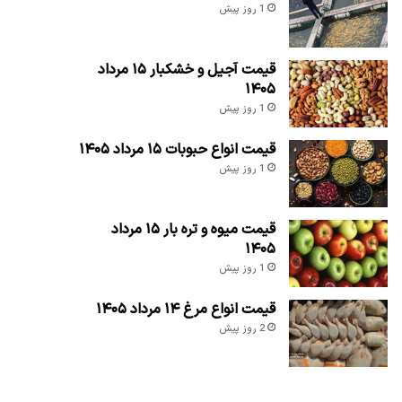
1 روز پیش
قیمت آجیل و خشکبار ۱۵ مرداد
۱۴۰۵
1 روز پیش
قیمت انواع حبوبات ۱۵ مرداد ۱۴۰۵
1 روز پیش
قیمت میوه و تره بار ۱۵ مرداد
۱۴۰۵
1 روز پیش
قیمت انواع مرغ ۱۴ مرداد ۱۴۰۵
2 روز پیش