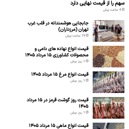
سهم را از قیمت نهایی دارد
4 ساعت پیش
جابجایی هوشمندانه در قلب غرب
تهران (مرزداران)
19 ساعت پیش
قیمت انواع نهاده های دامی و
محصولات کشاورزی ۱۵ مرداد ۱۴۰۵
1 روز پیش
قیمت انواع مرغ ۱۵ مرداد ۱۴۰۵
1 روز پیش
قیمت روز گوشت قرمز در ۱۵ مرداد
۱۴۰۵
1 روز پیش
قیمت انواع ماهی ۱۵ مرداد ۱۴۰۵