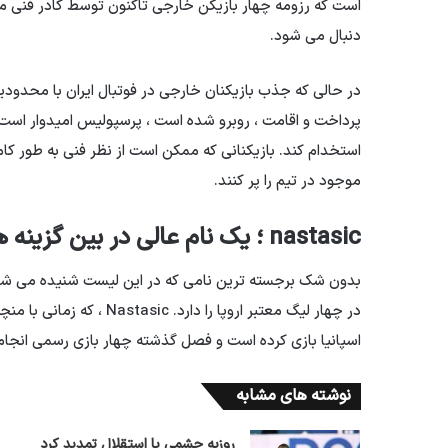
است که رزومه چهار بازیکن خارجی تاکنون توسط کادر فنی مور
دنبال می شود.
در حالی که جذب بازیکنان خارجی در فوتبال ایران با محدود
پرداخت و اقامت ، روبرو شده است ، پرسپولیس امیدوار است که ب
استخدام کند. بازیکنانی که ممکن است از نظر فنی به طور کا
موجود در تیم را پر کنند.
nastasic ؛ یک نام عالی در بین گزینه ها
بدون شک برجسته ترین نامی که در این لیست شنیده می شود 
در چهار لیگ معتبر اروپا را
اسپانیا بازی کرده است و فصل گذشته چهار بازی رسمی انجام
نوشته های مشابه
روزبه چشمی با استقلال تمدید کرد