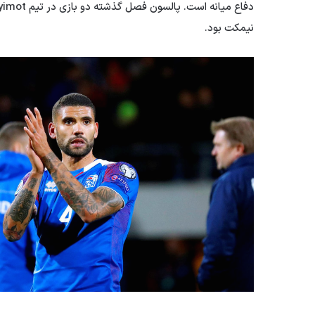
نیمکت بود.