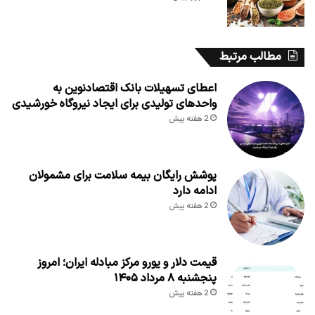
مطالب مرتبط
اعطای تسهیلات بانک اقتصادنوین به
واحدهای تولیدی برای ایجاد نیروگاه خورشیدی
2 هفته پیش
پوشش رایگان بیمه سلامت برای مشمولان
ادامه دارد
2 هفته پیش
قیمت دلار و یورو مرکز مبادله ایران؛ امروز
پنجشنبه ۸ مرداد ۱۴۰۵
2 هفته پیش