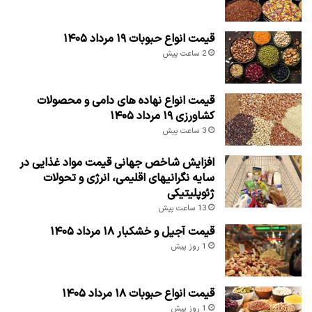
قیمت انواع حبوبات ۱۹ مرداد ۱۴۰۵
2 ساعت پیش
قیمت انواع نهاده های دامی و محصولات
کشاورزی ۱۹ مرداد ۱۴۰۵
3 ساعت پیش
افزایش شاخص جهانی قیمت مواد غذایی در
سایه نگرانیهای اقلیمی، انرژی و تحولات
ژئوپلیتیکی
13 ساعت پیش
قیمت آجیل و خشکبار ۱۸ مرداد ۱۴۰۵
1 روز پیش
قیمت انواع حبوبات ۱۸ مرداد ۱۴۰۵
1 روز پیش