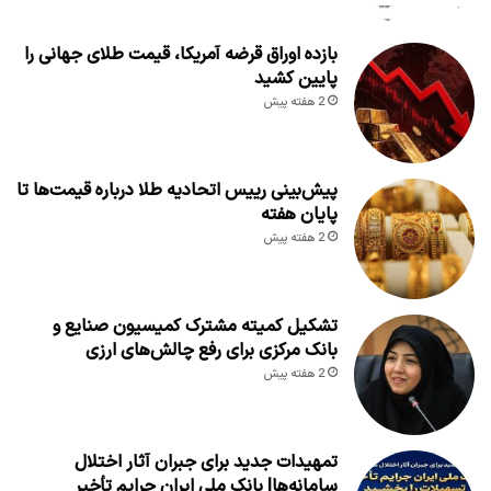
بازده اوراق قرضه آمریکا، قیمت طلای جهانی را
پایین کشید
2 هفته پیش
پیش‌بینی رییس اتحادیه طلا درباره قیمت‌ها تا
پایان هفته
2 هفته پیش
تشکیل کمیته مشترک کمیسیون صنایع و
بانک مرکزی برای رفع چالش‌های ارزی
2 هفته پیش
تمهیدات جدید برای جبران آثار اختلال
سامانه‌ها| بانک ملی ایران جرایم تأخیر