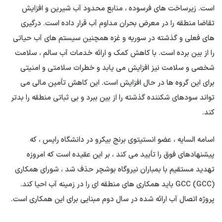
است. زیرساخت های فرسوده ، منابع محدود آب شیرین و افزایش
تقاضا منطقه را در معرض بحران مداوم آب قرار داده است. درگیری
های فعلی و گذشته در سوریه و غزه همچنین سیستم های آب حیاتی
را از بین برده است. با کاهش کمک و ارائه خدمات آب سالم ، سلامت
شخصی و سلامت نیز افزایش می یابد و خطرات سلامتی و امنیتی
برای این گروه ها در حال افزایش است. این کاهش تأمین مالی می
تواند سودهای شکننده گذشته را از بین ببرد و بی ثباتی منطقه را بدتر
کند.
اسامه السایه ، عضو انستیتوی برنج بیکرو در دانشگاه رایس ، که
پیشنهادهای فوق را تأیید می کند ، بر این عقیده است که امروزه
تهدید مستقیم با بمباران نیروگاه بوشچر حذف شد ، شورای همکاری
GCC (GCC) باید همکاری های منطقه ای را در زمینه آب احیا کند.
پروژه اتصال آب ارائه شده در سال دوم مبنایی برای این همکاری است.