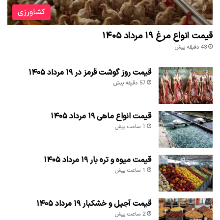
کشاورزی
قیمت انواع مرغ ۱۹ مرداد ۱۴۰۵
43 دقیقه پیش
قیمت روز گوشت قرمز در ۱۹ مرداد ۱۴۰۵
57 دقیقه پیش
قیمت انواع ماهی ۱۹ مرداد ۱۴۰۵
1 ساعت پیش
قیمت میوه و تره بار ۱۹ مرداد ۱۴۰۵
1 ساعت پیش
قیمت آجیل و خشکبار ۱۹ مرداد ۱۴۰۵
2 ساعت پیش