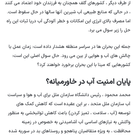
از طرف دیگر ، کشورهای گلف همچنان به فرزندان خود اعتماد می کنند
، در حالی که منابع طبیعی آب شیرین آنها سالها در حال سقوط است.
اما مصرف بالای انرژی این امکانات و خطر آلودگی آب دریا ثبات این راه
حل را زیر سوال می برد.
جمله این بحران ها در سراسر منطقه هشدار داده است: زمان عمل با
چالش های آب و هوایی از بین می رود. حال سوال اصلی این است:
کشورهایی که مینا با این بحران برخورد خواهند کرد؟
پایان امنیت آب در خاورمیانه؟
محمد محمود ، رئیس دانشگاه سازمان ملل برای آب و هوا و سیاست
آب سازمان ملل متحد ، بر این عقیده است که کاهش کمک های
توسعه (آب ، سلامت ، تمیز کردن) باعث کاهش توانبخشی به منظور
واکنش به نیازهای اساسی آب آشامیدنی به خصوص در زمینه
محافظت ، به ویژه متقاضیان پناهجو و روستاهای بد در سوریه شده