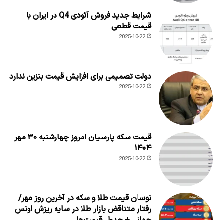
شرایط جدید فروش آئودی Q4 در ایران با
قیمت قطعی
2025-10-22
دولت تصمیمی برای افزایش قیمت بنزین ندارد
2025-10-22
قیمت سکه پارسیان امروز چهارشنبه ۳۰ مهر
۱۴۰۴
2025-10-22
نوسان قیمت طلا و سکه در آخرین روز مهر/
رفتار متناقض بازار طلا در سایه ریزش اونس
جهانی + جدول قیمت‌ها