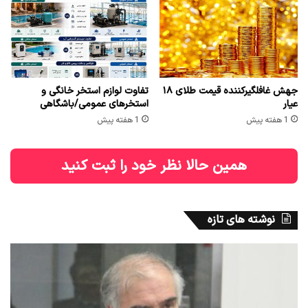
جهش غافلگیرکننده قیمت طلای ۱۸
تفاوت لوازم استخر خانگی و
عیار
استخرهای عمومی/باشگاهی
1 هفته پیش
1 هفته پیش
همین حالا نظر خود را ثبت کنید
نوشته های تازه