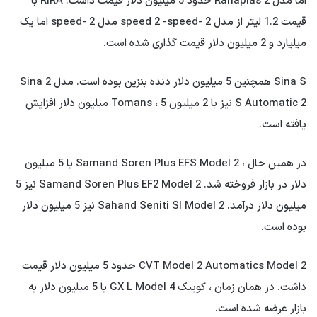
اما مدل 2 Ranaplas حدود 5 میلیون دلار قیمت داشت. RIRA با
قیمت 1.2 لیتر از مدل 2 -speed 2 -speed مدل 2 -speed اما یک
میلیارد و 2 میلیون دلار قیمت گذاری شده است.
Sina S همچنین 5 میلیون دلار دنده بنزین بوده است. مدل 2 Sina
S Automatic 2 نیز با 2 میلیون Tomans ، 5 میلیون دلار افزایش
یافته است.
در همین حال ، Samand Soren Plus EFS Model 2 با 5 میلیون
دلار در بازار فروخته شد. Samand Soren Plus EF2 Model 2 نیز 5
میلیون دلار درآمد. Sahand Seniti SI Model 2 نیز 5 میلیون دلار
بوده است.
CVT Model 2 Automatics Model 2 حدود 5 میلیون دلار قیمت
داشت. در همان زمان ، کوییک GX L Model 4 با 5 میلیون دلار به
بازار عرضه شده است.