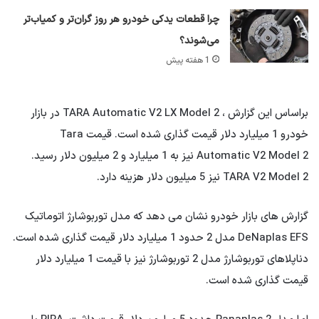
چرا قطعات یدکی خودرو هر روز گران‌تر و کمیاب‌تر
می‌شوند؟
1 هفته پیش
براساس این گزارش ، TARA Automatic V2 LX Model 2 در بازار
خودرو 1 میلیارد دلار قیمت گذاری شده است. قیمت Tara
Automatic V2 Model 2 نیز به 1 میلیارد و 2 میلیون دلار رسید.
TARA V2 Model 2 نیز 5 میلیون دلار هزینه دارد.
گزارش های بازار خودرو نشان می دهد که مدل توربوشارژ اتوماتیک
DeNaplas EFS مدل 2 حدود 1 میلیارد دلار قیمت گذاری شده است.
دناپلاهای توربوشارژ مدل 2 توربوشارژ نیز با قیمت 1 میلیارد دلار
قیمت گذاری شده است.