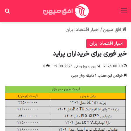
منو
جس
افق میهن
/
اخبار اقتصاد ایران
اخبار اقتصاد ایران
خبر فوری برای خریداران پراید
2025-08-19
آخرین به روز رسانی: 2025-08-19
0
خواندن این مطلب 1 دقیقه زمان میبرد