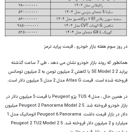
در روز سوم هفته بازار خودرو ، قیمت پراید ترمز
همانطور که روند بازار خودرو نشان می دهد ، طی 7 ساعت گذشته
پراید 2 SE Model 2 با کاهش 2 میلیون تومن به 2 میلیون تومانس
فروخته شده است. قیمت Atlas G مدل 2 مدل 5 میلیون دلار است.
در همین حال ، مدل TUS 4 پژو Peugeot با قیمت 5 میلیون دلار در
بازار خودرو فروخته شد. Peugeot 2 Panorama Model 2 5 میلیون
دلار در بازار قیمت داشت. Peugeot 6 Panorama اتوماتیک مدل 1
میلیارد و 2 میلیون دلار فروخته شد. Peugeot 2 TU2 Model 2 5