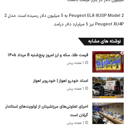
میلیون دلار در بازار قیمت داشت.
Peugeot ELX-XUSP Model 2 به 5 میلیون دلار رسیده است. مدل 2
Peugeot XU4P نیز 5 میلیارد دلار درآمد.
نوشته های مشابه
قیمت طلا، سکه و ارز امروز پنج‌شنبه 8 مرداد ۱۴۰۵
1 هفته پیش
امداد خودرو اهواز | خودروبر اهواز
1 هفته پیش
احیای تعاونی‌های مرزنشینان از اولویت‌های استاندار
گیلان است
1 هفته پیش