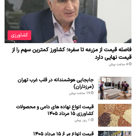
کشاورزی
فاصله قیمت از مزرعه تا سفره؛ کشاورز کمترین سهم را از
قیمت نهایی دارد
4 ساعت پیش
جابجایی هوشمندانه در قلب غرب تهران
(مرزداران)
19 ساعت پیش
قیمت انواع نهاده های دامی و محصولات
کشاورزی ۱۵ مرداد ۱۴۰۵
1 روز پیش
قیمت انواع مرغ ۱۵ مرداد ۱۴۰۵