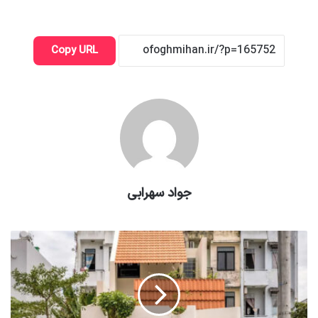
Copy URL
جواد سهرابی