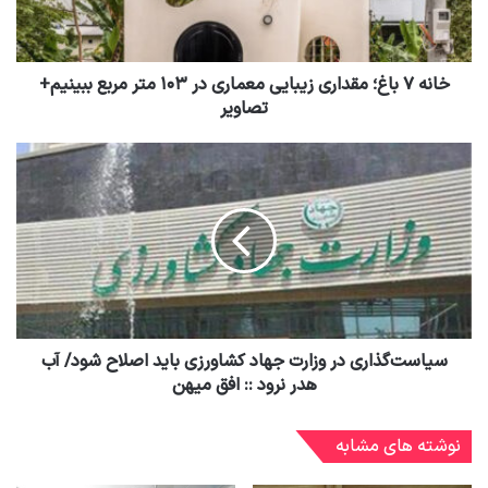
خانه ۷ باغ؛ مقداری زیبایی معماری در ۱۰۳ متر مربع ببینیم+
تصاویر
سیاست‌گذاری در وزارت جهاد کشاورزی باید اصلاح شود/ آب
هدر نرود :: افق میهن
نوشته های مشابه