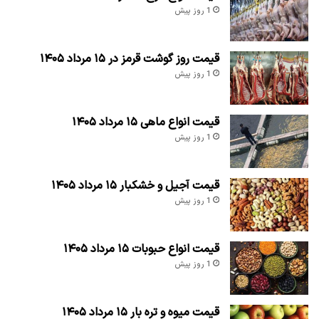
1 روز پیش
قیمت روز گوشت قرمز در ۱۵ مرداد ۱۴۰۵
1 روز پیش
قیمت انواع ماهی ۱۵ مرداد ۱۴۰۵
1 روز پیش
قیمت آجیل و خشکبار ۱۵ مرداد ۱۴۰۵
1 روز پیش
قیمت انواع حبوبات ۱۵ مرداد ۱۴۰۵
1 روز پیش
قیمت میوه و تره بار ۱۵ مرداد ۱۴۰۵