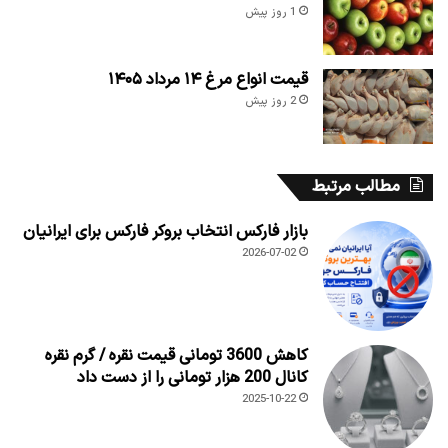
1 روز پیش
قیمت انواع مرغ ۱۴ مرداد ۱۴۰۵
2 روز پیش
مطالب مرتبط
بازار فارکس انتخاب بروکر فارکس برای ایرانیان
2026-07-02
کاهش 3600 تومانی قیمت نقره / گرم نقره
کانال 200 هزار تومانی را از دست داد
2025-10-22