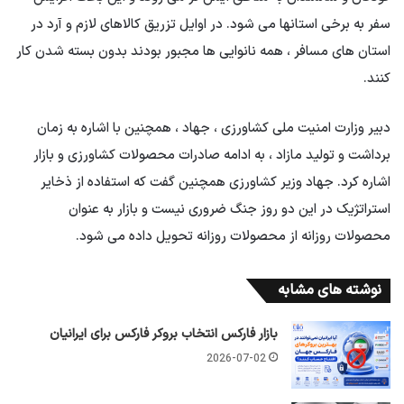
سفر به برخی استانها می شود. در اوایل تزریق کالاهای لازم و آرد در
استان های مسافر ، همه نانوایی ها مجبور بودند بدون بسته شدن کار
کنند.
دبیر وزارت امنیت ملی کشاورزی ، جهاد ، همچنین با اشاره به زمان
برداشت و تولید مازاد ، به ادامه صادرات محصولات کشاورزی و بازار
اشاره کرد. جهاد وزیر کشاورزی همچنین گفت که استفاده از ذخایر
استراتژیک در این دو روز جنگ ضروری نیست و بازار به عنوان
محصولات روزانه از محصولات روزانه تحویل داده می شود.
نوشته های مشابه
بازار فارکس انتخاب بروکر فارکس برای ایرانیان
2026-07-02