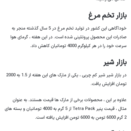
بازار تخم مرغ
خودآگاهی این کشور در تولید تخم مرغ در 5 سال گذشته منجر به
صادرات این محصول پروتئینی شده است. در این هفته ، گرمای هوا
سرعت خود را در هر کیلوگرم 4000 تومانیان کاهش داد.
بازار شیر
در بازار شیر شیر کم چربی ، یکی از مارک های این هفته از 1.5 به 2000
تومان افزایش یافت.
علاوه بر این ، محصولات برخی از مارک ها قیمت هستند. به عنوان
مثال ، قیمت پنیر Tetra Pack از 5 گرم به 4000 تومانیان و بسته های
2 گرم 6000 تومن به 6000 تومن افزایش یافته است.