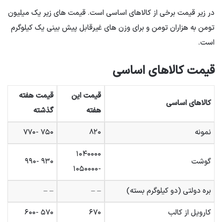
در زیر قیمت برخی از کالاهای اساسی است. قیمت های زیر یک میلیون
تومن به هزاران تومن و برای وزن های غیرقابل پیش بینی یک کیلوگرم
است.
قیمت کالاهای اساسی
قیمت این
قیمت هفته
کالاهای اساسی
هفته
گذشته
نمونه
۸۲۰
۷۵۰ -۷۷۰
۱۰۴۰۰۰۰
گوشت
۹۳۰ -۹۹۰
-۱۰۵۰۰۰۰
بره دولتی (دو کیلوگرم بسته)
– –
– –
کارویل از کالب
۶۷۰
۵۷۰ -۶۰۰