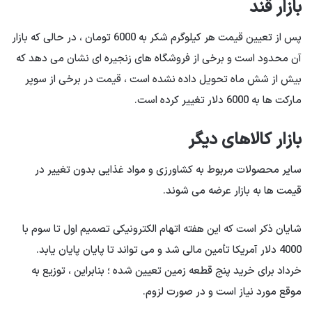
بازار قند
پس از تعیین قیمت هر کیلوگرم شکر به 6000 تومان ، در حالی که بازار
آن محدود است و برخی از فروشگاه های زنجیره ای نشان می دهد که
بیش از شش ماه تحویل داده نشده است ، قیمت در برخی از سوپر
مارکت ها به 6000 دلار تغییر کرده است.
بازار کالاهای دیگر
سایر محصولات مربوط به کشاورزی و مواد غذایی بدون تغییر در
قیمت ها به بازار عرضه می شوند.
شایان ذکر است که این هفته اتهام الکترونیکی تصمیم اول تا سوم با
4000 دلار آمریکا تأمین مالی شد و می تواند تا پایان پایان یابد.
خرداد برای خرید پنج قطعه زمین تعیین شده ؛ بنابراین ، توزیع به
موقع مورد نیاز است و در صورت لزوم.