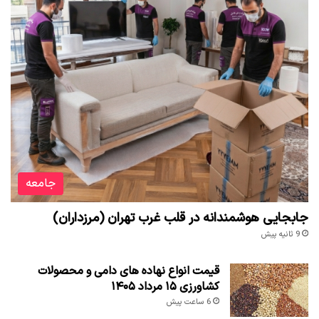
جامعه
جابجایی هوشمندانه در قلب غرب تهران (مرزداران)
9 ثانیه پیش
قیمت انواع نهاده های دامی و محصولات
کشاورزی ۱۵ مرداد ۱۴۰۵
6 ساعت پیش