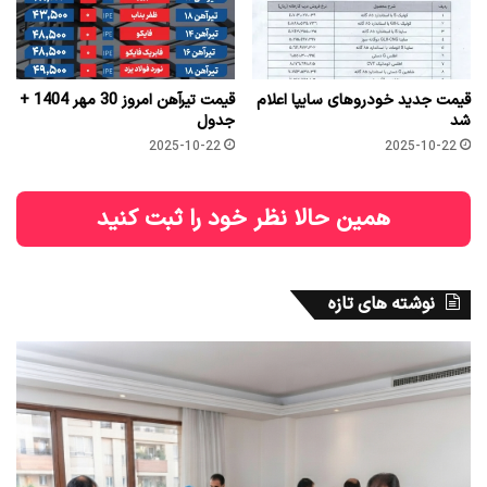
قیمت جدید خودروهای سایپا اعلام
قیمت تیرآهن امروز 30 مهر 1404 +
شد
جدول
2025-10-22
2025-10-22
همین حالا نظر خود را ثبت کنید
نوشته های تازه