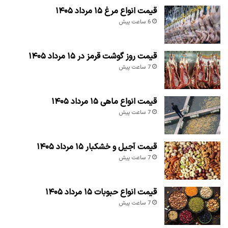
قیمت انواع مرغ ۱۵ مرداد ۱۴۰۵
6 ساعت پیش
قیمت روز گوشت قرمز در ۱۵ مرداد ۱۴۰۵
7 ساعت پیش
قیمت انواع ماهی ۱۵ مرداد ۱۴۰۵
7 ساعت پیش
قیمت آجیل و خشکبار ۱۵ مرداد ۱۴۰۵
7 ساعت پیش
قیمت انواع حبوبات ۱۵ مرداد ۱۴۰۵
7 ساعت پیش