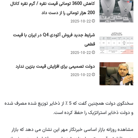
کاهش 3600 تومانی قیمت نقره / گرم نقره کانال
200 هزار تومانی را از دست داد
2025-10-22
شرایط جدید فروش آئودی Q4 در ایران با قیمت
قطعی
2025-10-22
دولت تصمیمی برای افزایش قیمت بنزین ندارد
2025-10-22
سخنگوی دولت همچنین گفت که 5 ٪ از ذخایر توزیع شده مصرف شده
و دولت ذخایر استراتژیک را حفظ کرده است.
مشاهده روزانه بازار اساسی خبرنگار مهر این نشان می دهد که بازار