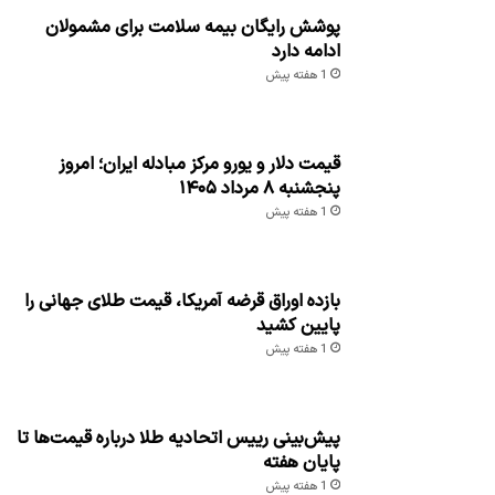
پوشش رایگان بیمه سلامت برای مشمولان
ادامه دارد
1 هفته پیش
قیمت دلار و یورو مرکز مبادله ایران؛ امروز
پنجشنبه ۸ مرداد ۱۴۰۵
1 هفته پیش
بازده اوراق قرضه آمریکا، قیمت طلای جهانی را
پایین کشید
1 هفته پیش
پیش‌بینی رییس اتحادیه طلا درباره قیمت‌ها تا
پایان هفته
1 هفته پیش