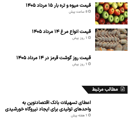
قیمت میوه و تره بار ۱۵ مرداد ۱۴۰۵
8 ساعت پیش
قیمت انواع مرغ ۱۴ مرداد ۱۴۰۵
1 روز پیش
قیمت روز گوشت قرمز در ۱۴ مرداد ۱۴۰۵
1 روز پیش
مطالب مرتبط
اعطای تسهیلات بانک اقتصادنوین به
واحدهای تولیدی برای ایجاد نیروگاه خورشیدی
1 هفته پیش