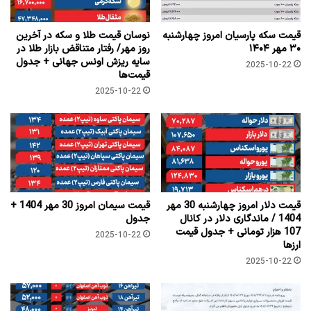
قیمت سکه پارسیان امروز چهارشنبه
نوسان قیمت طلا و سکه در آخرین
۳۰ مهر ۱۴۰۴
روز مهر/ رفتار متناقض بازار طلا در
سایه ریزش اونس جهانی + جدول
2025-10-22
قیمت‌ها
2025-10-22
قیمت دلار امروز چهارشنبه 30 مهر
قیمت سیمان امروز 30 مهر 1404 +
1404 / ماندگاری دلار در کانال
جدول
107 هزار تومانی + جدول قیمت
2025-10-22
ارزها
2025-10-22