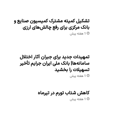
تشکیل کمیته مشترک کمیسیون صنایع و
بانک مرکزی برای رفع چالش‌های ارزی
1 هفته پیش
تمهیدات جدید برای جبران آثار اختلال
سامانه‌ها| بانک ملی ایران جرایم تأخیر
تسهیلات را بخشید
1 هفته پیش
کاهش شتاب تورم در تیرماه
1 هفته پیش