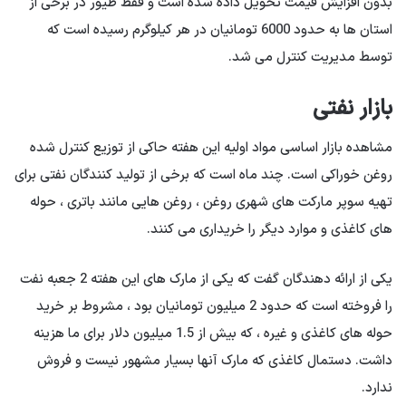
بدون افزایش قیمت تحویل داده شده است و فقط طیور در برخی از
استان ها به حدود 6000 تومانیان در هر کیلوگرم رسیده است که
توسط مدیریت کنترل می شد.
بازار نفتی
مشاهده بازار اساسی مواد اولیه این هفته حاکی از توزیع کنترل شده
روغن خوراکی است. چند ماه است که برخی از تولید کنندگان نفتی برای
تهیه سوپر مارکت های شهری روغن ، روغن هایی مانند باتری ، حوله
های کاغذی و موارد دیگر را خریداری می کنند.
یکی از ارائه دهندگان گفت که یکی از مارک های این هفته 2 جعبه نفت
را فروخته است که حدود 2 میلیون تومانیان بود ، مشروط بر خرید
حوله های کاغذی و غیره ، که بیش از 1.5 میلیون دلار برای ما هزینه
داشت. دستمال کاغذی که مارک آنها بسیار مشهور نیست و فروش
ندارد.