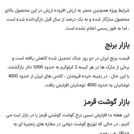
شرایط ویژه همچنین منجر به ارزش افزوده ارزش در این محصول بالای
محصول سازگار شده و به یک درصد از سال قبل بازگردانده شده است
، اما به طور رسمی اعلام نشده است.
بازار برنج
قیمت برنج ایران در دو روز جنگ تحمیل شده کاهش یافته است و
برخی از مارک ها در هر کیسه 2 کیلوگرم به حدود 5000 دلار بازگشتند.
با این حال ، در زمینه خرده فروشان ، کلاس های ایران از حدود 4000
تومانیان به حدود 4000 تومانیان افزایش یافت.
بازار گوشت قرمز
این هفته ما افزایش نسبی نرخ گوشت گوشتی قرمز را در بازار ثبت می
کنیم ، در حالی که توزیع گوشت دولتی در مغازه های زنجیره ای به
حداقل می رسید.