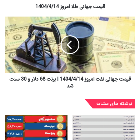
قیمت جهانی طلا امروز 1404/4/14
قیمت جهانی نفت امروز 1404/4/14 | برنت 68 دلار و 30 سنت
شد
نوشته های مشابه