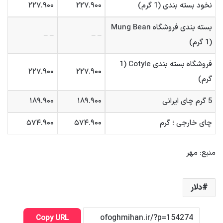
نخود بسته بندی (1 گرم)
۲۲۷.۹۰۰
۲۲۷.۹۰۰
بسته بندی فروشگاه Mung Bean
– –
– –
(1 گرم)
فروشگاه بسته بندی Cotyle (1
۲۲۷.۹۰۰
۲۲۷.۹۰۰
گرم)
5 گرم چای ایرانی
۱۸۹.۹۰۰
۱۸۹.۹۰۰
چای خارجی ؛ گرم
۵۷۴.۹۰۰
۵۷۴.۹۰۰
منبع: مهر
دلار
Copy URL