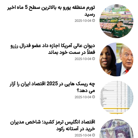
تورم منطقه یورو به بالاترین سطح 5 ماه اخیر
رسید
2025-10-04
دیوان عالی آمریکا اجازه داد عضو فدرال رزرو
فعلاً در سمت خود بماند
2025-10-04
چه ریسک هایی در 2025 اقتصاد ایران را آزار
می دهد؟
2025-10-04
اقتصاد انگلیس ترمز کشید؛ شاخص مدیران
خرید در آستانه رکود
2025-10-04