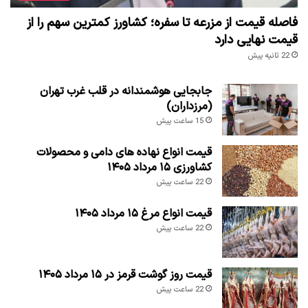
فاصله قیمت از مزرعه تا سفره؛ کشاورز کمترین سهم را از
قیمت نهایی دارد
22 ثانیه پیش
جابجایی هوشمندانه در قلب غرب تهران
(مرزداران)
15 ساعت پیش
قیمت انواع نهاده های دامی و محصولات
کشاورزی ۱۵ مرداد ۱۴۰۵
22 ساعت پیش
قیمت انواع مرغ ۱۵ مرداد ۱۴۰۵
22 ساعت پیش
قیمت روز گوشت قرمز در ۱۵ مرداد ۱۴۰۵
22 ساعت پیش