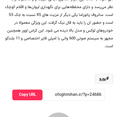
نظر می‌رسد و دارای محفظه‌هایی برای نگهداری لیوان‌ها و اقلام کوچک
است. سانروف پانوراما یکی دیگر از مزیت های X5 نسبت به جک S5
است و حضور آن را باید به فال نیک گرفت. این ویژگی معمولا در
خودروهای لوکس و مدل بالا دیده می شود. این کراس اوور همچنین
مجهز به سیستم صوتی 600 واتی با آمپلی فایر اختصاصی و 11 بلندگو
است.
یورو
Copy URL