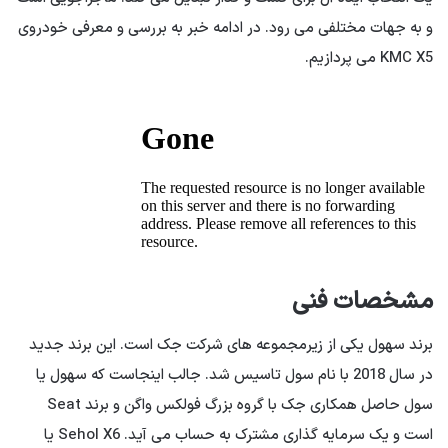
و به جهات مختلفی می رود. در ادامه خبر به بررسی و معرفی خودروی
KMC X5 می پردازیم.
مشخصات فنی
برند سهول یکی از زیرمجموعه های شرکت جک است. این برند جدید
در سال 2018 با نام سول تاسیس شد. جالب اینجاست که سهول یا
سول حاصل همکاری جک با گروه بزرگ فولکس واگن و برند Seat
است و یک سرمایه گذاری مشترک به حساب می آید. Sehol X6 یا