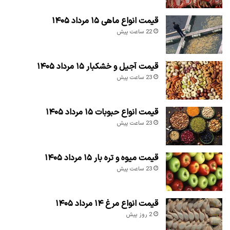
قیمت انواع ماهی ۱۵ مرداد ۱۴۰۵
22 ساعت پیش
قیمت آجیل و خشکبار ۱۵ مرداد ۱۴۰۵
23 ساعت پیش
قیمت انواع حبوبات ۱۵ مرداد ۱۴۰۵
23 ساعت پیش
قیمت میوه و تره بار ۱۵ مرداد ۱۴۰۵
23 ساعت پیش
قیمت انواع مرغ ۱۴ مرداد ۱۴۰۵
2 روز پیش