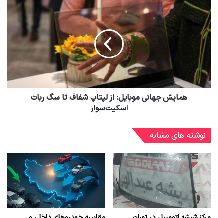
همایش جهانی موبایل: از لپتاپ شفاف تا سگ ربات
اسکیت‌سوار
نوشته های مشابه
مرکز شیشه اتومبیل در تهران
مقایسه خودروهای داخلی و