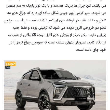
می باشد. این چراغ ها باریک هستند و با یک نوار باریک به هم متصل
می شوند. سپر کراس اوور چینی شکل ساده ای دارد که چراغ های مه
شکن و دنده عقب در گوشه های آن تعبیه شده است. در قسمت پایین
تابلو دو خروجی اگزوز دیده می شود که تزئینی بوده و فقط جنبه
زیبایی دارند. یکی دیگر از ویژگی های قابل توجه X5 وقتی از عقب به
آن نگاه کنید، اسپویلر انتهای سقف است که سومین چراغ ترمز را در
خود جای داده است.