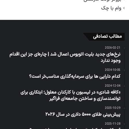
وام با چک
مطالب تصادفی
2026-02-21
نرخ‌های جدید بلیت اتوبوس اعمال شد | چاره‌ای جز این اقدام
وجود ندارد
2024-10-05
کدام دارایی ها برای سرمایه‌گذاری مناسب‌تر است؟
2024-12-04
«کافه شادی» در لیسبون با کارکنان معلول؛ ابتکاری برای
توانمندسازی و ساختن جامعه‌ای فراگیر
2025-10-29
پیش‌بینی طلای ۵۰۰۰ دلاری در سال ۲۰۲۶
2025-11-28