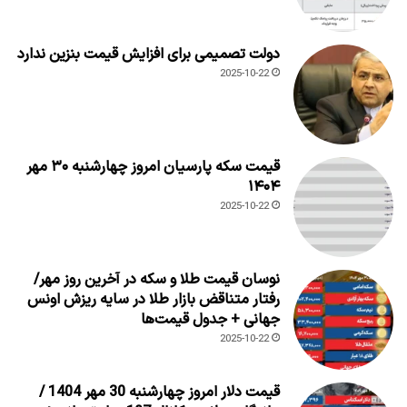
دولت تصمیمی برای افزایش قیمت بنزین ندارد
2025-10-22
قیمت سکه پارسیان امروز چهارشنبه ۳۰ مهر
۱۴۰۴
2025-10-22
نوسان قیمت طلا و سکه در آخرین روز مهر/
رفتار متناقض بازار طلا در سایه ریزش اونس
جهانی + جدول قیمت‌ها
2025-10-22
قیمت دلار امروز چهارشنبه 30 مهر 1404 /