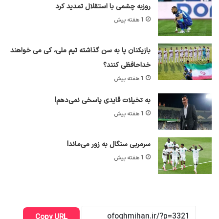
روزبه چشمی با استقلال تمدید کرد
1 هفته پیش
بازیکنان پا به سن گذاشته تیم ملی، کی می خواهند
خداحافظی کنند؟
1 هفته پیش
به تخیلات قایدی پاسخی نمی‌دهم!
1 هفته پیش
سرمربی سنگال به زور می‌ماند!
1 هفته پیش
Copy URL