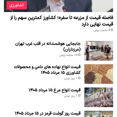
کشاورزی
فاصله قیمت از مزرعه تا سفره؛ کشاورز کمترین سهم را از
قیمت نهایی دارد
4 ساعت پیش
جابجایی هوشمندانه در قلب غرب تهران
(مرزداران)
19 ساعت پیش
قیمت انواع نهاده های دامی و محصولات
کشاورزی ۱۵ مرداد ۱۴۰۵
1 روز پیش
قیمت انواع مرغ ۱۵ مرداد ۱۴۰۵
1 روز پیش
قیمت روز گوشت قرمز در ۱۵ مرداد ۱۴۰۵