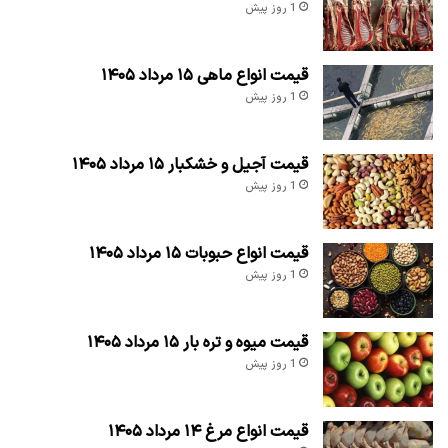
1 روز پیش
قیمت انواع ماهی ۱۵ مرداد ۱۴۰۵
1 روز پیش
قیمت آجیل و خشکبار ۱۵ مرداد ۱۴۰۵
1 روز پیش
قیمت انواع حبوبات ۱۵ مرداد ۱۴۰۵
1 روز پیش
قیمت میوه و تره بار ۱۵ مرداد ۱۴۰۵
1 روز پیش
قیمت انواع مرغ ۱۴ مرداد ۱۴۰۵