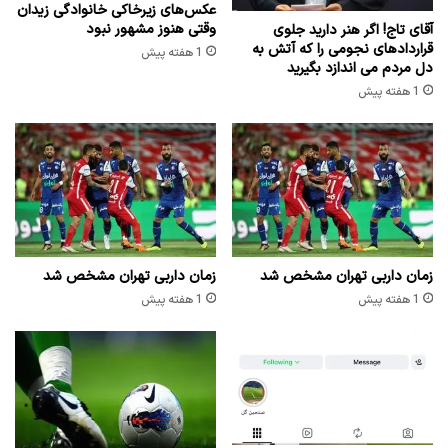
عکس‌های زیرخاکی خانوادگی زیدان
وقتی هنوز مشهور نبود
آقای تاج! اگر هنر دارید جلوی
قراردادهای نجومی را که آتش به
1 هفته پیش
دل مردم می اندازد بگیرید
1 هفته پیش
زمان داربی تهران مشخص شد
زمان داربی تهران مشخص شد
1 هفته پیش
1 هفته پیش