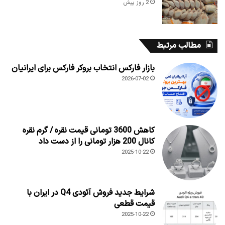
2 روز پیش
مطالب مرتبط
بازار فارکس انتخاب بروکر فارکس برای ایرانیان
2026-07-02
کاهش 3600 تومانی قیمت نقره / گرم نقره
کانال 200 هزار تومانی را از دست داد
2025-10-22
شرایط جدید فروش آئودی Q4 در ایران با
قیمت قطعی
2025-10-22