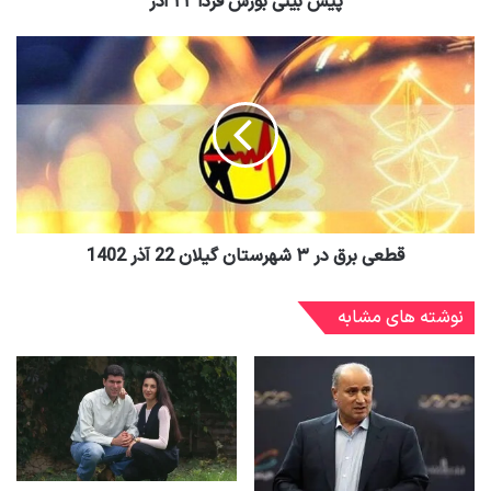
پیش بینی بورس فردا ۲۲ آذر
قطعی برق در ۳ شهرستان گیلان 22 آذر 1402
نوشته های مشابه