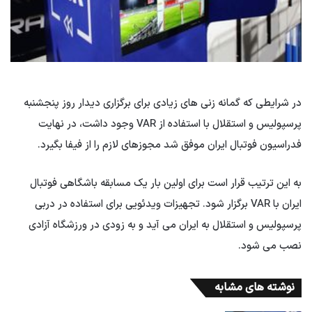
در شرایطی که گمانه زنی های زیادی برای برگزاری دیدار روز پنجشنبه
پرسپولیس و استقلال با استفاده از VAR وجود داشت، در نهایت
فدراسیون فوتبال ایران موفق شد مجوزهای لازم را از فیفا بگیرد.
به این ترتیب قرار است برای اولین بار یک مسابقه باشگاهی فوتبال
ایران با VAR برگزار شود. تجهیزات ویدئویی برای استفاده در دربی
پرسپولیس و استقلال به ایران می آید و به زودی در ورزشگاه آزادی
نصب می شود.
نوشته های مشابه