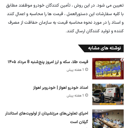
تعیین می شود. در این روش ، تأمین کنندگان خودرو موظفند مطابق
با کلیه سفارشات این دستورالعمل ، قیمت ها را محاسبه و اعمال کنند
و اسناد را در مورد نحوه محاسبه قیمت به سازمان حفاظت از مصرف
کننده و تولید کنندگان ارسال کنند.
نوشته های مشابه
قیمت طلا، سکه و ارز امروز پنج‌شنبه 8 مرداد ۱۴۰۵
1 هفته پیش
امداد خودرو اهواز | خودروبر اهواز
1 هفته پیش
احیای تعاونی‌های مرزنشینان از اولویت‌های استاندار
گیلان است