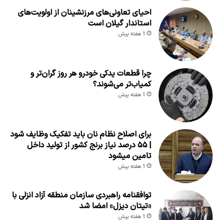
احیای تعاونی‌های مرزنشینان از اولویت‌های
استاندار گیلان است
1 هفته پیش
چرا قطعات یدکی خودرو هر روز گران‌تر و
کمیاب‌تر می‌شوند؟
1 هفته پیش
برای اصلاح نظام نان باید تفکیک وظایف شود
| ۵۵ درصد نیاز برنج کشور از تولید داخل
تامین میشود
1 هفته پیش
توافقنامه راهبردی سازمان منطقه آزاد انزلی با
«تیتان دیزل» امضا شد
1 هفته پیش