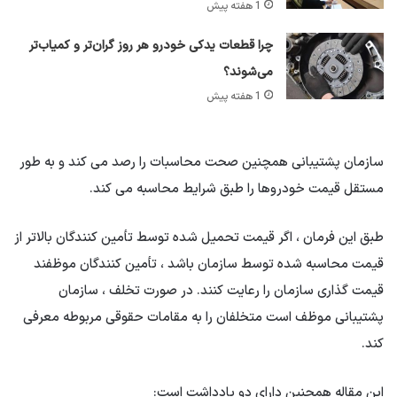
1 هفته پیش
چرا قطعات یدکی خودرو هر روز گران‌تر و کمیاب‌تر
می‌شوند؟
1 هفته پیش
سازمان پشتیبانی همچنین صحت محاسبات را رصد می کند و به طور
مستقل قیمت خودروها را طبق شرایط محاسبه می کند.
طبق این فرمان ، اگر قیمت تحمیل شده توسط تأمین کنندگان بالاتر از
قیمت محاسبه شده توسط سازمان باشد ، تأمین کنندگان موظفند
قیمت گذاری سازمان را رعایت کنند. در صورت تخلف ، سازمان
پشتیبانی موظف است متخلفان را به مقامات حقوقی مربوطه معرفی
کند.
این مقاله همچنین دارای دو یادداشت است: