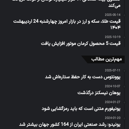
می‌کند
2025-05-14
قیمت طلا، سکه و ارز در بازار امروز چهارشنبه 24 اردیبهشت
۱۴۰۴
2025-10-19
قیمت 5 محصول کرمان موتور افزایش یافت
مهم‌ترین مطالب
2025-07-11
یوونتوس دست به کار حفظ ستاره‌اش شد
2024-10-07
یوهان نیسکنز درگذشت
2024-01-27
یونیفورم متنی است که باید رمزگشایی شود
2024-01-20
یونیدو: رشد صنعتی ایران از 164 کشور جهان بیشتر شد