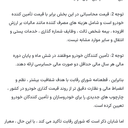
توجه 2: قیمت محاسباتی در این بخش برابر با قیمت تأمین کننده
خودرو است و شامل هزینه های مصرف کننده مانند مالیات بر ارزش
افزوده ، بیمه شخص ثالث ، وظایف شماره گذاری ، خدمات پستی و
انتقال و سایر موارد مشابه نیست.
توجه 2: تأمین کنندگان خودرو موظفند در شش ماه و پایان دوره
مالی هر سال مالی حداقل دو صورت مالی حسابرسی ارائه دهند.
بنابراین ، قطعنامه شورای رقابت با هدف شفافیت بیشتر ، نظم و
انضباط مالی و نظارت دقیق تر از روند قیمت گذاری خودرو در کشور ،
چارچوب های جدیدی را برای خودروسازان و تأمین کنندگان خودرو
تعیین کرده است.
اما شایان ذکر است که شورای رقابت تأکید می کند ، با این حال ، معیار