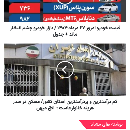
قیمت خودرو امروز ۲۷ مرداد ۱۴۰۴ / بازار خودرو چشم انتظار
ماند + جدول
کم درآمدترین و پردرآمدترین استان کشور/ مسکن در صدر
هزینه خانوارهاست :: افق میهن
نوشته های مشابه