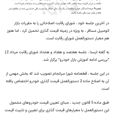
در آخرین جلسه خود ، شورای رقابت اصلاحاتی را به مقررات بازار
اتومبیل مسافر ، به ویژه در زمینه قیمت گذاری تحمیل کرد ، اما هنوز
هم معیار دستورالعمل شورای رقابت است.
به گفته ایسنا ، جلسه هفتصد و هفتاد و هشتاد شورای رقابت مرداد 2)
“بررسی ادامه آموزش بازار خودرو” برگزار شد.
در این جلسه ، قطعنامه شورا سرانجام تصویب شد که بخش مهمی از
آن به اصلاح ماده 2 دستورالعمل قیمت گذاری خودرو اختصاص یافته
است.
طبق ماده 5 قانون جدید ، مبنای تعیین قیمت خودروهای مشمول
این دستورالعمل با معیارهای قیمت گذاری برای تعیین و تثبیت قیمت