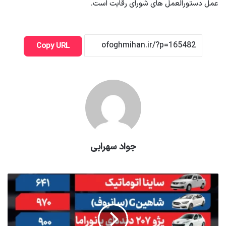
عمل دستورالعمل های شورای رقابت است.
Copy URL
جواد سهرابی