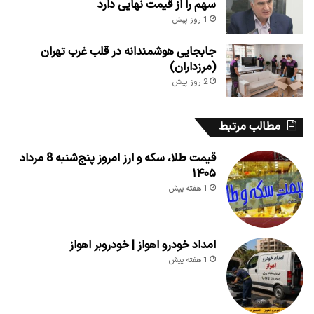
سهم را از قیمت نهایی دارد
1 روز پیش
جابجایی هوشمندانه در قلب غرب تهران
(مرزداران)
2 روز پیش
مطالب مرتبط
قیمت طلا، سکه و ارز امروز پنج‌شنبه 8 مرداد
۱۴۰۵
1 هفته پیش
امداد خودرو اهواز | خودروبر اهواز
1 هفته پیش