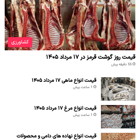
کشاورزی
قیمت روز گوشت قرمز در ۱۷ مرداد ۱۴۰۵
55 دقیقه پیش
قیمت انواع ماهی ۱۷ مرداد ۱۴۰۵
1 ساعت پیش
قیمت انواع مرغ ۱۷ مرداد ۱۴۰۵
1 ساعت پیش
قیمت انواع نهاده های دامی و محصولات