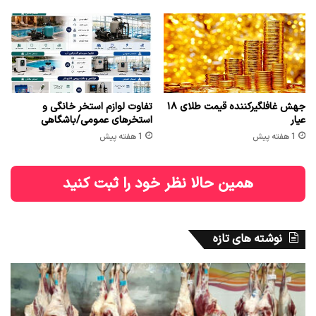
جهش غافلگیرکننده قیمت طلای ۱۸
تفاوت لوازم استخر خانگی و
عیار
استخرهای عمومی/باشگاهی
1 هفته پیش
1 هفته پیش
همین حالا نظر خود را ثبت کنید
نوشته های تازه