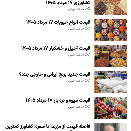
کشاورزی ۱۷ مرداد ۱۴۰۵
2 ساعت پیش
قیمت انواع حبوبات ۱۷ مرداد ۱۴۰۵
2 ساعت پیش
قیمت آجیل و خشکبار ۱۷ مرداد ۱۴۰۵
2 ساعت پیش
قیمت جدید برنج ایرانی و خارجی چند؟
2 ساعت پیش
قیمت میوه و تره بار ۱۷ مرداد ۱۴۰۵
3 ساعت پیش
فاصله قیمت از مزرعه تا سفره؛ کشاورز کمترین