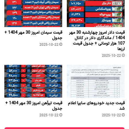
قیمت دلار امروز چهارشنبه 30 مهر
قیمت سیمان امروز 30 مهر 1404 +
1404 / ماندگاری دلار در کانال
جدول
107 هزار تومانی + جدول قیمت
2025-10-22
ارزها
2025-10-22
قیمت جدید خودروهای سایپا اعلام
قیمت تیرآهن امروز 30 مهر 1404 +
شد
جدول
2025-10-22
2025-10-22