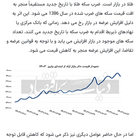
طلا در بازار است. ضرب سکه طلا با تاریخ جدید مستقیماً منجر به
افت قیمت سکه های ضرب شده در سال 1386 می شود. این اثر به
دلیل افزایش عرضه در بازار رخ می دهد. زمانی که بانک مرکزی یا
نهادهای ذیربط اقدام به ضرب سکه با تاریخ جدید می کنند، تعداد
سکه های موجود در بازار افزایش می یابد و با توجه به قوانین عرضه و
تقاضا، این افزایش عرضه منجر به کاهش قیمت می شود.
اما در حال حاضر عوامل دیگری نیز ذکر می شود که کاهش قابل توجه