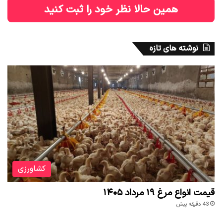
همین حالا نظر خود را ثبت کنید
نوشته های تازه
کشاورزی
قیمت انواع مرغ ۱۹ مرداد ۱۴۰۵
43 دقیقه پیش