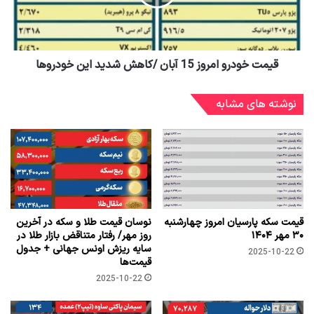
قیمت خودرو امروز 15 آبان /کاهش شدید این خودروها
نوشته های مشابه
قیمت سکه پارسیان امروز چهارشنبه
نوسان قیمت طلا و سکه در آخرین
۳۰ مهر ۱۴۰۴
روز مهر/ رفتار متناقض بازار طلا در
سایه ریزش اونس جهانی + جدول
2025-10-22
قیمت‌ها
2025-10-22