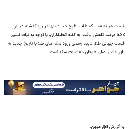
قیمت هر قطعه سکه طلا با طرح جدید تنها در روز گذشته در بازار
5.38 درصد کاهش یافت. به گفته تحلیلگران، با توجه به ثبات نسبی
قیمت جهانی طلا، تایید رسمی ورود سکه های طلا با تاریخ جدید به
بازار عامل اصلی طوفان معاملات سکه است.
به گزارش افق میهن،