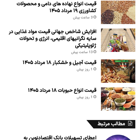
قیمت انواع نهاده های دامی و محصولات
کشاورزی ۱۹ مرداد ۱۴۰۵
3 ساعت پیش
افزایش شاخص جهانی قیمت مواد غذایی در
سایه نگرانیهای اقلیمی، انرژی و تحولات
ژئوپلیتیکی
13 ساعت پیش
قیمت آجیل و خشکبار ۱۸ مرداد ۱۴۰۵
1 روز پیش
قیمت انواع حبوبات ۱۸ مرداد ۱۴۰۵
1 روز پیش
مطالب مرتبط
اعطای تسهیلات بانک اقتصادنوین به