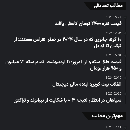
مطالب تصادفی
2025-09-23
قیمت نقره ۲۴۰۰ تومان کاهش یافت
2024-02-08
۱۰ گونه جانوری که در سال ۲۰۲۴ در خطر انقراض هستند؛ از
کرگدن تا گوریل
2025-05-01
قیمت طلا، سکه و ارز امروز؛ ۱۱ اردیبهشت| تمام سکه ۷۱ میلیون
و ۹۵۰ هزار تومان
2024-02-18
انقلاب بیت کوین: آینده مالی دیجیتال
2025-02-28
سپاهان در انتظار نتیجه ۳-۰ با شکایت از بیرانوند و تراکتور
مهم‌ترین مطالب
2025-07-11