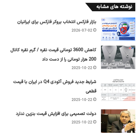
نوشته های مشابه
بازار فارکس انتخاب بروکر فارکس برای ایرانیان
2026-07-02
کاهش 3600 تومانی قیمت نقره / گرم نقره کانال
200 هزار تومانی را از دست داد
2025-10-22
شرایط جدید فروش آئودی Q4 در ایران با قیمت
قطعی
2025-10-22
دولت تصمیمی برای افزایش قیمت بنزین ندارد
2025-10-22