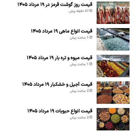
قیمت روز گوشت قرمز در ۱۹ مرداد ۱۴۰۵
57 دقیقه پیش
قیمت انواع ماهی ۱۹ مرداد ۱۴۰۵
1 ساعت پیش
قیمت میوه و تره بار ۱۹ مرداد ۱۴۰۵
1 ساعت پیش
قیمت آجیل و خشکبار ۱۹ مرداد ۱۴۰۵
2 ساعت پیش
قیمت انواع حبوبات ۱۹ مرداد ۱۴۰۵
2 ساعت پیش