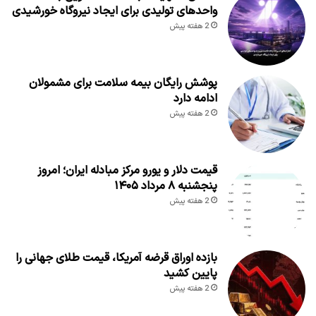
واحدهای تولیدی برای ایجاد نیروگاه خورشیدی
2 هفته پیش
پوشش رایگان بیمه سلامت برای مشمولان
ادامه دارد
2 هفته پیش
قیمت دلار و یورو مرکز مبادله ایران؛ امروز
پنجشنبه ۸ مرداد ۱۴۰۵
2 هفته پیش
بازده اوراق قرضه آمریکا، قیمت طلای جهانی را
پایین کشید
2 هفته پیش