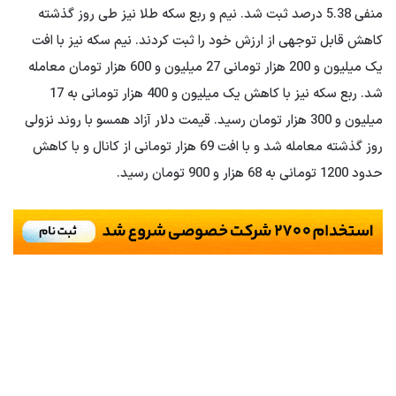
منفی 5.38 درصد ثبت شد. نیم و ربع سکه طلا نیز طی روز گذشته
کاهش قابل توجهی از ارزش خود را ثبت کردند. نیم سکه نیز با افت
یک میلیون و 200 هزار تومانی 27 میلیون و 600 هزار تومان معامله
شد. ربع سکه نیز با کاهش یک میلیون و 400 هزار تومانی به 17
میلیون و 300 هزار تومان رسید. قیمت دلار آزاد همسو با روند نزولی
روز گذشته معامله شد و با افت 69 هزار تومانی از کانال و با کاهش
حدود 1200 تومانی به 68 هزار و 900 تومان رسید.