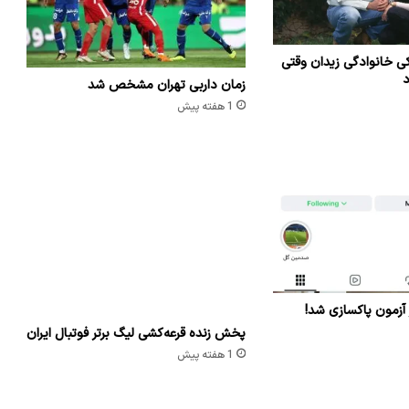
ی خانوادگی زیدان وقتی
د
زمان داربی تهران مشخص شد
1 هفته پیش
 آزمون پاکسازی شد!
پخش زنده قرعه‌کشی لیگ برتر فوتبال ایران
1 هفته پیش