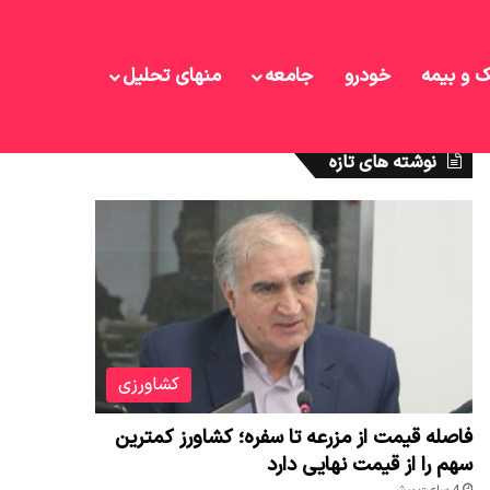
ک و بیمه
خودرو
جامعه
منهای تحلیل
نوشته های تازه
کشاورزی
فاصله قیمت از مزرعه تا سفره؛ کشاورز کمترین
سهم را از قیمت نهایی دارد