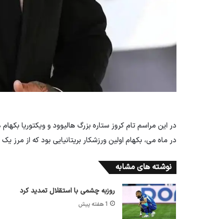
در این مراسم تام کروز ستاره بزرگ هالیوود و ویکتوریا بکه
در ماه می، بکهام اولین ورزشکار بریتانیایی بود که از مرز یک
نوشته های مشابه
روزبه چشمی با استقلال تمدید کرد
1 هفته پیش