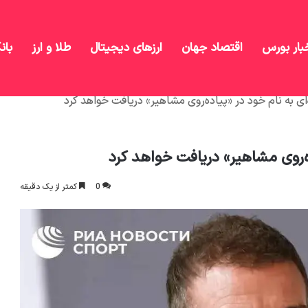
بار بورس
اقتصاد جهان
ارزهای دیجیتال
طلا و ارز
بان
ای به نام خود در «پیاده‌روی مشاهیر» دریافت خواهد کرد
ده‌روی مشاهیر» دریافت خواهد کرد
0
کمتر از یک دقیقه