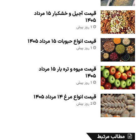
قیمت آجیل و خشکبار ۱۵ مرداد
۱۴۰۵
1 روز پیش
قیمت انواع حبوبات ۱۵ مرداد ۱۴۰۵
1 روز پیش
قیمت میوه و تره بار ۱۵ مرداد
۱۴۰۵
1 روز پیش
قیمت انواع مرغ ۱۴ مرداد ۱۴۰۵
2 روز پیش
مطالب مرتبط