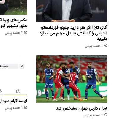
عکس‌های زیرخاک
هنوز مشهور نبو
آقای تاج! اگر هنر دارید جلوی قراردادهای
نجومی را که آتش به دل مردم می اندازد
1 هفته پیش
بگیرید
1 هفته پیش
اینستاگرام سردار
زمان داربی تهران مشخص شد
1 هفته پیش
1 هفته پیش