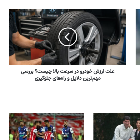
علت لرزش خودرو در سرعت بالا چیست؟ بررسی
مهم‌ترین دلایل و راه‌های جلوگیری