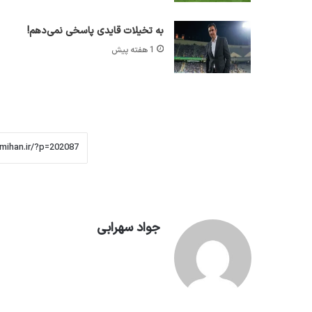
به تخیلات قایدی پاسخی نمی‌دهم!
1 هفته پیش
جواد سهرابی