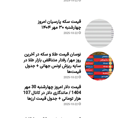
2025-10-22
قیمت سکه پارسیان امروز
چهارشنبه ۳۰ مهر ۱۴۰۴
2025-10-22
نوسان قیمت طلا و سکه در آخرین
روز مهر/ رفتار متناقض بازار طلا در
سایه ریزش اونس جهانی + جدول
قیمت‌ها
2025-10-22
قیمت دلار امروز چهارشنبه 30 مهر
1404 / ماندگاری دلار در کانال 107
هزار تومانی + جدول قیمت ارزها
2025-10-22