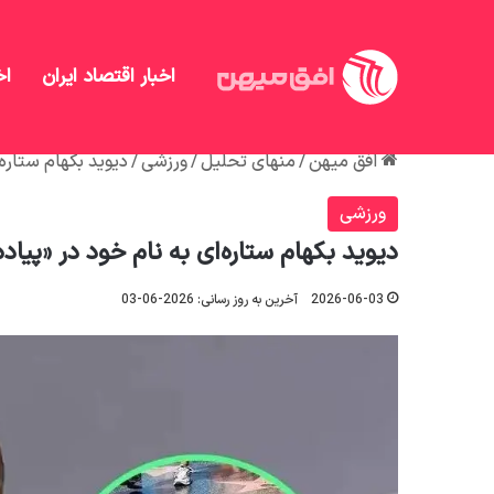
اخبار اقتصاد ایران
اخ
افق میهن
/
منهای تحلیل
/
ورزشی
/
دیوید بکهام ستاره‌
ورزشی
دیوید بکهام ستاره‌ای به نام خود در «پیا
2026-06-03
آخرین به روز رسانی: 2026-06-03