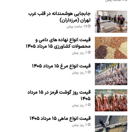
4 ساعت پیش
جابجایی هوشمندانه در قلب غرب
تهران (مرزداران)
19 ساعت پیش
قیمت انواع نهاده های دامی و
محصولات کشاورزی ۱۵ مرداد ۱۴۰۵
1 روز پیش
قیمت انواع مرغ ۱۵ مرداد ۱۴۰۵
1 روز پیش
قیمت روز گوشت قرمز در ۱۵ مرداد
۱۴۰۵
1 روز پیش
قیمت انواع ماهی ۱۵ مرداد ۱۴۰۵
1 روز پیش